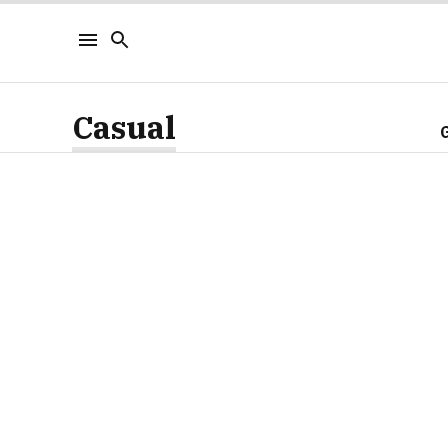
Casual