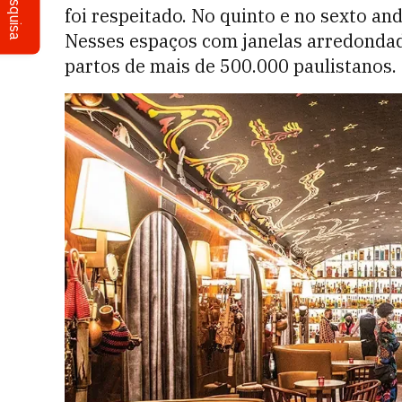
Pesquisa
foi respeitado. No quinto e no sexto an
Nesses espaços com janelas arredondada
partos de mais de 500.000 paulistanos.