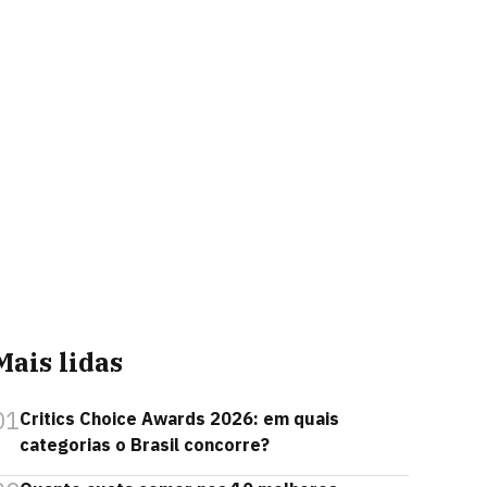
Mais lidas
01
Critics Choice Awards 2026: em quais
categorias o Brasil concorre?