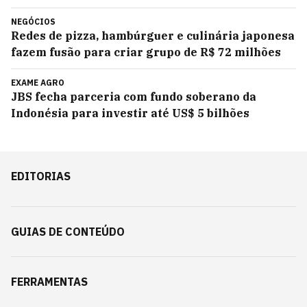
NEGÓCIOS
Redes de pizza, hambúrguer e culinária japonesa
fazem fusão para criar grupo de R$ 72 milhões
EXAME AGRO
JBS fecha parceria com fundo soberano da
Indonésia para investir até US$ 5 bilhões
EDITORIAS
GUIAS DE CONTEÚDO
FERRAMENTAS