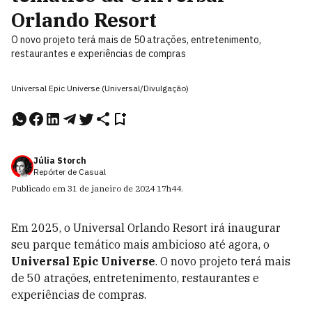
Orlando Resort
O novo projeto terá mais de 50 atrações, entretenimento,
restaurantes e experiências de compras
Universal Epic Universe (Universal/Divulgação)
Júlia Storch
Repórter de Casual
Publicado em
31 de janeiro de 2024
17h44
.
Em 2025, o Universal Orlando Resort irá inaugurar
seu parque temático mais ambicioso até agora, o
Universal Epic Universe
. O novo projeto terá mais
de 50 atrações, entretenimento, restaurantes e
experiências de compras.