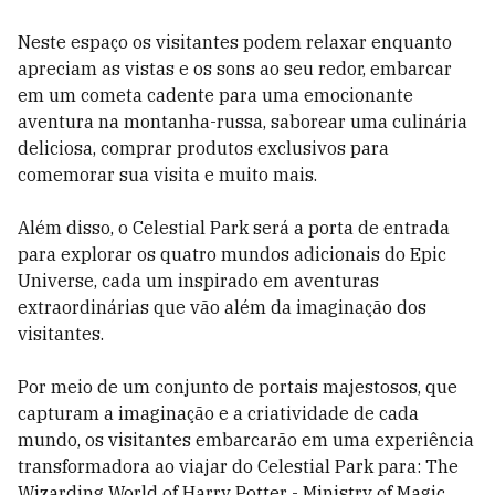
Neste espaço os visitantes podem relaxar enquanto
apreciam as vistas e os sons ao seu redor, embarcar
em um cometa cadente para uma emocionante
aventura na montanha-russa, saborear uma culinária
deliciosa, comprar produtos exclusivos para
comemorar sua visita e muito mais.
Além disso, o Celestial Park será a porta de entrada
para explorar os quatro mundos adicionais do Epic
Universe, cada um inspirado em aventuras
extraordinárias que vão além da imaginação dos
visitantes.
Por meio de um conjunto de portais majestosos, que
capturam a imaginação e a criatividade de cada
mundo, os visitantes embarcarão em uma experiência
transformadora ao viajar do Celestial Park para: The
Wizarding World of Harry Potter - Ministry of Magic,