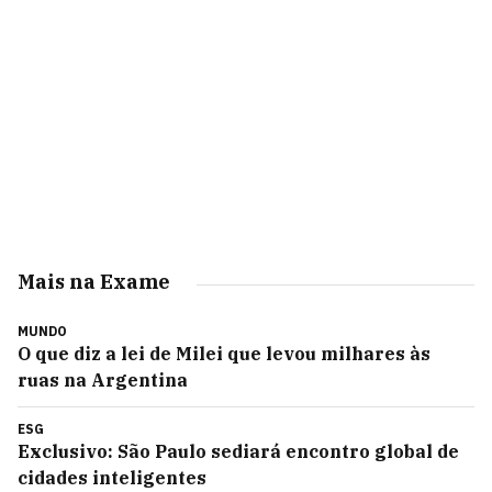
Mais na Exame
MUNDO
O que diz a lei de Milei que levou milhares às
ruas na Argentina
ESG
Exclusivo: São Paulo sediará encontro global de
cidades inteligentes