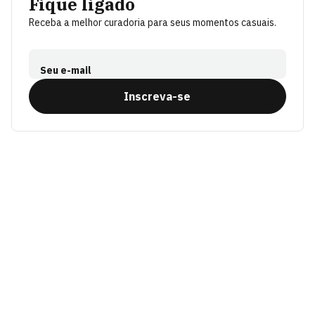
Fique ligado
Receba a melhor curadoria para seus momentos casuais.
Seu e-mail
Inscreva-se