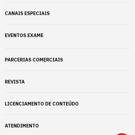
CANAIS ESPECIAIS
EVENTOS EXAME
PARCERIAS COMERCIAIS
REVISTA
LICENCIAMENTO DE CONTEÚDO
ATENDIMENTO