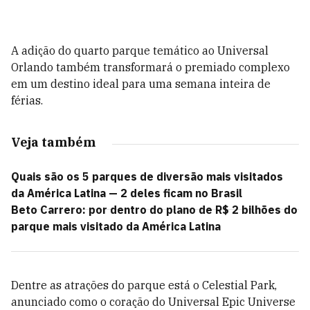
A adição do quarto parque temático ao Universal
Orlando também transformará o premiado complexo
em um destino ideal para uma semana inteira de
férias.
Veja também
Quais são os 5 parques de diversão mais visitados
da América Latina — 2 deles ficam no Brasil
Beto Carrero: por dentro do plano de R$ 2 bilhões do
parque mais visitado da América Latina
Dentre as atrações do parque está o Celestial Park,
anunciado como o coração do Universal Epic Universe