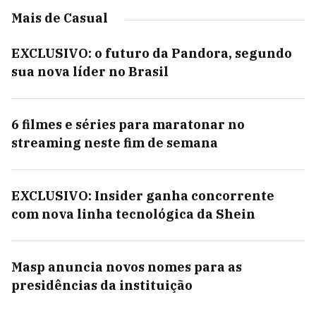
Mais de Casual
EXCLUSIVO: o futuro da Pandora, segundo
sua nova líder no Brasil
6 filmes e séries para maratonar no
streaming neste fim de semana
EXCLUSIVO: Insider ganha concorrente
com nova linha tecnológica da Shein
Masp anuncia novos nomes para as
presidências da instituição