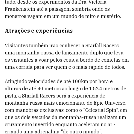
tudo, desde os experimentos da Dra. Victoria
Frankenstein até a paisagem sombria onde os
monstros vagam em um mundo de mito e mistério.
Atrações e experiências
Visitantes também irão conhecer a Starfall Racers,
uma montanha-russa de lançamento duplo que leva
os visitantes a voar pelos céus, a bordo de cometas em
uma corrida para ver quem é o mais rápido de todos.
Atingindo velocidades de até 100km por hora e
alturas de até 40 metros ao longo de 1.524 metros de
pista, a Starfall Racers será a experiência de
montanha-russa mais emocionante do Epic Universe,
com manobras exclusivas, como o "Celestial Spin", em
que os dois veículos da montanha-russa realizam um
cruzamento invertido enquanto aceleram no ar -
criando uma adrenalina "de outro mundo".