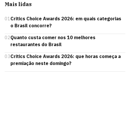
Mais lidas
01
Critics Choice Awards 2026: em quais categorias
o Brasil concorre?
02
Quanto custa comer nos 10 melhores
restaurantes do Brasil
03
Critics Choice Awards 2026: que horas começa a
premiação neste domingo?