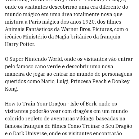
onde os visitantes descobrirão uma era diferente do
mundo mágico em uma área totalmente nova que
mistura a Paris mágica dos anos 1920, dos filmes
Animais Fantásticos da Warner Bros. Pictures, com o
icônico Ministério da Magia britânico da franquia
Harry Potter.
O Super Nintendo World, onde os visitantes vão entrar
pelo famoso cano verde e descobrir uma nova
maneira de jogar ao entrar no mundo de personagens
queridos como Mario, Luigi, Princesa Peach e Donkey
Kong.
How to Train Your Dragon - Isle of Berk, onde os
visitantes poderão voar com dragões em um mundo
colorido repleto de aventuras Vikings, baseadas na
famosa franquia de filmes Como Treinar o Seu Dragão
e o Dark Universe, onde os visitantes encontrarão