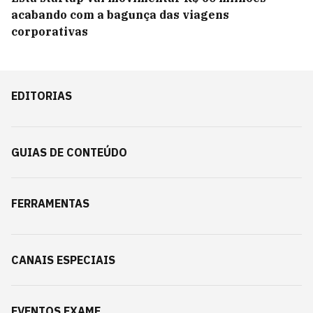
acabando com a bagunça das viagens
corporativas
EDITORIAS
GUIAS DE CONTEÚDO
FERRAMENTAS
CANAIS ESPECIAIS
EVENTOS EXAME