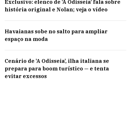
Exclusivo: elenco de 'A Odisseia' fala sobre
história original e Nolan; veja o vídeo
Havaianas sobe no salto para ampliar
espaço na moda
Cenário de 'A Odisseia', ilha italiana se
prepara para boom turístico — e tenta
evitar excessos