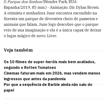
O
Parque dos Sonhos
(Wonder Park, EUA-
Espanha/2019, 85 min.) - Animação. Dir. Dylan Brown.
A otimista e sonhadora June encontra escondido na
floresta um parque de diversões cheio de passeios e
animais que falam. June logo descobre que o parque
veio de sua imaginação e ela é a única capaz de deixar
o lugar mágico de novo. Livre.
Veja também
Os 10 filmes de super-heróis mais bem avaliados,
segundo o Rotten Tomatoes
Cinemas faturam mais em 2026, mas vendem menos
ingressos que antes da pandemia
Por que a sequência de Barbie ainda não saiu do
papel