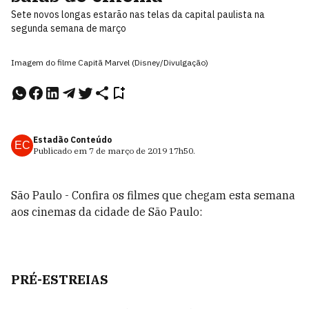
Sete novos longas estarão nas telas da capital paulista na
segunda semana de março
Imagem do filme Capitã Marvel (Disney/Divulgação)
Estadão Conteúdo
EC
Publicado em
7 de março de 2019
17h50
.
São Paulo - Confira os filmes que chegam esta semana
aos cinemas da cidade de São Paulo:
PRÉ-ESTREIAS