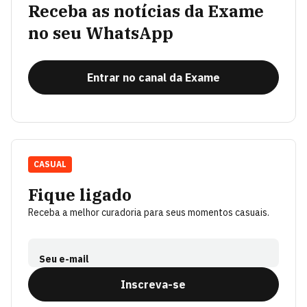
Receba as notícias da Exame
no seu WhatsApp
Entrar no canal da Exame
CASUAL
Fique ligado
Receba a melhor curadoria para seus momentos casuais.
Seu e-mail
Inscreva-se