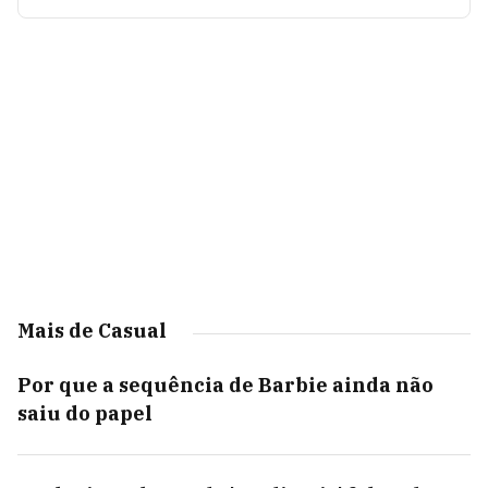
Mais de Casual
Por que a sequência de Barbie ainda não
saiu do papel