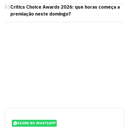
03
Critics Choice Awards 2026: que horas começa a
premiação neste domingo?
EXAME NO WHATSAPP