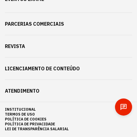
PARCERIAS COMERCIAIS
REVISTA
LICENCIAMENTO DE CONTEÚDO
ATENDIMENTO
INSTITUCIONAL
TERMOS DE USO
POLÍTICA DE COOKIES
POLÍTICA DE PRIVACIDADE
LEI DE TRANSPARÊNCIA SALARIAL