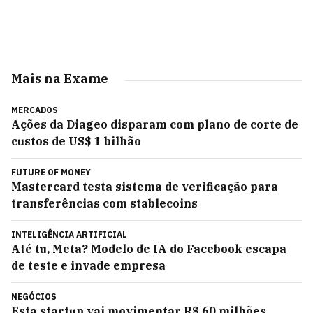
Mais na Exame
MERCADOS
Ações da Diageo disparam com plano de corte de
custos de US$ 1 bilhão
FUTURE OF MONEY
Mastercard testa sistema de verificação para
transferências com stablecoins
INTELIGÊNCIA ARTIFICIAL
Até tu, Meta? Modelo de IA do Facebook escapa
de teste e invade empresa
NEGÓCIOS
Esta startup vai movimentar R$ 60 milhões