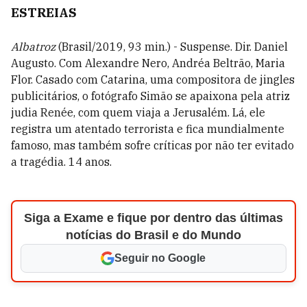
ESTREIAS
Albatroz
(Brasil/2019, 93 min.) - Suspense. Dir. Daniel
Augusto. Com Alexandre Nero, Andréa Beltrão, Maria
Flor. Casado com Catarina, uma compositora de jingles
publicitários, o fotógrafo Simão se apaixona pela atriz
judia Renée, com quem viaja a Jerusalém. Lá, ele
registra um atentado terrorista e fica mundialmente
famoso, mas também sofre críticas por não ter evitado
a tragédia. 14 anos.
Siga a Exame e fique por dentro das últimas
notícias do Brasil e do Mundo
Seguir no Google