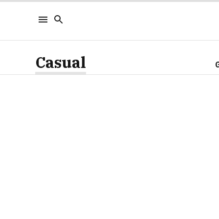
Casual