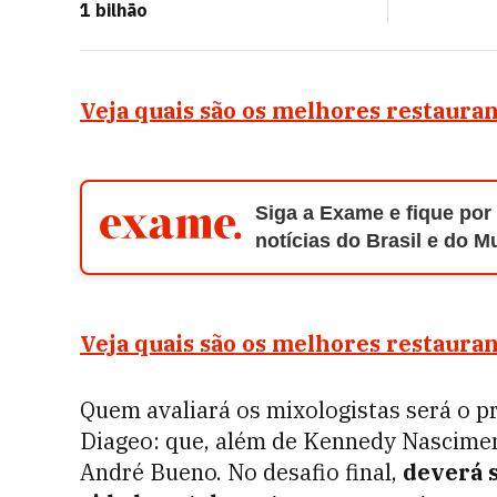
1 bilhão
Veja quais são os melhores restaura
Siga a Exame e fique por
notícias do Brasil e do 
Veja quais são os melhores restauran
Quem avaliará os mixologistas será o p
Diageo: que, além de Kennedy Nasciment
André Bueno. No desafio final,
deverá s