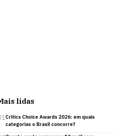
Mais lidas
01
Critics Choice Awards 2026: em quais
categorias o Brasil concorre?