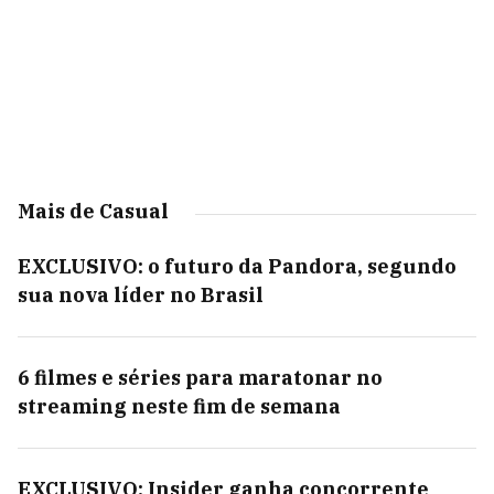
Mais de Casual
EXCLUSIVO: o futuro da Pandora, segundo
sua nova líder no Brasil
6 filmes e séries para maratonar no
streaming neste fim de semana
EXCLUSIVO: Insider ganha concorrente