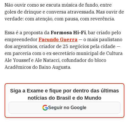
Não ouvir como se escuta música de fundo, entre
goles de drinque e conversa atravessada. Mas ouvir de
verdade: com atenção, com pausa, com reverência.
Essa é a proposta da
Formosa Hi-Fi
, bar criado pelo
empreendedor
Facundo Guerra
— o mais paulistano
dos argentinos, criador de 25 negócios pela cidade —
em parceria com o ex-secretário municipal de Cultura
Ale Youssef e Ale Natacci, cofundador do bloco
Acadêmicos do Baixo Augusta.
Siga a Exame e fique por dentro das últimas
notícias do Brasil e do Mundo
Seguir no Google