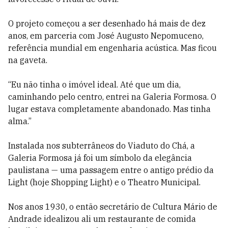
O projeto começou a ser desenhado há mais de dez
anos, em parceria com José Augusto Nepomuceno,
referência mundial em engenharia acústica. Mas ficou
na gaveta.
“Eu não tinha o imóvel ideal. Até que um dia,
caminhando pelo centro, entrei na Galeria Formosa. O
lugar estava completamente abandonado. Mas tinha
alma.”
Instalada nos subterrâneos do Viaduto do Chá, a
Galeria Formosa já foi um símbolo da elegância
paulistana — uma passagem entre o antigo prédio da
Light (hoje Shopping Light) e o Theatro Municipal.
Nos anos 1930, o então secretário de Cultura Mário de
Andrade idealizou ali um restaurante de comida