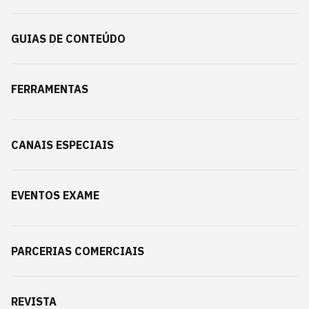
GUIAS DE CONTEÚDO
FERRAMENTAS
CANAIS ESPECIAIS
EVENTOS EXAME
PARCERIAS COMERCIAIS
REVISTA