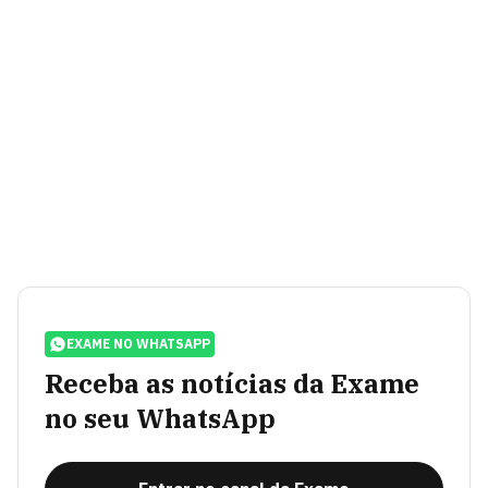
EXAME NO WHATSAPP
Receba as notícias da Exame
no seu WhatsApp