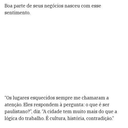
Boa parte de seus negócios nasceu com esse
sentimento.
“Os lugares esquecidos sempre me chamaram a
atenção. Eles respondem à pergunta: o que é ser
paulistano?”, diz. “A cidade tem muito mais do que a
lógica do trabalho. É cultura, história, contradição.”