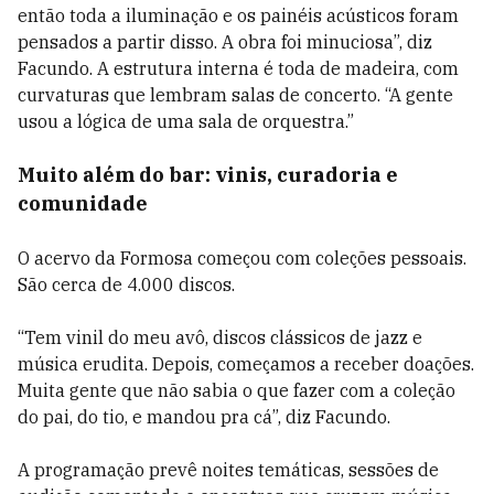
então toda a iluminação e os painéis acústicos foram
pensados a partir disso. A obra foi minuciosa”, diz
Facundo. A estrutura interna é toda de madeira, com
curvaturas que lembram salas de concerto. “A gente
usou a lógica de uma sala de orquestra.”
Muito além do bar: vinis, curadoria e
comunidade
O acervo da Formosa começou com coleções pessoais.
São cerca de 4.000 discos.
“Tem vinil do meu avô, discos clássicos de jazz e
música erudita. Depois, começamos a receber doações.
Muita gente que não sabia o que fazer com a coleção
do pai, do tio, e mandou pra cá”, diz Facundo.
A programação prevê noites temáticas, sessões de