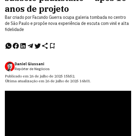
anos de projeto
Bar criado por Facundo Guerra ocupa galeria tombada no centro
de São Paulo e propõe nova experiência de escuta com vinil e alta
fidelidade
Daniel Giussani
Repórter de Negócios
Publicado em
26 de julho de 2025
15h52
.
Última atualização em
26 de julho de 2025
16h01
.