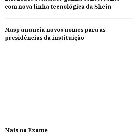
com nova linha tecnológica da Shein
Masp anuncia novos nomes para as
presidências da instituição
Mais na Exame