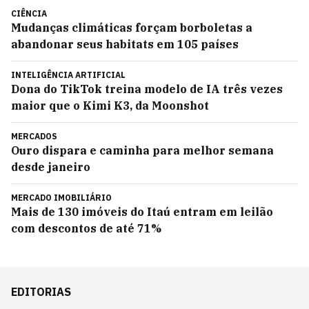
CIÊNCIA
Mudanças climáticas forçam borboletas a
abandonar seus habitats em 105 países
INTELIGÊNCIA ARTIFICIAL
Dona do TikTok treina modelo de IA três vezes
maior que o Kimi K3, da Moonshot
MERCADOS
Ouro dispara e caminha para melhor semana
desde janeiro
MERCADO IMOBILIÁRIO
Mais de 130 imóveis do Itaú entram em leilão
com descontos de até 71%
EDITORIAS