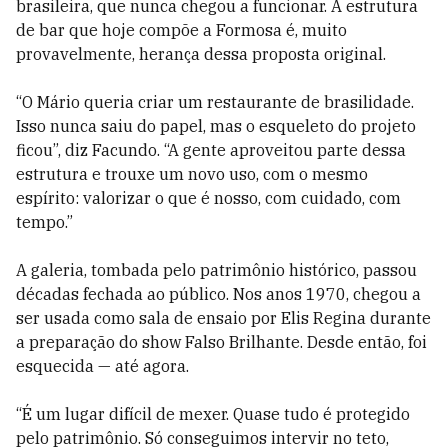
brasileira, que nunca chegou a funcionar. A estrutura
de bar que hoje compõe a Formosa é, muito
provavelmente, herança dessa proposta original.
“O Mário queria criar um restaurante de brasilidade.
Isso nunca saiu do papel, mas o esqueleto do projeto
ficou”, diz Facundo. “A gente aproveitou parte dessa
estrutura e trouxe um novo uso, com o mesmo
espírito: valorizar o que é nosso, com cuidado, com
tempo.”
A galeria, tombada pelo patrimônio histórico, passou
décadas fechada ao público. Nos anos 1970, chegou a
ser usada como sala de ensaio por Elis Regina durante
a preparação do show Falso Brilhante. Desde então, foi
esquecida — até agora.
“É um lugar difícil de mexer. Quase tudo é protegido
pelo patrimônio. Só conseguimos intervir no teto,