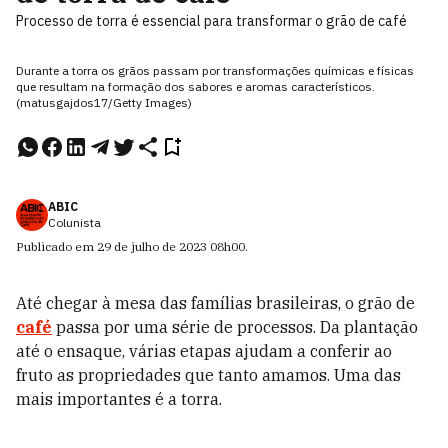
Processo de torra é essencial para transformar o grão de café
Durante a torra os grãos passam por transformações químicas e físicas
que resultam na formação dos sabores e aromas característicos.
(matusgajdos17/Getty Images)
ABIC
Colunista
Publicado em
29 de julho de 2023
08h00
.
Até chegar à mesa das famílias brasileiras, o grão de
café
passa por uma série de processos. Da plantação
até o ensaque, várias etapas ajudam a conferir ao
fruto as propriedades que tanto amamos. Uma das
mais importantes é a torra.