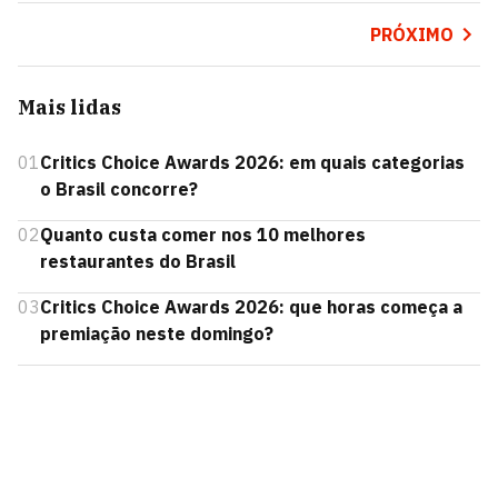
PRÓXIMO
Mais lidas
01
Critics Choice Awards 2026: em quais categorias
o Brasil concorre?
02
Quanto custa comer nos 10 melhores
restaurantes do Brasil
03
Critics Choice Awards 2026: que horas começa a
premiação neste domingo?