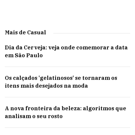
Mais de Casual
Dia da Cerveja: veja onde comemorar a data
em São Paulo
Os calçados 'gelatinosos' se tornaram os
itens mais desejados na moda
A nova fronteira da beleza: algoritmos que
analisam o seu rosto