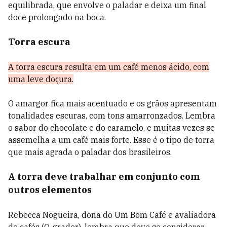
equilibrada, que envolve o paladar e deixa um final
doce prolongado na boca.
Torra escura
A torra escura resulta em um café menos ácido, com
uma leve doçura.
O amargor fica mais acentuado e os grãos apresentam
tonalidades escuras, com tons amarronzados. Lembra
o sabor do chocolate e do caramelo, e muitas vezes se
assemelha a um café mais forte. Esse é o tipo de torra
que mais agrada o paladar dos brasileiros.
A torra deve trabalhar em conjunto com
outros elementos
Rebecca Nogueira, dona do Um Bom Café e avaliadora