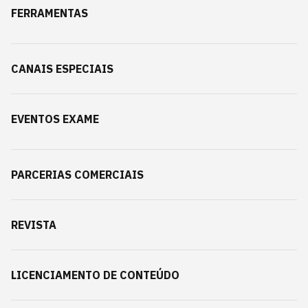
FERRAMENTAS
CANAIS ESPECIAIS
EVENTOS EXAME
PARCERIAS COMERCIAIS
REVISTA
LICENCIAMENTO DE CONTEÚDO