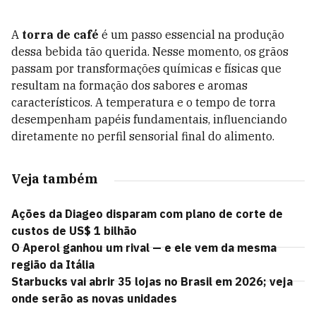
A
torra de café
é um passo essencial na produção
dessa bebida tão querida. Nesse momento, os grãos
passam por transformações químicas e físicas que
resultam na formação dos sabores e aromas
característicos. A temperatura e o tempo de torra
desempenham papéis fundamentais, influenciando
diretamente no perfil sensorial final do alimento.
Veja também
Ações da Diageo disparam com plano de corte de
custos de US$ 1 bilhão
O Aperol ganhou um rival — e ele vem da mesma
região da Itália
Starbucks vai abrir 35 lojas no Brasil em 2026; veja
onde serão as novas unidades