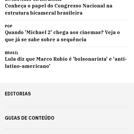
Conheça o papel do Congresso Nacional na
estrutura bicameral brasileira
POP
Quando 'Michael 2' chega aos cinemas? Veja o
que já se sabe sobre a sequência
BRASIL
Lula diz que Marco Rubio é 'bolsonarista' e 'anti-
latino-americano'
EDITORIAS
GUIAS DE CONTEÚDO