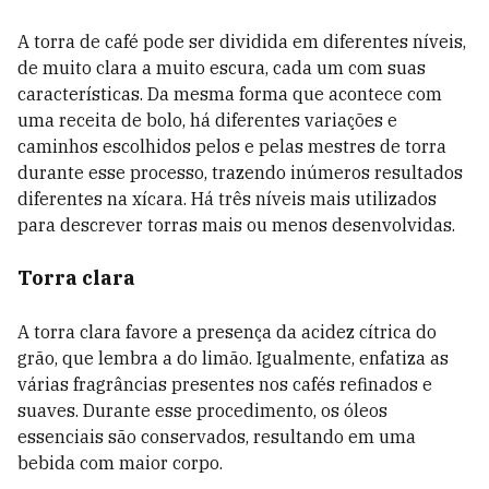
A torra de café pode ser dividida em diferentes níveis,
de muito clara a muito escura, cada um com suas
características. Da mesma forma que acontece com
uma receita de bolo, há diferentes variações e
caminhos escolhidos pelos e pelas mestres de torra
durante esse processo, trazendo inúmeros resultados
diferentes na xícara. Há três níveis mais utilizados
para descrever torras mais ou menos desenvolvidas.
Torra clara
A torra clara favore a presença da acidez cítrica do
grão, que lembra a do limão. Igualmente, enfatiza as
várias fragrâncias presentes nos cafés refinados e
suaves. Durante esse procedimento, os óleos
essenciais são conservados, resultando em uma
bebida com maior corpo.