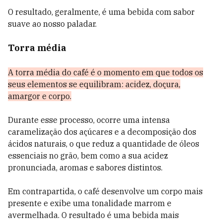
O resultado, geralmente, é uma bebida com sabor
suave ao nosso paladar.
Torra média
A torra média do café é o momento em que todos os
seus elementos se equilibram: acidez, doçura,
amargor e corpo.
Durante esse processo, ocorre uma intensa
caramelização dos açúcares e a decomposição dos
ácidos naturais, o que reduz a quantidade de óleos
essenciais no grão, bem como a sua acidez
pronunciada, aromas e sabores distintos.
Em contrapartida, o café desenvolve um corpo mais
presente e exibe uma tonalidade marrom e
avermelhada. O resultado é uma bebida mais