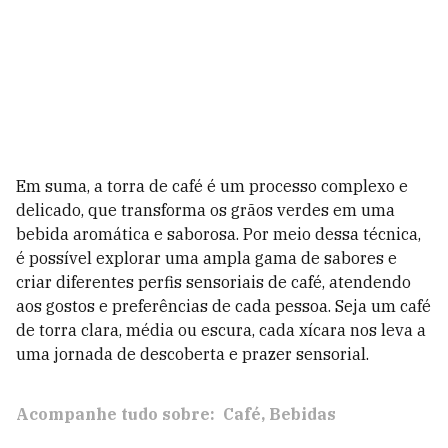
Em suma, a torra de café é um processo complexo e
delicado, que transforma os grãos verdes em uma
bebida aromática e saborosa. Por meio dessa técnica,
é possível explorar uma ampla gama de sabores e
criar diferentes perfis sensoriais de café, atendendo
aos gostos e preferências de cada pessoa. Seja um café
de torra clara, média ou escura, cada xícara nos leva a
uma jornada de descoberta e prazer sensorial.
Acompanhe tudo sobre:
Café
Bebidas