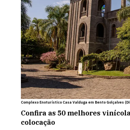
Complexo Enoturístico Casa Valduga em Bento Golçalves (Di
Confira as 50 melhores vinícol
colocação