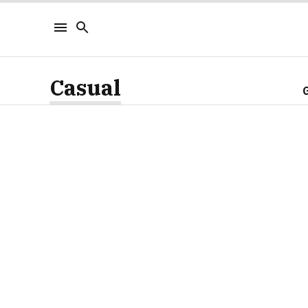
Casual