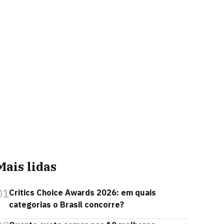
Mais lidas
01
Critics Choice Awards 2026: em quais
categorias o Brasil concorre?