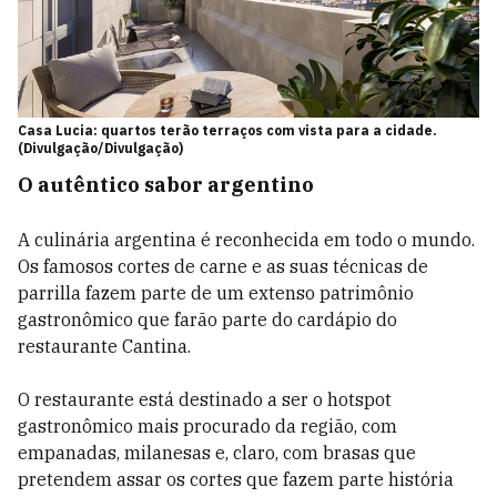
Casa Lucia: quartos terão terraços com vista para a cidade.
(Divulgação/Divulgação)
O autêntico sabor argentino
A culinária argentina é reconhecida em todo o mundo.
Os famosos cortes de carne e as suas técnicas de
parrilla fazem parte de um extenso patrimônio
gastronômico que farão parte do cardápio do
restaurante Cantina.
O restaurante está destinado a ser o hotspot
gastronômico mais procurado da região, com
empanadas, milanesas e, claro, com brasas que
pretendem assar os cortes que fazem parte história