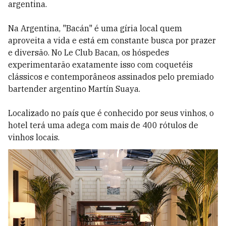
argentina.
Na Argentina, "Bacán" é uma gíria local quem
aproveita a vida e está em constante busca por prazer
e diversão. No Le Club Bacan, os hóspedes
experimentarão exatamente isso com coquetéis
clássicos e contemporâneos assinados pelo premiado
bartender argentino Martín Suaya.
Localizado no país que é conhecido por seus vinhos, o
hotel terá uma adega com mais de 400 rótulos de
vinhos locais.