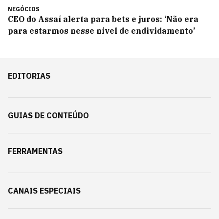
NEGÓCIOS
CEO do Assaí alerta para bets e juros: ‘Não era
para estarmos nesse nível de endividamento’
EDITORIAS
GUIAS DE CONTEÚDO
FERRAMENTAS
CANAIS ESPECIAIS