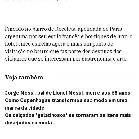
Fincado no bairro de Recoleta, apelidada de Paris
argentina por seu estilo francês e boutiques de luxo, o
hotel cinco estrelas agora é mais um ponto de
visitação no bairro que faz parte dos destinos dos
viajantes que se interessam por gastronomia e arte.
Veja também
Jorge Messi, pai de Lionel Messi, morre aos 68 anos
Como Copenhague transformou sua moda em uma
marca da cidade
Os calçados 'gelatinosos' se tornaram os itens mais
desejados na moda