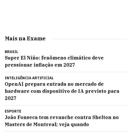
Mais na Exame
BRASIL
Super El Niño: fenômeno climático deve
pressionar inflação em 2027
INTELIGÊNCIA ARTIFICIAL
OpenAI prepara entrada no mercado de
hardware com dispositivo de IA previsto para
2027
ESPORTE
João Fonseca tem revanche contra Shelton no
Masters de Montreal; veja quando