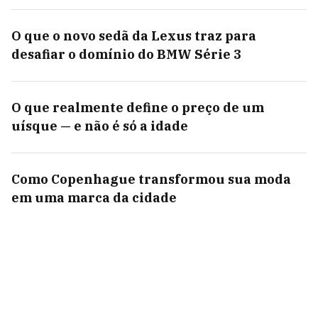
O que o novo sedã da Lexus traz para
desafiar o domínio do BMW Série 3
O que realmente define o preço de um
uísque — e não é só a idade
Como Copenhague transformou sua moda
em uma marca da cidade