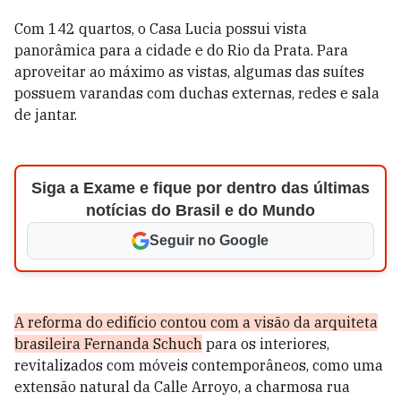
Com 142 quartos, o Casa Lucia possui vista
panorâmica para a cidade e do Rio da Prata. Para
aproveitar ao máximo as vistas, algumas das suítes
possuem varandas com duchas externas, redes e sala
de jantar.
Siga a Exame e fique por dentro das últimas
notícias do Brasil e do Mundo
Seguir no Google
A reforma do edifício contou com a visão da arquiteta
brasileira Fernanda Schuch
para os interiores,
revitalizados com móveis contemporâneos, como uma
extensão natural da Calle Arroyo, a charmosa rua