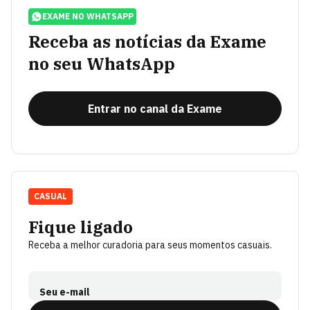
EXAME NO WHATSAPP
Receba as notícias da Exame
no seu WhatsApp
Entrar no canal da Exame
CASUAL
Fique ligado
Receba a melhor curadoria para seus momentos casuais.
Seu e-mail