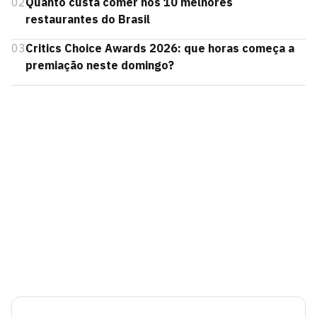
02
Quanto custa comer nos 10 melhores
restaurantes do Brasil
03
Critics Choice Awards 2026: que horas começa a
premiação neste domingo?