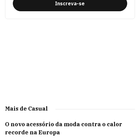
Inscreva-se
Mais de Casual
O novo acessório da moda contra o calor
recorde na Europa