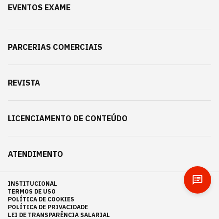
EVENTOS EXAME
PARCERIAS COMERCIAIS
REVISTA
LICENCIAMENTO DE CONTEÚDO
ATENDIMENTO
INSTITUCIONAL
TERMOS DE USO
POLÍTICA DE COOKIES
POLÍTICA DE PRIVACIDADE
LEI DE TRANSPARÊNCIA SALARIAL