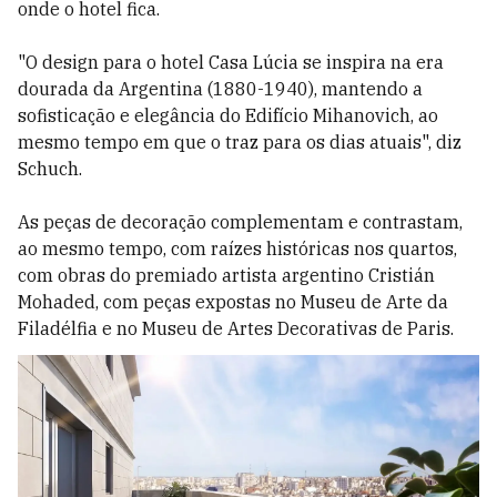
onde o hotel fica.
"O design para o hotel Casa Lúcia se inspira na era
dourada da Argentina (1880-1940), mantendo a
sofisticação e elegância do Edifício Mihanovich, ao
mesmo tempo em que o traz para os dias atuais", diz
Schuch.
As peças de decoração complementam e contrastam,
ao mesmo tempo, com raízes históricas nos quartos,
com obras do premiado artista argentino Cristián
Mohaded, com peças expostas no Museu de Arte da
Filadélfia e no Museu de Artes Decorativas de Paris.