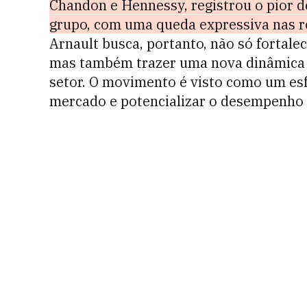
Chandon e Hennessy, registrou o pior d
grupo, com uma queda expressiva nas r
Arnault busca, portanto, não só fortale
mas também trazer uma nova dinâmica p
setor. O movimento é visto como um esf
mercado e potencializar o desempenho