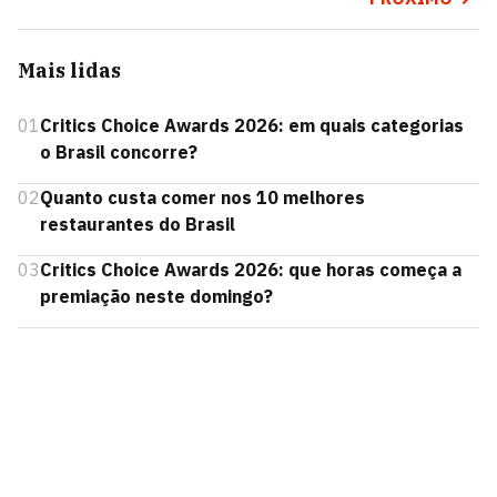
Mais lidas
01
Critics Choice Awards 2026: em quais categorias
o Brasil concorre?
02
Quanto custa comer nos 10 melhores
restaurantes do Brasil
03
Critics Choice Awards 2026: que horas começa a
premiação neste domingo?