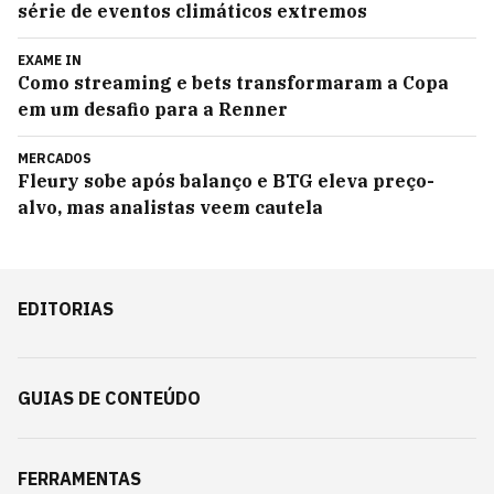
série de eventos climáticos extremos
EXAME IN
Como streaming e bets transformaram a Copa
em um desafio para a Renner
MERCADOS
Fleury sobe após balanço e BTG eleva preço-
alvo, mas analistas veem cautela
EDITORIAS
GUIAS DE CONTEÚDO
FERRAMENTAS