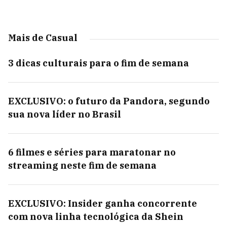
Mais de Casual
3 dicas culturais para o fim de semana
EXCLUSIVO: o futuro da Pandora, segundo
sua nova líder no Brasil
6 filmes e séries para maratonar no
streaming neste fim de semana
EXCLUSIVO: Insider ganha concorrente
com nova linha tecnológica da Shein