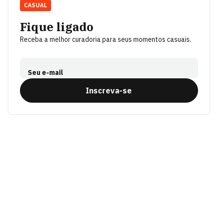
CASUAL
Fique ligado
Receba a melhor curadoria para seus momentos casuais.
Seu e-mail
Inscreva-se