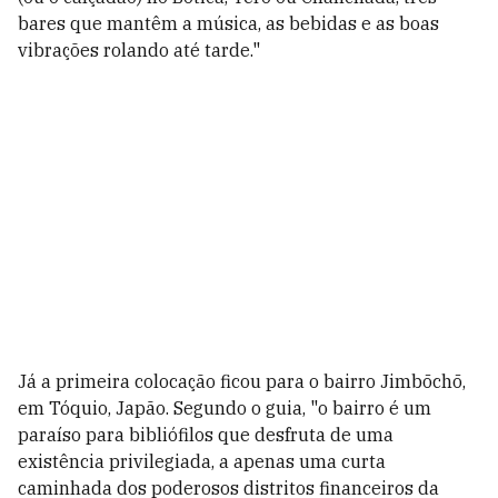
bares que mantêm a música, as bebidas e as boas
vibrações rolando até tarde."
Já a primeira colocação ficou para o bairro Jimbōchō,
em Tóquio, Japão. Segundo o guia, "o bairro é um
paraíso para bibliófilos que desfruta de uma
existência privilegiada, a apenas uma curta
caminhada dos poderosos distritos financeiros da