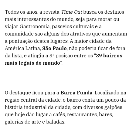
Todos os anos, a revista
Time Out
busca os destinos
mais interessantes do mundo, seja para morar ou
viajar. Gastronomia, passeios culturais e a
comunidade são alguns dos atrativos que aumentam
a pontuação destes lugares. A maior cidade da
América Latina,
São Paulo
, não poderia ficar de fora
da lista, e atingiu a 3ª posição entre os “
39 bairros
mais legais do mundo
”.
O destaque ficou para a
Barra Funda
. Localizado na
região central da cidade, o bairro conta um pouco da
história industrial da cidade, com diversos galpões
que hoje dão lugar a cafés, restaurantes, bares,
galerias de arte e baladas.