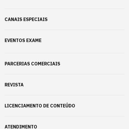
CANAIS ESPECIAIS
EVENTOS EXAME
PARCERIAS COMERCIAIS
REVISTA
LICENCIAMENTO DE CONTEÚDO
ATENDIMENTO