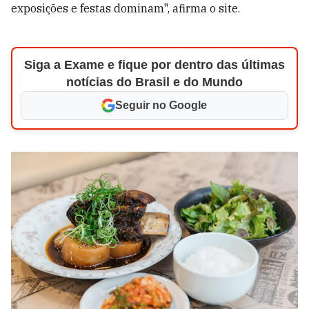
exposições e festas dominam", afirma o site.
Siga a Exame e fique por dentro das últimas
notícias do Brasil e do Mundo
Seguir no Google