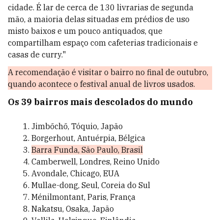
cidade. É lar de cerca de 130 livrarias de segunda
mão, a maioria delas situadas em prédios de uso
misto baixos e um pouco antiquados, que
compartilham espaço com cafeterias tradicionais e
casas de curry."
A recomendação é visitar o bairro no final de outubro,
quando acontece o festival anual de livros usados.
Os 39 bairros mais descolados do mundo
Jimbōchō, Tóquio, Japão
Borgerhout, Antuérpia, Bélgica
Barra Funda, São Paulo, Brasil
Camberwell, Londres, Reino Unido
Avondale, Chicago, EUA
Mullae-dong, Seul, Coreia do Sul
Ménilmontant, Paris, França
Nakatsu, Osaka, Japão