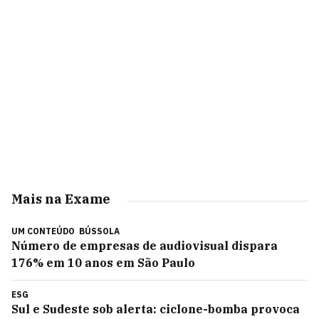
Mais na Exame
UM CONTEÚDO
BÚSSOLA
Número de empresas de audiovisual dispara
176% em 10 anos em São Paulo
ESG
Sul e Sudeste sob alerta: ciclone-bomba provoca