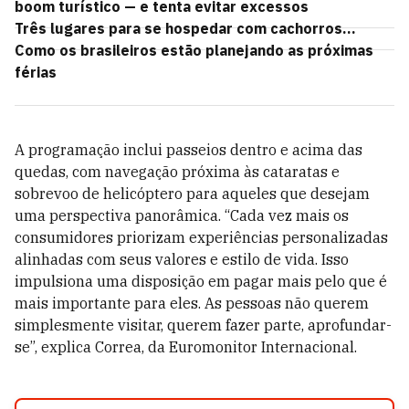
boom turístico — e tenta evitar excessos
Três lugares para se hospedar com cachorros...
Como os brasileiros estão planejando as próximas
férias
A programação inclui passeios dentro e acima das
quedas, com navegação próxima às cataratas e
sobrevoo de helicóptero para aqueles que desejam
uma perspectiva panorâmica. “Cada vez mais os
consumidores priorizam experiências personalizadas
alinhadas com seus valores e estilo de vida. Isso
impulsiona uma disposição em pagar mais pelo que é
mais importante para eles. As pessoas não querem
simplesmente visitar, querem fazer parte, aprofundar-
se”, explica Correa, da Euromonitor Internacional.