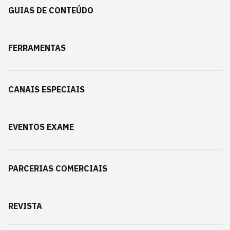
GUIAS DE CONTEÚDO
FERRAMENTAS
CANAIS ESPECIAIS
EVENTOS EXAME
PARCERIAS COMERCIAIS
REVISTA