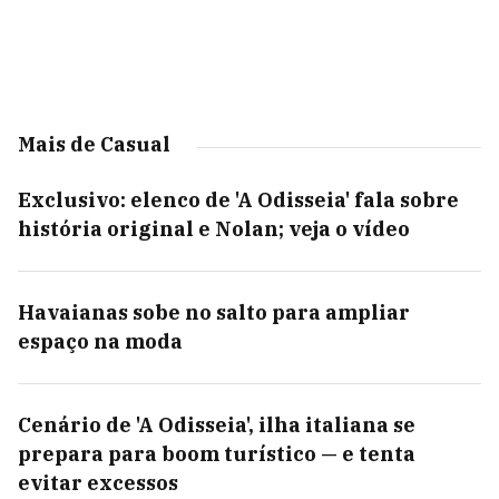
Mais de Casual
Exclusivo: elenco de 'A Odisseia' fala sobre
história original e Nolan; veja o vídeo
Havaianas sobe no salto para ampliar
espaço na moda
Cenário de 'A Odisseia', ilha italiana se
prepara para boom turístico — e tenta
evitar excessos