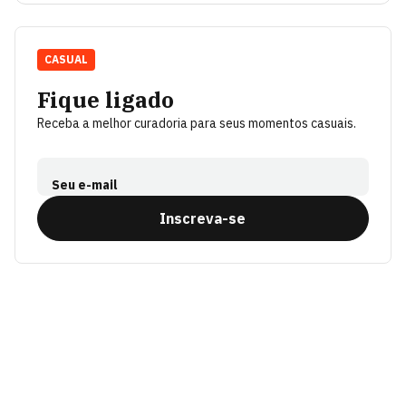
CASUAL
Fique ligado
Receba a melhor curadoria para seus momentos casuais.
Seu e-mail
Inscreva-se