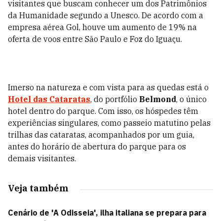
visitantes que buscam conhecer um dos Patrimônios
da Humanidade segundo a Unesco. De acordo com a
empresa aérea Gol, houve um aumento de 19% na
oferta de voos entre São Paulo e Foz do Iguaçu.
Imerso na natureza e com vista para as quedas está o
Hotel das Cataratas
, do portfólio
Belmond
, o único
hotel dentro do parque. Com isso, os hóspedes têm
experiências singulares, como passeio matutino pelas
trilhas das cataratas, acompanhados por um guia,
antes do horário de abertura do parque para os
demais visitantes.
Veja também
Cenário de 'A Odisseia', ilha italiana se prepara para