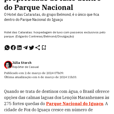
do Parque Nacional
O Hotel das Cataratas, do grupo Belmond, é o único que fica
dentro do Parque Nacional do Iguaçu
Hotel das Cataratas: hospedagem de luxo com passeios exclusivos pelo
parque. (Edgardo Contreras/Belmond/Divulgação)
Júlia Storch
Repórter de Casual
Publicado em
2 de março de 2024
07h09
.
Última atualização em
6 de março de 2024
11h33
.
Quando se trata de destinos com água, o Brasil oferece
opções das calmas lagoas dos Lençóis Maranhenses
às
275 fortes quedas do
Parque Nacional do Iguaçu
. A
cidade de Foz do Iguaçu cresce em número de