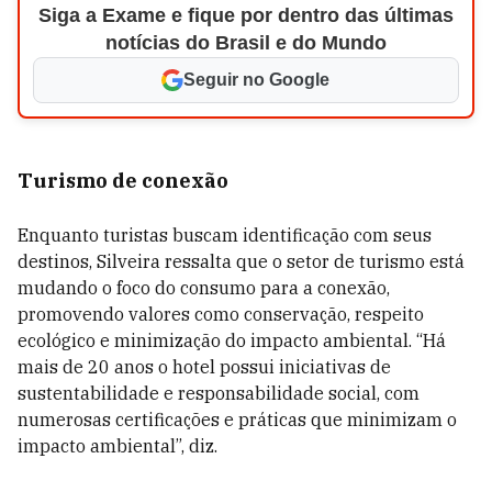
Siga a Exame e fique por dentro das últimas
notícias do Brasil e do Mundo
Seguir no Google
Turismo de conexão
Enquanto turistas buscam identificação com seus
destinos, Silveira ressalta que o setor de turismo está
mudando o foco do consumo para a conexão,
promovendo valores como conservação, respeito
ecológico e minimização do impacto ambiental. “Há
mais de 20 anos o hotel possui iniciativas de
sustentabilidade e responsabilidade social, com
numerosas certificações e práticas que minimizam o
impacto ambiental”, diz.