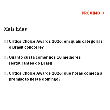
PRÓXIMO
Mais lidas
01
Critics Choice Awards 2026: em quais categorias
o Brasil concorre?
02
Quanto custa comer nos 10 melhores
restaurantes do Brasil
03
Critics Choice Awards 2026: que horas começa a
premiação neste domingo?