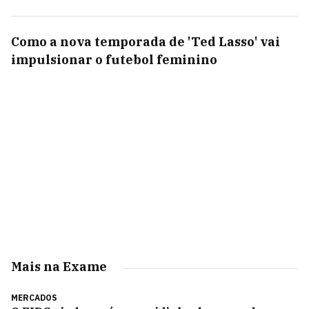
Como a nova temporada de 'Ted Lasso' vai
impulsionar o futebol feminino
Mais na Exame
MERCADOS