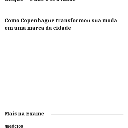
Como Copenhague transformou sua moda
em uma marca da cidade
Mais na Exame
NEGÓCIOS