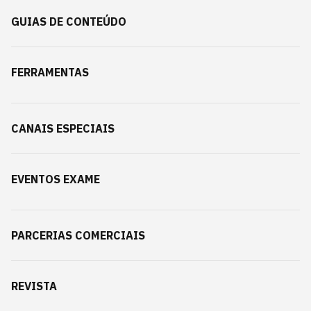
GUIAS DE CONTEÚDO
FERRAMENTAS
CANAIS ESPECIAIS
EVENTOS EXAME
PARCERIAS COMERCIAIS
REVISTA