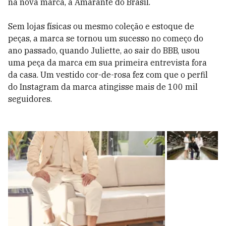
na nova marca, a Amarante do Brasil.
Sem lojas físicas ou mesmo coleção e estoque de
peças, a marca se tornou um sucesso no começo do
ano passado, quando Juliette, ao sair do BBB, usou
uma peça da marca em sua primeira entrevista fora
da casa. Um vestido
cor-de-rosa fez com que o perfil
do Instagram da marca atingisse mais de 100 mil
seguidores.