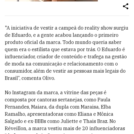
"A iniciativa de vestir a campeã do reality show surgiu
de Eduardo, e a gente acabou lançando o primeiro
produto oficial da marca. Todo mundo queria saber
quem era o estilista que estava por trás. O Eduardo é
influenciador, criador de conteúdo e trafega na gestão
de moda na comunicação e relacionamento com o
consumidor, além de vestir as pessoas mais legais do
Brasil”, comenta Olivo.
No Instagram da marca, a vitrine das peças é
composta por cantoras sertanejas, como Paula
Fernandes, Maiara, da dupla com Maraisa, Elba
Ramalho, apresentadoras como Eliana e Mônica
Salgado e ex-BBBs como Juliette e Thais Braz. No
Réveillon, a marca vestiu mais de 20 influenciadoras