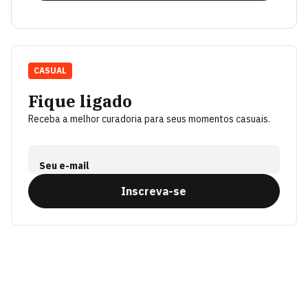
CASUAL
Fique ligado
Receba a melhor curadoria para seus momentos casuais.
Seu e-mail
Inscreva-se