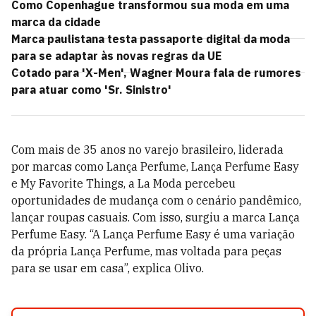
Como Copenhague transformou sua moda em uma
marca da cidade
Marca paulistana testa passaporte digital da moda
para se adaptar às novas regras da UE
Cotado para 'X-Men', Wagner Moura fala de rumores
para atuar como 'Sr. Sinistro'
Com mais de 35 anos no varejo brasileiro, liderada
por marcas como Lança Perfume, Lança Perfume Easy
e My Favorite Things, a La Moda percebeu
oportunidades de mudança com o cenário pandêmico,
lançar roupas casuais. Com isso, surgiu a marca Lança
Perfume Easy. “A Lança Perfume Easy é uma variação
da própria Lança Perfume, mas voltada para peças
para se usar em casa”, explica Olivo.