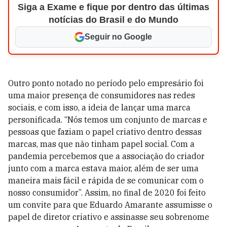
Siga a Exame e fique por dentro das últimas
notícias do Brasil e do Mundo
Seguir no Google
Outro ponto notado no período pelo empresário foi
uma maior presença de consumidores nas redes
sociais, e com isso, a ideia de lançar uma marca
personificada. “Nós temos um conjunto de marcas e
pessoas que faziam o papel criativo dentro dessas
marcas, mas que não tinham papel social. Com a
pandemia percebemos que a associação do criador
junto com a marca estava maior, além de ser uma
maneira mais fácil e rápida de se comunicar com o
nosso consumidor”. Assim, no final de 2020 foi feito
um convite para que Eduardo Amarante assumisse o
papel de diretor criativo e assinasse seu sobrenome