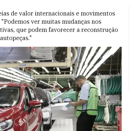
ias de valor internacionais e movimentos
l. "Podemos ver muitas mudanças nos
tivas, que podem favorecer a reconstrução
 autopeças."