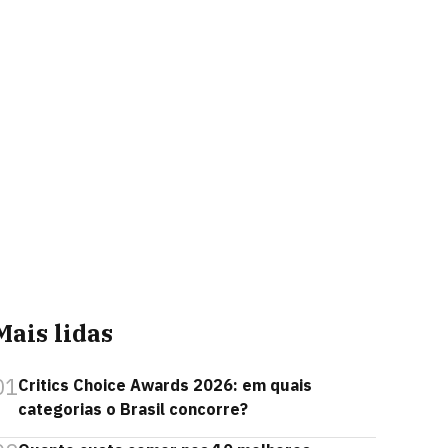
Mais lidas
01
Critics Choice Awards 2026: em quais
categorias o Brasil concorre?