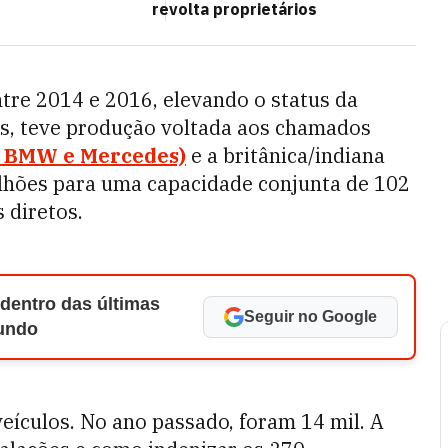
revolta proprietários
tre 2014 e 2016, elevando o status da
nos, teve produção voltada aos chamados
, BMW e Mercedes)
e a britânica/indiana
ilhões para uma capacidade conjunta de 102
 diretos.
 dentro das últimas
Seguir no Google
Mundo
eículos. No ano passado, foram 14 mil. A