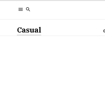
Casual