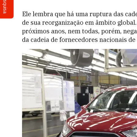
Pesquisa
Ele lembra que há uma ruptura das cade
de sua reorganização em âmbito globa
próximos anos, nem todas, porém, nega
da cadeia de fornecedores nacionais de