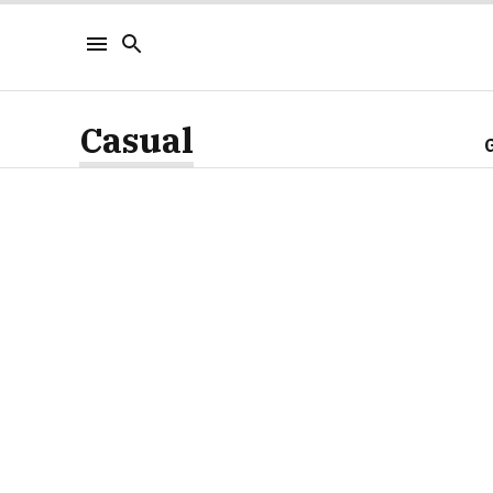
Casual