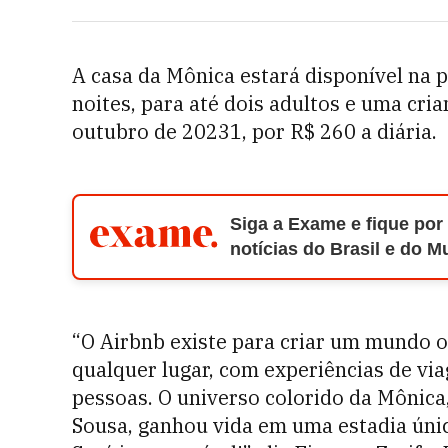
A casa da Mônica estará disponível na 
noites, para até dois adultos e uma cria
outubro de 20231, por R$ 260 a diária.
Siga a Exame e fique por
notícias do Brasil e do 
“O Airbnb existe para criar um mundo 
qualquer lugar, com experiências de vi
pessoas. O universo colorido da Mônica
Sousa, ganhou vida em uma estadia única