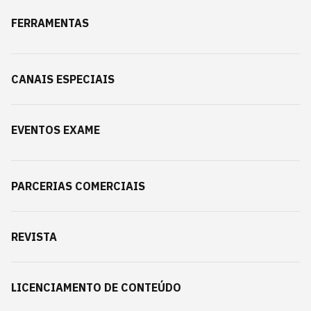
FERRAMENTAS
CANAIS ESPECIAIS
EVENTOS EXAME
PARCERIAS COMERCIAIS
REVISTA
LICENCIAMENTO DE CONTEÚDO