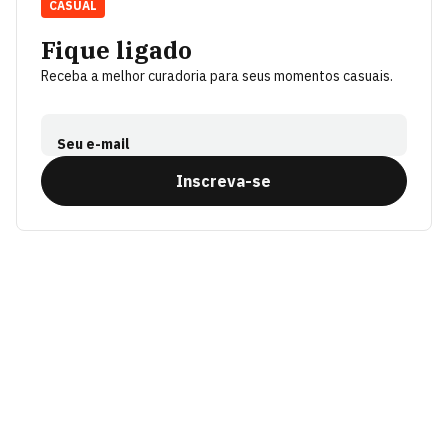
CASUAL
Fique ligado
Receba a melhor curadoria para seus momentos casuais.
Seu e-mail
Inscreva-se