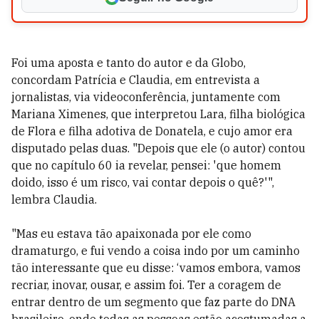
Foi uma aposta e tanto do autor e da Globo,
concordam Patrícia e Claudia, em entrevista a
jornalistas, via videoconferência, juntamente com
Mariana Ximenes, que interpretou Lara, filha biológica
de Flora e filha adotiva de Donatela, e cujo amor era
disputado pelas duas. "Depois que ele (o autor) contou
que no capítulo 60 ia revelar, pensei: 'que homem
doido, isso é um risco, vai contar depois o quê?'",
lembra Claudia.
"Mas eu estava tão apaixonada por ele como
dramaturgo, e fui vendo a coisa indo por um caminho
tão interessante que eu disse: ‘vamos embora, vamos
recriar, inovar, ousar, e assim foi. Ter a coragem de
entrar dentro de um segmento que faz parte do DNA