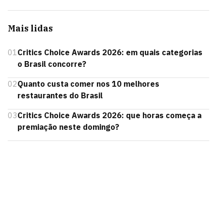
Mais lidas
01
Critics Choice Awards 2026: em quais categorias
o Brasil concorre?
02
Quanto custa comer nos 10 melhores
restaurantes do Brasil
03
Critics Choice Awards 2026: que horas começa a
premiação neste domingo?