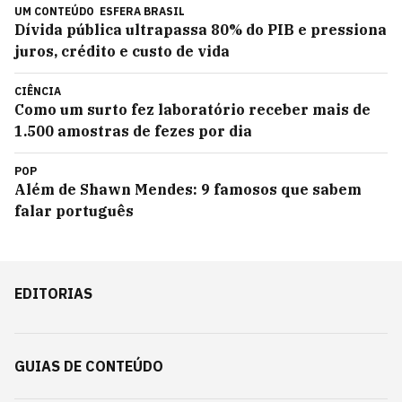
UM CONTEÚDO
ESFERA BRASIL
Dívida pública ultrapassa 80% do PIB e pressiona
juros, crédito e custo de vida
CIÊNCIA
Como um surto fez laboratório receber mais de
1.500 amostras de fezes por dia
POP
Além de Shawn Mendes: 9 famosos que sabem
falar português
EDITORIAS
GUIAS DE CONTEÚDO