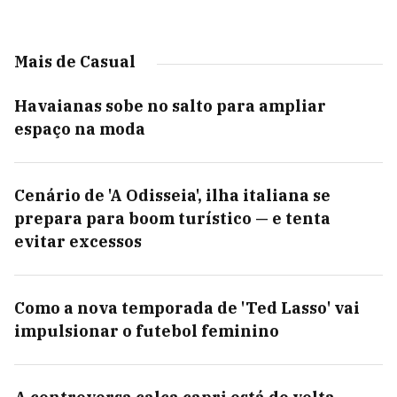
Mais de Casual
Havaianas sobe no salto para ampliar
espaço na moda
Cenário de 'A Odisseia', ilha italiana se
prepara para boom turístico — e tenta
evitar excessos
Como a nova temporada de 'Ted Lasso' vai
impulsionar o futebol feminino