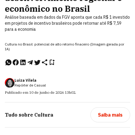
econômico no Brasil
Análise baseada em dados da FGV aponta que cada R$ 1 investido
em projetos de incentivo brasileiros pode retornar até R$ 7,59
para a economia
Cultura no Brasil: potencial de alto retorno finaceiro (Imagem gerada por
IA)
Luiza Vilela
Repórter de Casual
Publicado em
10 de junho de 2026
13h02
.
Tudo sobre
Cultura
Saiba mais