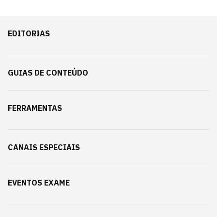
EDITORIAS
GUIAS DE CONTEÚDO
FERRAMENTAS
CANAIS ESPECIAIS
EVENTOS EXAME