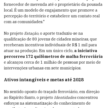
fornecedor de merenda até o proprietário da pousada
local. É um modelo de engajamento que promove a
percepção do território e estabelece um contato real
com as comunidades."
No projeto
Estação
, o aporte traduziu-se na
qualificação de 80 jovens de cidades mineiras, que
receberam incentivos individuais de R$ 1 mil para
atuar na produção. Em um único ciclo,
a iniciativa
percorreu 172 quilômetros de malha ferroviária
e alcançou cerca de 1 milhão de pessoas por meio de
intervenções urbanas em sete municípios.
Ativos intangíveis e metas até 2028
No sentido oposto do traçado ferroviário, em direção
ao Espírito Santo, o projeto
Identidades
concentrou
esforços na sistematização do conhecimento de