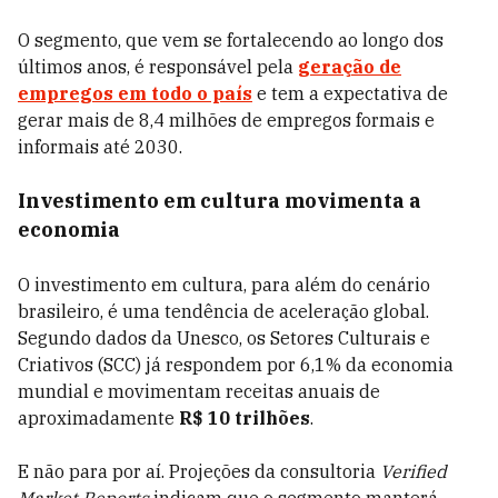
O segmento, que vem se fortalecendo ao longo dos
últimos anos, é responsável pela
geração de
empregos em todo o país
e tem a expectativa de
gerar mais de 8,4 milhões de empregos formais e
informais até 2030.
Investimento em cultura movimenta a
economia
O investimento em cultura, para além do cenário
brasileiro, é uma tendência de aceleração global.
Segundo dados da Unesco, os Setores Culturais e
Criativos (SCC) já respondem por 6,1% da economia
mundial e movimentam receitas anuais de
aproximadamente
R$ 10 trilhões
.
E não para por aí. Projeções da consultoria
Verified