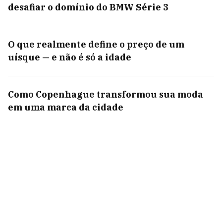
desafiar o domínio do BMW Série 3
O que realmente define o preço de um
uísque — e não é só a idade
Como Copenhague transformou sua moda
em uma marca da cidade