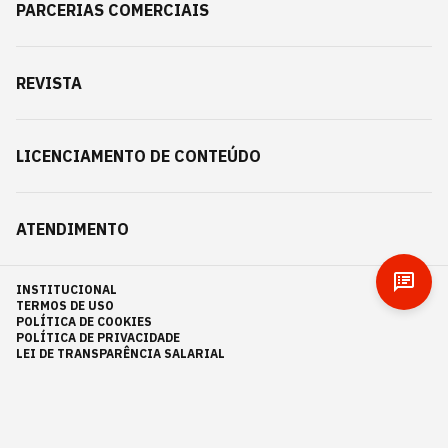
PARCERIAS COMERCIAIS
REVISTA
LICENCIAMENTO DE CONTEÚDO
ATENDIMENTO
INSTITUCIONAL
TERMOS DE USO
POLÍTICA DE COOKIES
POLÍTICA DE PRIVACIDADE
LEI DE TRANSPARÊNCIA SALARIAL