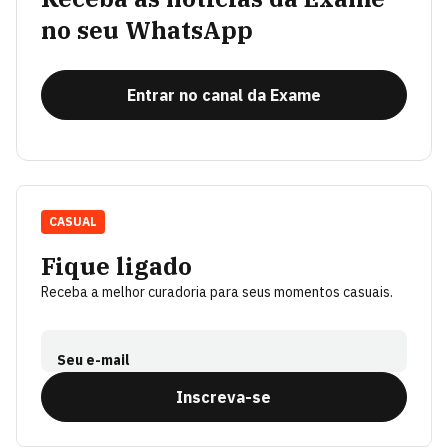
no seu WhatsApp
Entrar no canal da Exame
CASUAL
Fique ligado
Receba a melhor curadoria para seus momentos casuais.
Seu e-mail
Inscreva-se