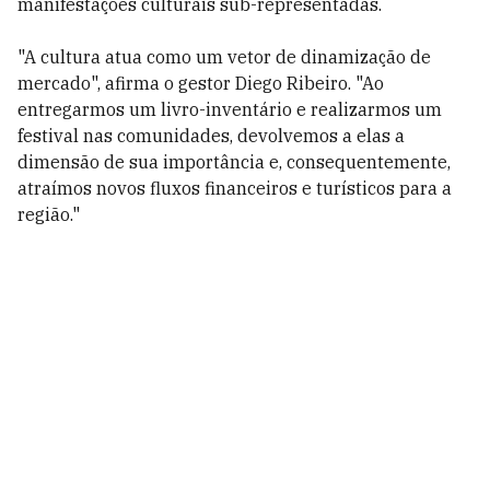
manifestações culturais sub-representadas.
"A cultura atua como um vetor de dinamização de
mercado", afirma o gestor Diego Ribeiro. "Ao
entregarmos um livro-inventário e realizarmos um
festival nas comunidades, devolvemos a elas a
dimensão de sua importância e, consequentemente,
atraímos novos fluxos financeiros e turísticos para a
região."