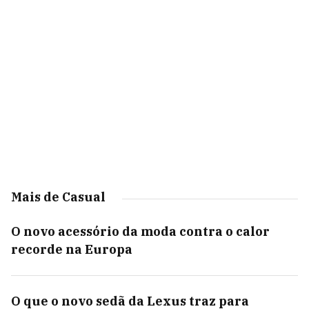
Mais de Casual
O novo acessório da moda contra o calor
recorde na Europa
O que o novo sedã da Lexus traz para