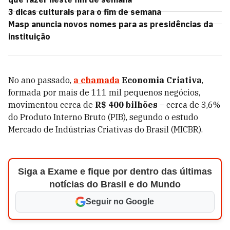
3 dicas culturais para o fim de semana
Masp anuncia novos nomes para as presidências da
instituição
No ano passado,
a chamada
Economia Criativa
,
formada por mais de 111 mil pequenos negócios,
movimentou cerca de
R$ 400 bilhões
– cerca de 3,6%
do Produto Interno Bruto (PIB), segundo o estudo
Mercado de Indústrias Criativas do Brasil (MICBR).
Siga a Exame e fique por dentro das últimas
notícias do Brasil e do Mundo
Seguir no Google