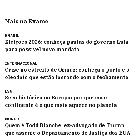
Mais na Exame
BRASIL
Eleições 2026: conheça pautas do governo Lula
para possível novo mandato
INTERNACIONAL
Crise no estreito de Ormuz: conheça o porto e o
oleoduto que estão lucrando com o fechamento
ESG
Seca histórica na Europa: por que esse
continente é o que mais aquece no planeta
MUNDO
Quem é Todd Blanche, ex-advogado de Trump
que assume o Departamento de Justiça dos EUA