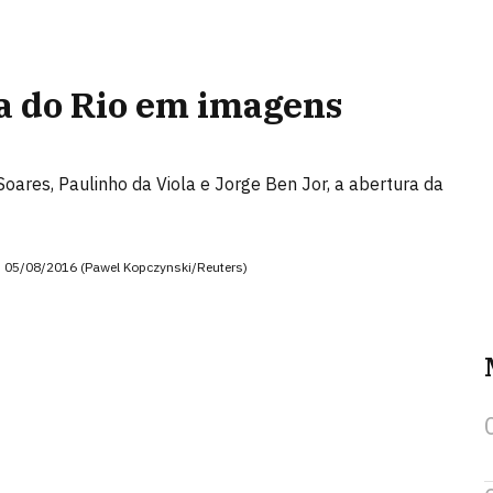
a do Rio em imagens
Soares, Paulinho da Viola e Jorge Ben Jor, a abertura da
. 05/08/2016 (Pawel Kopczynski/Reuters)