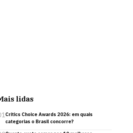
Mais lidas
01
Critics Choice Awards 2026: em quais
categorias o Brasil concorre?