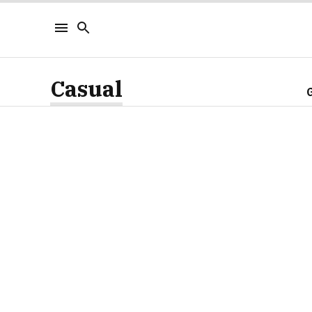
Casual