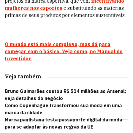
projetos da marca esportiva, que vem
incentivando
mulheres nos esportes
e substituindo as matérias
primas de seus produtos por elementos sustentáveis.
O mundo está mais complexo, mas dá para
começar com o básico. Veja como, no Manual do
Investidor
Veja também
Bruno Guimarães custou R$ 514 milhões ao Arsenal;
veja detalhes do negócio
Como Copenhague transformou sua moda em uma
marca da cidade
Marca paulistana testa passaporte digital da moda
para se adaptar às novas regras da UE