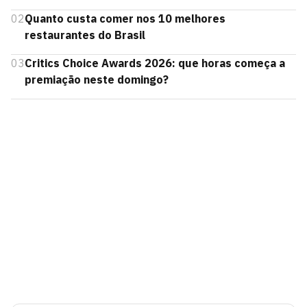
02
Quanto custa comer nos 10 melhores
restaurantes do Brasil
03
Critics Choice Awards 2026: que horas começa a
premiação neste domingo?