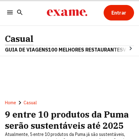
Entrar
Casual
GUIA DE VIAGENS
100 MELHORES RESTAURANTES
VINHO
Home
Casual
9 entre 10 produtos da Puma
serão sustentáveis até 2025
Atualmente, 5 entre 10 produtos da Puma já são sustentáveis,