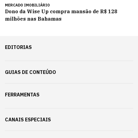
MERCADO IMOBILIÁRIO
Dono da Wise Up compra mansão de R$ 128
milhões nas Bahamas
EDITORIAS
GUIAS DE CONTEÚDO
FERRAMENTAS
CANAIS ESPECIAIS