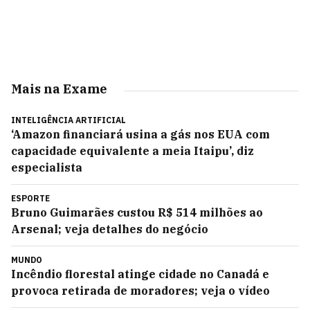
Mais na Exame
INTELIGÊNCIA ARTIFICIAL
‘Amazon financiará usina a gás nos EUA com
capacidade equivalente a meia Itaipu’, diz
especialista
ESPORTE
Bruno Guimarães custou R$ 514 milhões ao
Arsenal; veja detalhes do negócio
MUNDO
Incêndio florestal atinge cidade no Canadá e
provoca retirada de moradores; veja o vídeo