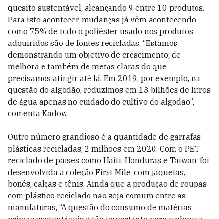
quesito sustentável, alcançando 9 entre 10 produtos.
Para isto acontecer, mudanças já vêm acontecendo,
como 75% de todo o poliéster usado nos produtos
adquiridos são de fontes recicladas. “Estamos
demonstrando um objetivo de crescimento, de
melhora e também de metas claras do que
precisamos atingir até lá. Em 2019, por exemplo, na
questão do algodão, reduzimos em 13 bilhões de litros
de água apenas no cuidado do cultivo do algodão”,
comenta Kadow.
Outro número grandioso é a quantidade de garrafas
plásticas recicladas, 2 milhões em 2020. Com o PET
reciclado de países como Haiti, Honduras e Taiwan, foi
desenvolvida a coleção First Mile, com jaquetas,
bonés, calças e tênis. Ainda que a produção de roupas
com plástico reciclado não seja comum entre as
manufaturas, “A questão do consumo de matérias