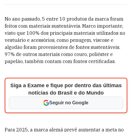
No ano passado, 5 entre 10 produtos da marca foram
feitos com materiais sustentáveis. Marco importante,
visto que 100% dos principais materiais utilizados no
vestuário e acessórios, como penugem, viscose e
algodão foram provenientes de fontes sustentáveis.
97% de outros materiais como couro, poliéster e
papelão, também contam com fontes certificadas.
Siga a Exame e fique por dentro das últimas
notícias do Brasil e do Mundo
Seguir no Google
Para 2025, a marca alemã prevê aumentar a meta no