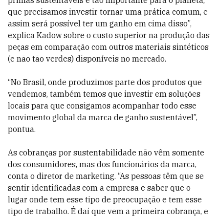
primas sustentáveis é tão importante para o planeta,
que precisamos investir tornar uma prática comum, e
assim será possível ter um ganho em cima disso”,
explica Kadow sobre o custo superior na produção das
peças em comparação com outros materiais sintéticos
(e não tão verdes) disponíveis no mercado.
“No Brasil, onde produzimos parte dos produtos que
vendemos, também temos que investir em soluções
locais para que consigamos acompanhar todo esse
movimento global da marca de ganho sustentável”,
pontua.
As cobranças por sustentabilidade não vêm somente
dos consumidores, mas dos funcionários da marca,
conta o diretor de marketing. “As pessoas têm que se
sentir identificadas com a empresa e saber que o
lugar onde tem esse tipo de preocupação e tem esse
tipo de trabalho. É daí que vem a primeira cobrança, e