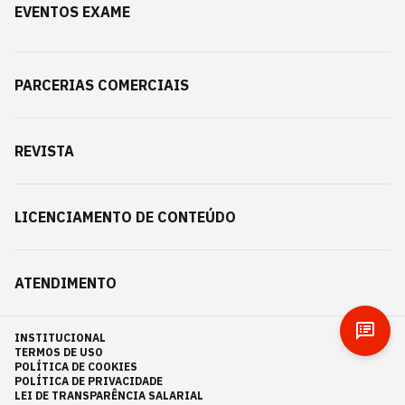
EVENTOS EXAME
PARCERIAS COMERCIAIS
REVISTA
LICENCIAMENTO DE CONTEÚDO
ATENDIMENTO
INSTITUCIONAL
TERMOS DE USO
POLÍTICA DE COOKIES
POLÍTICA DE PRIVACIDADE
LEI DE TRANSPARÊNCIA SALARIAL