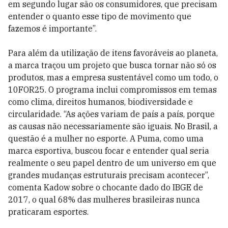
em segundo lugar são os consumidores, que precisam
entender o quanto esse tipo de movimento que
fazemos é importante”.
Para além da utilização de itens favoráveis ao planeta,
a marca traçou um projeto que busca tornar não só os
produtos, mas a empresa sustentável como um todo, o
10FOR25. O programa inclui compromissos em temas
como clima, direitos humanos, biodiversidade e
circularidade. “As ações variam de país a país, porque
as causas não necessariamente são iguais. No Brasil, a
questão é a mulher no esporte. A Puma, como uma
marca esportiva, buscou focar e entender qual seria
realmente o seu papel dentro de um universo em que
grandes mudanças estruturais precisam acontecer”,
comenta Kadow sobre o chocante dado do IBGE de
2017, o qual 68% das mulheres brasileiras nunca
praticaram esportes.