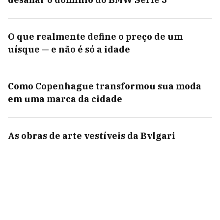
O que realmente define o preço de um
uísque — e não é só a idade
Como Copenhague transformou sua moda
em uma marca da cidade
As obras de arte vestíveis da Bvlgari