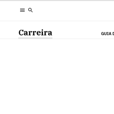
Carreira
GUIA 