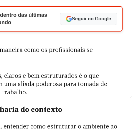
 dentro das últimas
Seguir no Google
Mundo
 maneira como os profissionais se
, claros e bem estruturados é o que
m uma aliada poderosa para tomada de
 trabalho.
haria do contexto
, entender como estruturar o ambiente ao