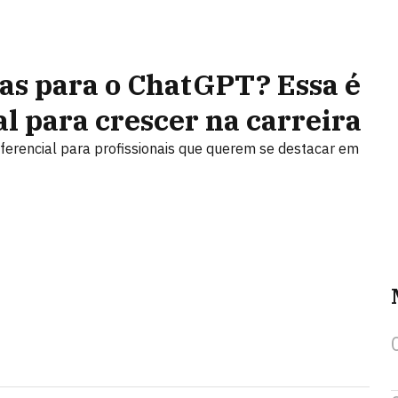
as para o ChatGPT? Essa é
l para crescer na carreira
ferencial para profissionais que querem se destacar em