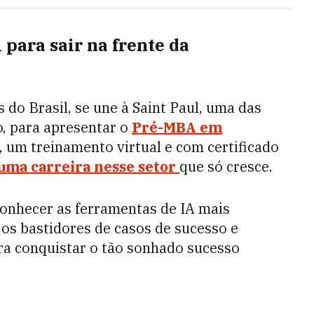
 para sair na frente da
do Brasil, se une à Saint Paul, uma das
, para apresentar o
Pré-MBA em
, um treinamento virtual e com certificado
uma carreira nesse setor
que só cresce.
conhecer as ferramentas de IA mais
os bastidores de casos de sucesso e
ra conquistar o tão sonhado sucesso