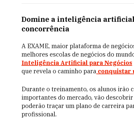
Domine a inteligência artificial
concorrência
A EXAME, maior plataforma de negócios 
melhores escolas de negócios do mundo
Inteligência Artificial para Negócios
que revela o caminho para
conquistar 
Durante o treinamento, os alunos irão 
importantes do mercado, vão descobrir 
poderão traçar um plano de carreira pa
profissional.