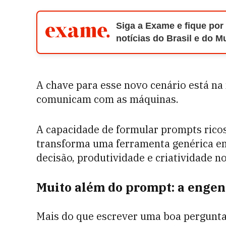
Siga a Exame e fique por
notícias do Brasil e do 
A chave para esse novo cenário está na
comunicam com as máquinas.
A capacidade de formular prompts ricos
transforma uma ferramenta genérica e
decisão, produtividade e criatividade no
Muito além do prompt: a engen
Mais do que escrever uma boa pergunta