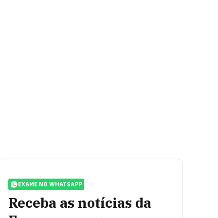
EXAME NO WHATSAPP
Receba as notícias da