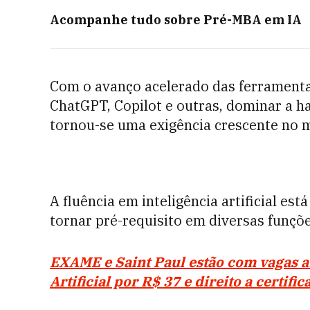
Acompanhe tudo sobre
Pré-MBA em IA
Com o avanço acelerado das ferramentas 
ChatGPT, Copilot e outras, dominar a h
tornou-se uma exigência crescente no 
A fluência em inteligência artificial es
tornar pré-requisito em diversas funçõ
EXAME e Saint Paul estão com vagas a
Artificial por R$ 37 e direito a certifi