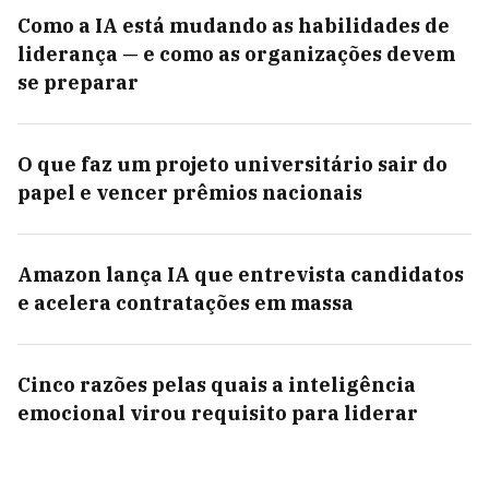
Como a IA está mudando as habilidades de
liderança — e como as organizações devem
se preparar
O que faz um projeto universitário sair do
papel e vencer prêmios nacionais
Amazon lança IA que entrevista candidatos
e acelera contratações em massa
Cinco razões pelas quais a inteligência
emocional virou requisito para liderar