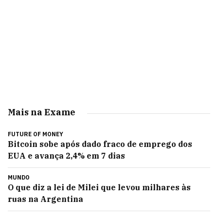
Mais na Exame
FUTURE OF MONEY
Bitcoin sobe após dado fraco de emprego dos
EUA e avança 2,4% em 7 dias
MUNDO
O que diz a lei de Milei que levou milhares às
ruas na Argentina