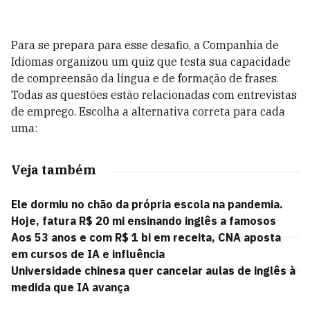
Para se prepara para esse desafio, a Companhia de
Idiomas organizou um quiz que testa sua capacidade
de compreensão da língua e de formação de frases.
Todas as questões estão relacionadas com entrevistas
de emprego. Escolha a alternativa correta para cada
uma:
Veja também
Ele dormiu no chão da própria escola na pandemia.
Hoje, fatura R$ 20 mi ensinando inglês a famosos
Aos 53 anos e com R$ 1 bi em receita, CNA aposta
em cursos de IA e influência
Universidade chinesa quer cancelar aulas de inglês à
medida que IA avança