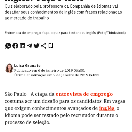
Quiz elaborado pela professora da Companhia de Idiomas vai
desafiar seus conhecimentos de inglês com frases relacionadas
ao mercado de trabalho
Entrevista de emprego: faça o quiz para testar seu inglês (Foto/Thinkstock)
Luísa Granato
Publicado em
6 de janeiro de 2019
06h00
.
Última atualização em
7 de janeiro de 2019
06h33
.
São Paulo - A etapa da
entrevista de emprego
costuma ser um desafio para os candidatos. Em vagas
que exigem conhecimentos avançados de
inglês
, o
idioma pode ser testado pelo recrutador durante o
processo de seleção.