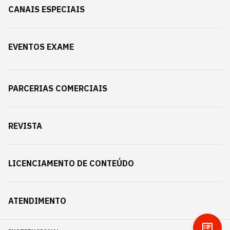
CANAIS ESPECIAIS
EVENTOS EXAME
PARCERIAS COMERCIAIS
REVISTA
LICENCIAMENTO DE CONTEÚDO
ATENDIMENTO