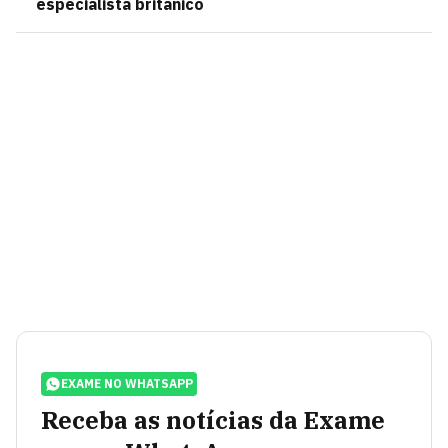
especialista britânico
EXAME NO WHATSAPP
Receba as notícias da Exame