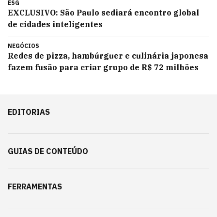
ESG
EXCLUSIVO: São Paulo sediará encontro global
de cidades inteligentes
NEGÓCIOS
Redes de pizza, hambúrguer e culinária japonesa
fazem fusão para criar grupo de R$ 72 milhões
EDITORIAS
GUIAS DE CONTEÚDO
FERRAMENTAS