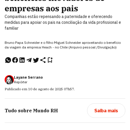
empresas aos pais
Companhias estão repensando a paternidade e oferecendo
medidas para apoiar os pais na conciliação da vida profissional e
familiar
Bruno Papa Schneider e o filho Miguel Schneider aproveitando o benefício
da viagem da empresa Heach - no Chile (Arquivo pessoal /Divulgação)
Layane Serrano
Repórter
Publicado em
10 de agosto de 2025
07h57
.
Tudo sobre
Mundo RH
Saiba mais