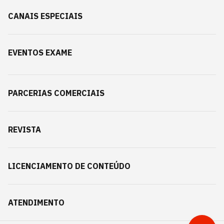
CANAIS ESPECIAIS
EVENTOS EXAME
PARCERIAS COMERCIAIS
REVISTA
LICENCIAMENTO DE CONTEÚDO
ATENDIMENTO