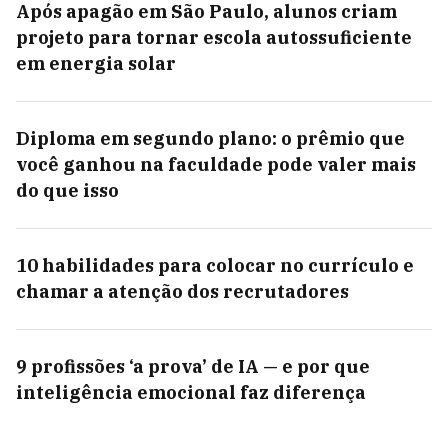
Após apagão em São Paulo, alunos criam
projeto para tornar escola autossuficiente
em energia solar
Diploma em segundo plano: o prêmio que
você ganhou na faculdade pode valer mais
do que isso
10 habilidades para colocar no currículo e
chamar a atenção dos recrutadores
9 profissões ‘a prova’ de IA — e por que
inteligência emocional faz diferença