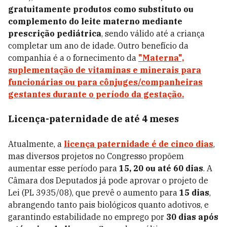
gratuitamente produtos como substituto ou
complemento do leite materno mediante
prescrição pediátrica
, sendo válido até a criança
completar um ano de idade. Outro benefício da
companhia é a o fornecimento da
"⁠Materna",
suplementação de vitaminas e minerais para
funcionárias ou para cônjuges/companheiras
gestantes durante o período da gestação.
Licença-paternidade de até 4 meses
Atualmente, a
licença paternidade é de cinco dias
,
mas diversos projetos no Congresso propõem
aumentar esse período para
15, 20 ou até 60 dias
. A
Câmara dos Deputados já pode aprovar o projeto de
Lei (PL 3935/08), que prevê o aumento para
15 dias
,
abrangendo tanto pais biológicos quanto adotivos, e
garantindo estabilidade no emprego por
30 dias após