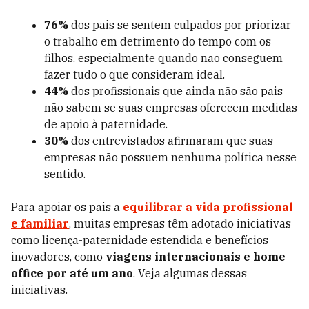
76%
dos pais se sentem culpados por priorizar
o trabalho em detrimento do tempo com os
filhos, especialmente quando não conseguem
fazer tudo o que consideram ideal.
44%
dos profissionais que ainda não são pais
não sabem se suas empresas oferecem medidas
de apoio à paternidade.
30%
dos entrevistados afirmaram que suas
empresas não possuem nenhuma política nesse
sentido.
Para apoiar os pais a
equilibrar a vida profissional
e familiar
, muitas empresas têm adotado iniciativas
como licença-paternidade estendida e benefícios
inovadores, como
viagens internacionais e home
office por até um ano
. Veja algumas dessas
iniciativas.