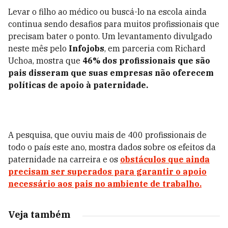
Levar o filho ao médico ou buscá-lo na escola ainda
continua sendo desafios para muitos profissionais que
precisam bater o ponto. Um levantamento divulgado
neste mês pelo
Infojobs
, em parceria com Richard
Uchoa, mostra que
46% dos profissionais que são
pais disseram que suas empresas não oferecem
políticas de apoio à paternidade.
A pesquisa, que ouviu mais de 400 profissionais de
todo o país este ano, mostra dados sobre os efeitos da
paternidade na carreira e os
obstáculos que ainda
precisam ser superados para garantir o apoio
necessário aos pais no ambiente de trabalho.
Veja também