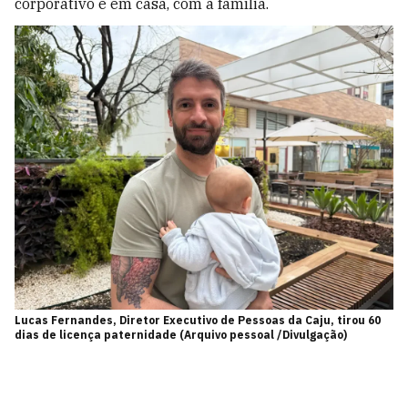
corporativo e em casa, com a família.
Lucas Fernandes, Diretor Executivo de Pessoas da Caju, tirou 60
dias de licença paternidade (Arquivo pessoal /Divulgação)