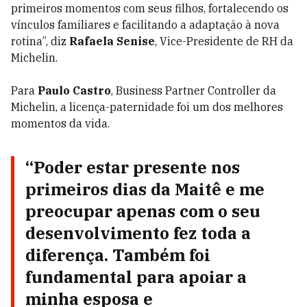
primeiros momentos com seus filhos, fortalecendo os
vínculos familiares e facilitando a adaptação à nova
rotina”, diz
Rafaela Senise
, Vice-Presidente de RH da
Michelin.
Para
Paulo Castro
, Business Partner Controller da
Michelin, a licença-paternidade foi um dos melhores
momentos da vida.
“Poder estar presente nos
primeiros dias da Maitê e me
preocupar apenas com o seu
desenvolvimento fez toda a
diferença. Também foi
fundamental para apoiar a
minha esposa e