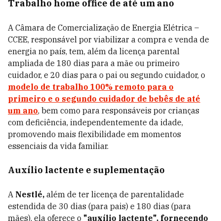
Trabalho home office de até um ano
A Câmara de Comercialização de Energia Elétrica –
CCEE, responsável por viabilizar a compra e venda de
energia no país, tem, além da licença parental
ampliada de 180 dias para a mãe ou primeiro
cuidador, e 20 dias para o pai ou segundo cuidador, o
modelo de trabalho 100% remoto para o
primeiro e o segundo cuidador de bebês de até
um ano
, bem como para responsáveis por crianças
com deficiência, independentemente da idade,
promovendo mais flexibilidade em momentos
essenciais da vida familiar.
Auxílio lactente e suplementação
A
Nestlé,
além de ter licença de parentalidade
estendida de 30 dias (para pais) e 180 dias (para
mães), ela oferece o
"auxílio lactente", fornecendo