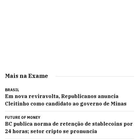
Mais na Exame
BRASIL
Em nova reviravolta, Republicanos anuncia
Cleitinho como candidato ao governo de Minas
FUTURE OF MONEY
BC publica norma de retenção de stablecoins por
24 horas; setor cripto se pronuncia