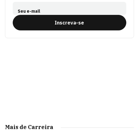
Seu e-mail
Inscreva-se
Mais de Carreira