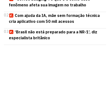
fenômeno afeta sua imagem no trabalho
02
Com ajuda da IA, mãe sem formação técnica
cria aplicativo com 50 mil acessos
03
‘Brasil não está preparado para a NR-1’, diz
especialista britânico