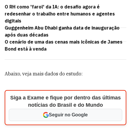
O RH como 'farol' da IA: o desafio agora é
redesenhar o trabalho entre humanos e agentes
digitais
Guggenheim Abu Dhabi ganha data de inauguração
após duas décadas
O cenário de uma das cenas mais icônicas de James
Bond está à venda
Abaixo, veja mais dados do estudo:
Siga a Exame e fique por dentro das últimas
notícias do Brasil e do Mundo
Seguir no Google