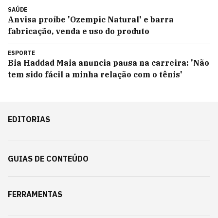
SAÚDE
Anvisa proíbe 'Ozempic Natural' e barra
fabricação, venda e uso do produto
ESPORTE
Bia Haddad Maia anuncia pausa na carreira: 'Não
tem sido fácil a minha relação com o tênis'
EDITORIAS
GUIAS DE CONTEÚDO
FERRAMENTAS