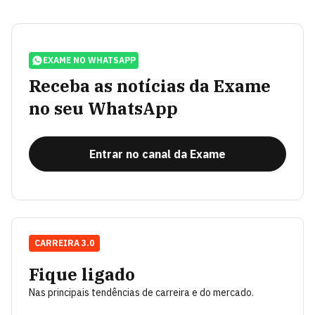
EXAME NO WHATSAPP
Receba as notícias da Exame
no seu WhatsApp
Entrar no canal da Exame
CARREIRA 3.0
Fique ligado
Nas principais tendências de carreira e do mercado.