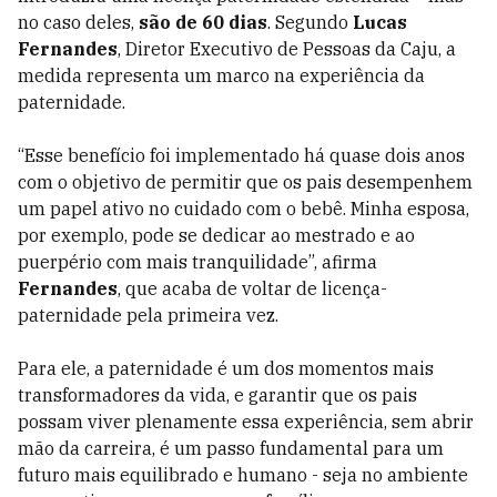
no caso deles,
são de 60 dias
. Segundo
Lucas
Fernandes
, Diretor Executivo de Pessoas da Caju, a
medida representa um marco na experiência da
paternidade.
“Esse benefício foi implementado há quase dois anos
com o objetivo de permitir que os pais desempenhem
um papel ativo no cuidado com o bebê. Minha esposa,
por exemplo, pode se dedicar ao mestrado e ao
puerpério com mais tranquilidade”, afirma
Fernandes
, que acaba de voltar de licença-
paternidade pela primeira vez.
Para ele, a paternidade é um dos momentos mais
transformadores da vida, e garantir que os pais
possam viver plenamente essa experiência, sem abrir
mão da carreira, é um passo fundamental para um
futuro mais equilibrado e humano - seja no ambiente