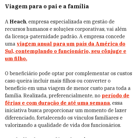
Viagem para o pai e a família
A
Heach
, empresa especializada em gestão de
recursos humanos e soluções corporativas, vai além
da licença-paternidade padrão. A empresa concede
uma
viagem anual para um país da América do
Sul, contemplando o funcionário, seu cônjuge e
um filho.
O beneficiário pode optar por complementar os custos
caso queira incluir mais filhos ou converter o
benefício em uma viagem de menor custo para toda a
família. Realizada, preferencialmente, no
período de
férias e com duração de até uma semana
, essa
iniciativa busca proporcionar um momento de lazer
diferenciado, fortalecendo os vínculos familiares e
valorizando a qualidade de vida dos funcionários.