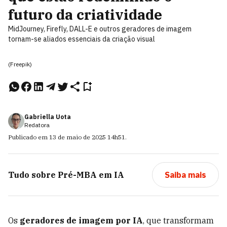
futuro da criatividade
MidJourney, Firefly, DALL-E e outros geradores de imagem
tornam-se aliados essenciais da criação visual
(Freepik)
Gabriella Uota
Redatora
Publicado em
13 de maio de 2025
14h51
.
Tudo sobre
Pré-MBA em IA
Saiba mais
Os
geradores de imagem por IA
, que transformam