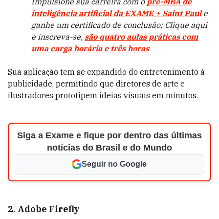
Impulsione sua carreira com o
pré-MBA de
inteligência artificial da EXAME + Saint Paul
e
ganhe um certificado de conclusão; Clique aqui
e inscreva-se,
são quatro aulas práticas com
uma carga horária e três horas
Sua aplicação tem se expandido do entretenimento à
publicidade, permitindo que diretores de arte e
ilustradores prototipem ideias visuais em minutos.
Siga a Exame e fique por dentro das últimas
notícias do Brasil e do Mundo
Seguir no Google
2. Adobe Firefly