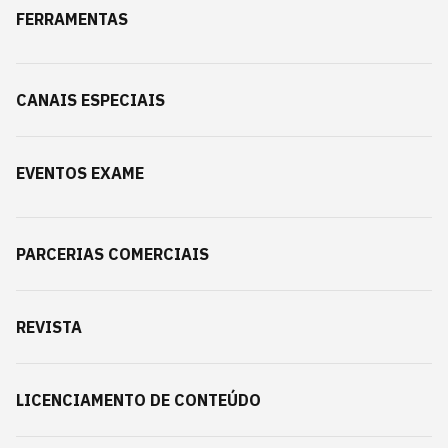
FERRAMENTAS
CANAIS ESPECIAIS
EVENTOS EXAME
PARCERIAS COMERCIAIS
REVISTA
LICENCIAMENTO DE CONTEÚDO