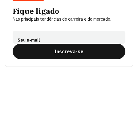
Fique ligado
Nas principais tendências de carreira e do mercado.
Seu e-mail
Inscreva-se