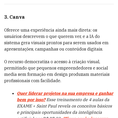
3. Canva
Oferece uma experiência ainda mais direta: os
usuários descrevem o que querem ver, e a IA do
sistema gera visuais prontos para serem usados em
apresentações, campanhas ou conteúdos digitais.
O recurso democratiza o acesso à criação visual,
permitindo que pequenos empreendedores e social
media sem formação em design produzam materiais
profissionais com facilidade.
Quer liderar projetos na sua empresa e ganhar
bem por isso?
Esse treinamento de 4 aulas da
EXAME + Saint Paul revela os conceitos básicos
e principais oportunidades da inteligência