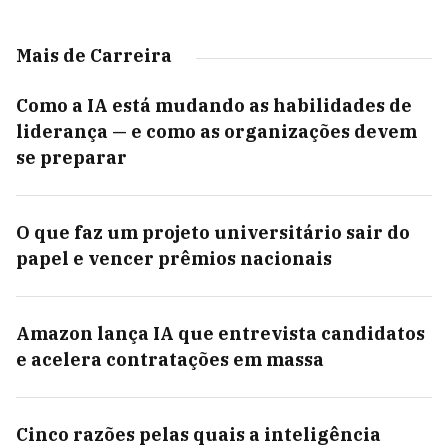
Mais de Carreira
Como a IA está mudando as habilidades de
liderança — e como as organizações devem
se preparar
O que faz um projeto universitário sair do
papel e vencer prêmios nacionais
Amazon lança IA que entrevista candidatos
e acelera contratações em massa
Cinco razões pelas quais a inteligência