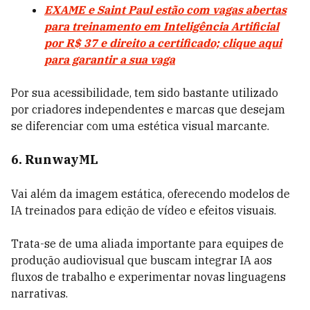
EXAME e Saint Paul estão com vagas abertas
para treinamento em Inteligência Artificial
por R$ 37 e direito a certificado; clique aqui
para garantir a sua vaga
Por sua acessibilidade, tem sido bastante utilizado
por criadores independentes e marcas que desejam
se diferenciar com uma estética visual marcante.
6. RunwayML
Vai além da imagem estática, oferecendo modelos de
IA treinados para edição de vídeo e efeitos visuais.
Trata-se de uma aliada importante para equipes de
produção audiovisual que buscam integrar IA aos
fluxos de trabalho e experimentar novas linguagens
narrativas.