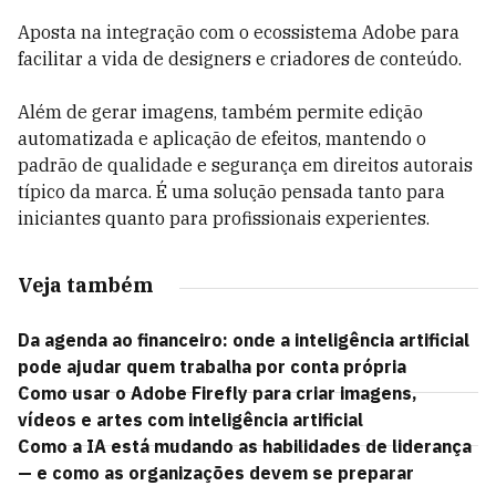
Aposta na integração com o ecossistema Adobe para
facilitar a vida de designers e criadores de conteúdo.
Além de gerar imagens, também permite edição
automatizada e aplicação de efeitos, mantendo o
padrão de qualidade e segurança em direitos autorais
típico da marca. É uma solução pensada tanto para
iniciantes quanto para profissionais experientes.
Veja também
Da agenda ao financeiro: onde a inteligência artificial
pode ajudar quem trabalha por conta própria
Como usar o Adobe Firefly para criar imagens,
vídeos e artes com inteligência artificial
Como a IA está mudando as habilidades de liderança
— e como as organizações devem se preparar