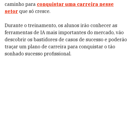
caminho para
conquistar uma carreira nesse
setor
que só cresce.
Durante o treinamento, os alunos irão conhecer as
ferramentas de IA mais importantes do mercado, vão
descobrir os bastidores de casos de sucesso e poderão
traçar um plano de carreira para conquistar o tão
sonhado sucesso profissional.