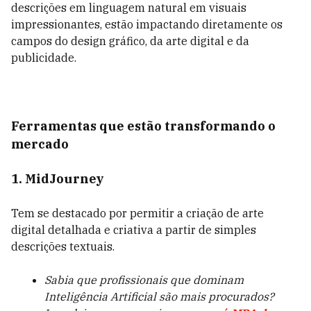
descrições em linguagem natural em visuais
impressionantes, estão impactando diretamente os
campos do design gráfico, da arte digital e da
publicidade.
Ferramentas que estão transformando o
mercado
1. MidJourney
Tem se destacado por permitir a criação de arte
digital detalhada e criativa a partir de simples
descrições textuais.
Sabia que profissionais que dominam
Inteligência Artificial são mais procurados?