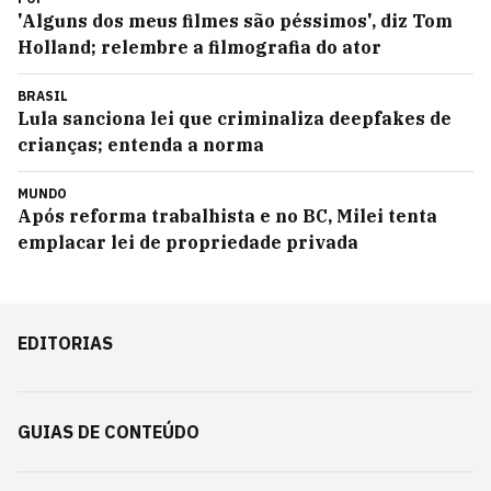
'Alguns dos meus filmes são péssimos', diz Tom
Holland; relembre a filmografia do ator
BRASIL
Lula sanciona lei que criminaliza deepfakes de
crianças; entenda a norma
MUNDO
Após reforma trabalhista e no BC, Milei tenta
emplacar lei de propriedade privada
EDITORIAS
GUIAS DE CONTEÚDO