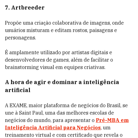
7. Artbreeder
Propõe uma criação colaborativa de imagens, onde
usuários misturam e editam rostos, paisagens e
personagens.
É amplamente utilizado por artistas digitais e
desenvolvedores de games, além de facilitar o
brainstorming visual em equipes criativas.
A hora de agir e dominar a inteligência
artificial
A EXAME, maior plataforma de negócios do Brasil, se
une à Saint Paul, uma das melhores escolas de
negócios do mundo, para apresentar o
Pré-MBA em
Inteligência Artificial para Negócios
, um
treinamento virtual e com certificado que revela o