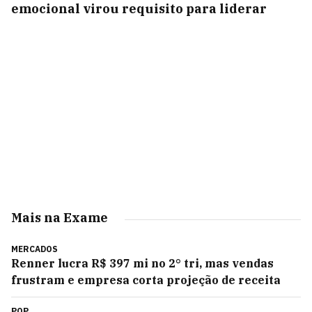
emocional virou requisito para liderar
Mais na Exame
MERCADOS
Renner lucra R$ 397 mi no 2° tri, mas vendas
frustram e empresa corta projeção de receita
POP