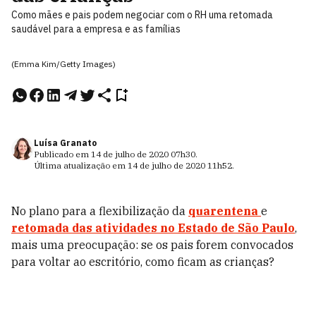
Como mães e pais podem negociar com o RH uma retomada
saudável para a empresa e as famílias
(Emma Kim/Getty Images)
Luísa Granato
Publicado em
14 de julho de 2020
07h30
.
Última atualização em
14 de julho de 2020
11h52
.
No plano para a flexibilização da
quarentena
e
retomada das atividades no Estado de São Paulo
,
mais uma preocupação: se os pais forem convocados
para voltar ao escritório, como ficam as crianças?