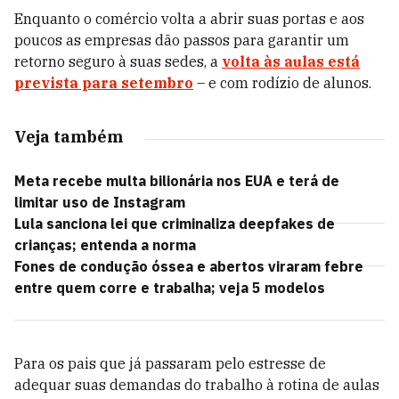
Enquanto o comércio volta a abrir suas portas e aos
poucos as empresas dão passos para garantir um
retorno seguro à suas sedes, a
volta às aulas está
prevista para setembro
– e com rodízio de alunos.
Veja também
Meta recebe multa bilionária nos EUA e terá de
limitar uso de Instagram
Lula sanciona lei que criminaliza deepfakes de
crianças; entenda a norma
Fones de condução óssea e abertos viraram febre
entre quem corre e trabalha; veja 5 modelos
Para os pais que já passaram pelo estresse de
adequar suas demandas do trabalho à rotina de aulas