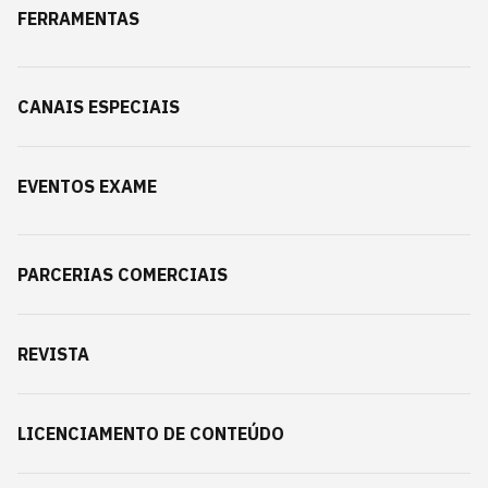
FERRAMENTAS
CANAIS ESPECIAIS
EVENTOS EXAME
PARCERIAS COMERCIAIS
REVISTA
LICENCIAMENTO DE CONTEÚDO