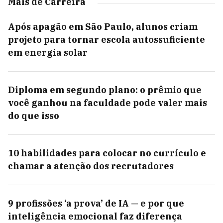
Mais de Carreira
Após apagão em São Paulo, alunos criam
projeto para tornar escola autossuficiente
em energia solar
Diploma em segundo plano: o prêmio que
você ganhou na faculdade pode valer mais
do que isso
10 habilidades para colocar no currículo e
chamar a atenção dos recrutadores
9 profissões ‘a prova’ de IA — e por que
inteligência emocional faz diferença