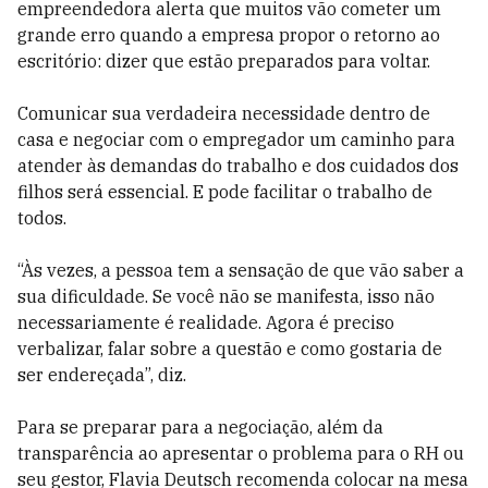
empreendedora alerta que muitos vão cometer um
grande erro quando a empresa propor o retorno ao
escritório: dizer que estão preparados para voltar.
Comunicar sua verdadeira necessidade dentro de
casa e negociar com o empregador um caminho para
atender às demandas do trabalho e dos cuidados dos
filhos será essencial. E pode facilitar o trabalho de
todos.
“Às vezes, a pessoa tem a sensação de que vão saber a
sua dificuldade. Se você não se manifesta, isso não
necessariamente é realidade. Agora é preciso
verbalizar, falar sobre a questão e como gostaria de
ser endereçada”, diz.
Para se preparar para a negociação, além da
transparência ao apresentar o problema para o RH ou
seu gestor, Flavia Deutsch recomenda colocar na mesa