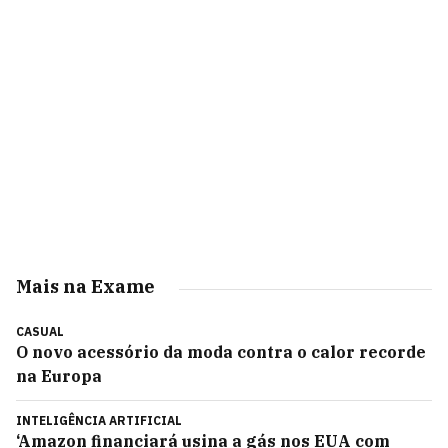
Mais na Exame
CASUAL
O novo acessório da moda contra o calor recorde
na Europa
INTELIGÊNCIA ARTIFICIAL
‘Amazon financiará usina a gás nos EUA com