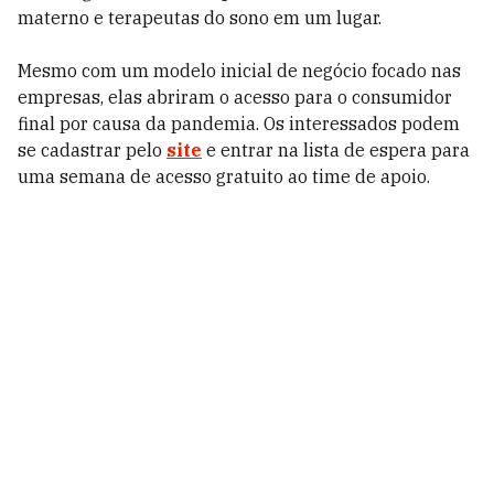
materno e terapeutas do sono em um lugar.
Mesmo com um modelo inicial de negócio focado nas
empresas, elas abriram o acesso para o consumidor
final por causa da pandemia. Os interessados podem
se cadastrar pelo
site
e entrar na lista de espera para
uma semana de acesso gratuito ao time de apoio.