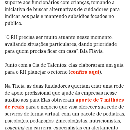
suporte aos funcionários com crianças, tomando a
iniciativa de buscar alternativas de cuidadores para
indicar aos pais e mantendo subsídios focados no
público.
“O RH precisa ser muito atuante nesse momento,
avaliando situações particulares, dando prioridade
para quem precisa ficar em casa”, fala Flávia.
Junto com a Cia de Talentos, elas elaboraram um guia
para o RH planejar o retorno (
confira aqui
).
Na Theia, as duas fundadores queriam criar uma rede
de apoio profissional que ajude às empresas nesse
auxílio aos pais. Elas obtiveram
aporte de 7 milhões
de reais
para o negócio que visa oferecer sua rede de
serviços de forma virtual, com um pacote de
pediatras,
psicólogos, pedagogos, ginecologistas, nutricionistas,
coaching
em carreira, especialistas em aleitamento