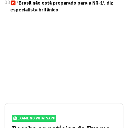
03
‘Brasil não está preparado para a NR-1’, diz
especialista britânico
EXAME NO WHATSAPP