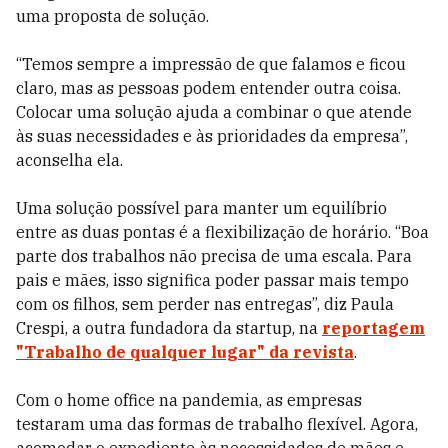
uma proposta de solução.
“Temos sempre a impressão de que falamos e ficou
claro, mas as pessoas podem entender outra coisa.
Colocar uma solução ajuda a combinar o que atende
às suas necessidades e às prioridades da empresa”,
aconselha ela.
Uma solução possível para manter um equilíbrio
entre as duas pontas é a flexibilização de horário. “Boa
parte dos trabalhos não precisa de uma escala. Para
pais e mães, isso significa poder passar mais tempo
com os filhos, sem perder nas entregas”, diz Paula
Crespi, a outra fundadora da startup, na
reportagem
"Trabalho de qualquer lugar" da revista
.
Com o home office na pandemia, as empresas
testaram uma das formas de trabalho flexível. Agora,