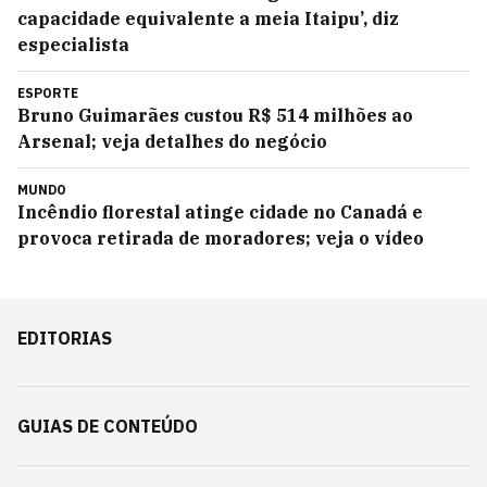
capacidade equivalente a meia Itaipu’, diz
especialista
ESPORTE
Bruno Guimarães custou R$ 514 milhões ao
Arsenal; veja detalhes do negócio
MUNDO
Incêndio florestal atinge cidade no Canadá e
provoca retirada de moradores; veja o vídeo
EDITORIAS
GUIAS DE CONTEÚDO