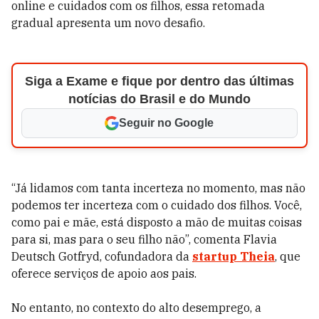
online e cuidados com os filhos, essa retomada
gradual apresenta um novo desafio.
Siga a Exame e fique por dentro das últimas
notícias do Brasil e do Mundo
Seguir no Google
“Já lidamos com tanta incerteza no momento, mas não
podemos ter incerteza com o cuidado dos filhos. Você,
como pai e mãe, está disposto a mão de muitas coisas
para si, mas para o seu filho não”, comenta Flavia
Deutsch Gotfryd, cofundadora da
startup Theia
, que
oferece serviços de apoio aos pais.
No entanto, no contexto do alto desemprego, a