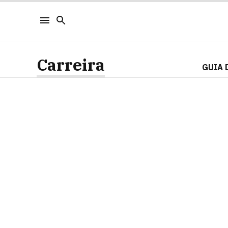
Carreira
GUIA 