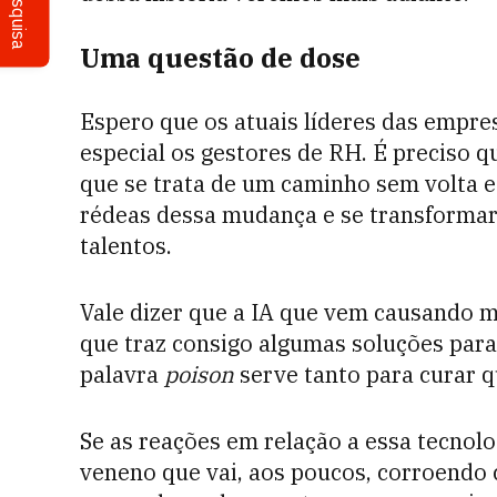
Pesquisa
Uma questão de dose
Espero que os atuais líderes das empre
especial os gestores de RH. É preciso 
que se trata de um caminho sem volta 
rédeas dessa mudança e se transformar
talentos.
Vale dizer que a IA que vem causando m
que traz consigo algumas soluções para
palavra
poison
serve tanto para curar q
Se as reações em relação a essa tecnolo
veneno que vai, aos poucos, corroendo c