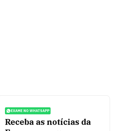
EXAME NO WHATSAPP
Receba as notícias da