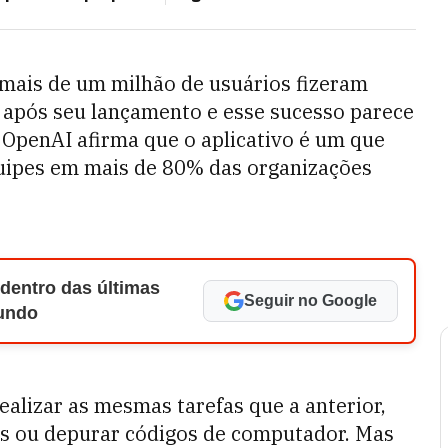
mais de um milhão de usuários fizeram
 após seu lançamento e esse sucesso parece
OpenAI afirma que o aplicativo é um que
quipes em mais de 80% das organizações
 dentro das últimas
Seguir no Google
Mundo
alizar as mesmas tarefas que a anterior,
ios ou depurar códigos de computador. Mas