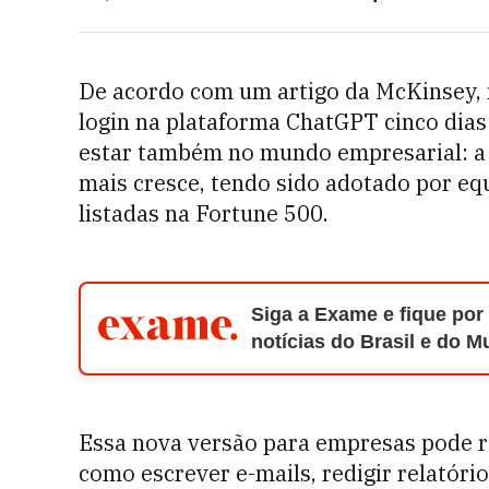
De acordo com um artigo da McKinsey, 
login na plataforma ChatGPT cinco dias
estar também no mundo empresarial: a 
mais cresce, tendo sido adotado por e
listadas na Fortune 500.
Siga a Exame e fique por
notícias do Brasil e do 
Essa nova versão para empresas pode re
como escrever e-mails, redigir relatór