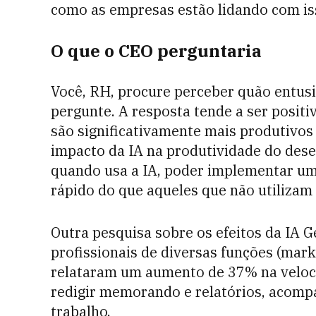
como as empresas estão lidando com is
O que o CEO perguntaria
Você, RH, procure perceber quão entusia
pergunte. A resposta tende a ser positi
são significativamente mais produtivos 
impacto da IA na produtividade do dese
quando usa a IA, poder implementar u
rápido do que aqueles que não utilizam
Outra pesquisa sobre os efeitos da IA 
profissionais de diversas funções (mark
relataram um aumento de 37% na veloci
redigir memorando e relatórios, acomp
trabalho.