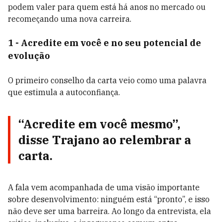
podem valer para quem está há anos no mercado ou
recomeçando uma nova carreira.
1 - Acredite em você e no seu potencial de
evolução
O primeiro conselho da carta veio como uma palavra
que estimula a autoconfiança.
“Acredite em você mesmo”,
disse Trajano ao relembrar a
carta.
A fala vem acompanhada de uma visão importante
sobre desenvolvimento: ninguém está “pronto”, e isso
não deve ser uma barreira. Ao longo da entrevista, ela