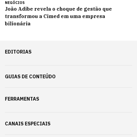
NEGÓCIOS
João Adibe revela o choque de gestão que
transformou a Cimed em uma empresa
bilionária
EDITORIAS
GUIAS DE CONTEÚDO
FERRAMENTAS
CANAIS ESPECIAIS