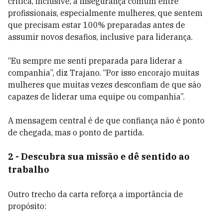
critica, inclusive, a insegurança comum entre
profissionais, especialmente mulheres, que sentem
que precisam estar 100% preparadas antes de
assumir novos desafios, inclusive para liderança.
“Eu sempre me senti preparada para liderar a
companhia”, diz Trajano. “Por isso encorajo muitas
mulheres que muitas vezes desconfiam de que são
capazes de liderar uma equipe ou companhia”.
A mensagem central é de que confiança não é ponto
de chegada, mas o ponto de partida.
2 - Descubra sua missão e dê sentido ao
trabalho
Outro trecho da carta reforça a importância de
propósito: