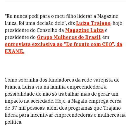
"Eu nunca pedi para o meu filho liderar a Magazine
Luiza, foi uma decisão dele", diz
Luiza Trajano
, hoje
presidente do Conselho da
Magazine Luiza
e
presidente do
Grupo Mulheres do Brasil
, em
entrevista exclusiva ao "De frente com CEO", da
EXAME.
Como sobrinha dos fundadores da rede varejista de
Franca, Luiza viu na família empreendedora a
possibilidade de não só trabalhar, mas de gerar um
impacto na sociedade. Hoje, a Magalu emprega cerca
de 37 mil pessoas, além dos programas que Trajano
lidera para incentivar empreendedoras e mulheres na
política.