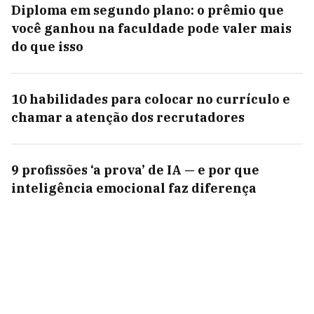
Diploma em segundo plano: o prêmio que
você ganhou na faculdade pode valer mais
do que isso
10 habilidades para colocar no currículo e
chamar a atenção dos recrutadores
9 profissões ‘a prova’ de IA — e por que
inteligência emocional faz diferença