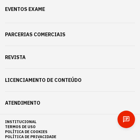
EVENTOS EXAME
PARCERIAS COMERCIAIS
REVISTA
LICENCIAMENTO DE CONTEÚDO
ATENDIMENTO
INSTITUCIONAL
TERMOS DE USO
POLÍTICA DE COOKIES
POLÍTICA DE PRIVACIDADE