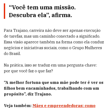
“Você tem uma missão.
Descubra ela”, afirma.
Para Trajano, carreira não deve ser apenas execução
de tarefas, mas um caminho conectado a significado.
Essa visão aparece também na forma como ela conduz
negócios e iniciativas sociais, como o Grupo Mulheres
do Brasil.
Na prática, isso se traduz em uma pergunta-chave:
por que você faz o que faz?
“A melhor fortuna que uma mãe pode ter é ver os
filhos bem encaminhados, trabalhando com um
propósito”, diz Trajano.
Veja também:
Mães e empreendedoras: como