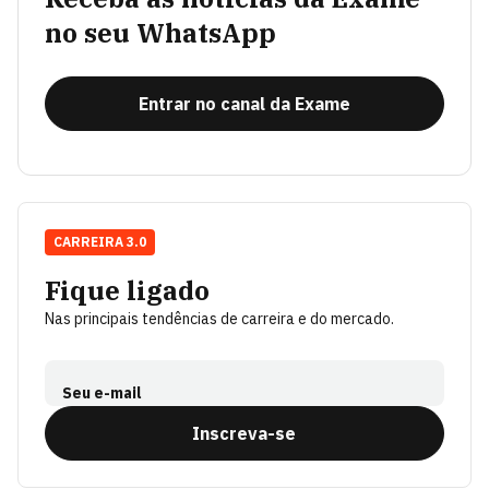
no seu WhatsApp
Entrar no canal da Exame
CARREIRA 3.0
Fique ligado
Nas principais tendências de carreira e do mercado.
Seu e-mail
Inscreva-se