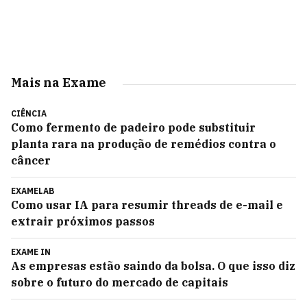
Mais na Exame
CIÊNCIA
Como fermento de padeiro pode substituir
planta rara na produção de remédios contra o
câncer
EXAMELAB
Como usar IA para resumir threads de e-mail e
extrair próximos passos
EXAME IN
As empresas estão saindo da bolsa. O que isso diz
sobre o futuro do mercado de capitais