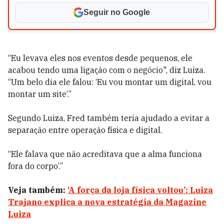
Seguir no Google
“Eu levava eles nos eventos desde pequenos, ele
acabou tendo uma ligação com o negócio", diz Luiza.
“Um belo dia ele falou: ‘Eu vou montar um digital, vou
montar um site’.”
Segundo Luiza, Fred também teria ajudado a evitar a
separação entre operação física e digital.
“Ele falava que não acreditava que a alma funciona
fora do corpo’.”
Veja também:
‘A força da loja física voltou’: Luiza
Trajano explica a nova estratégia da Magazine
Luiza