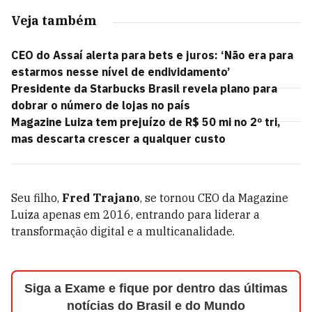
Veja também
CEO do Assaí alerta para bets e juros: ‘Não era para
estarmos nesse nível de endividamento’
Presidente da Starbucks Brasil revela plano para
dobrar o número de lojas no país
Magazine Luiza tem prejuízo de R$ 50 mi no 2º tri,
mas descarta crescer a qualquer custo
Seu filho,
Fred Trajano
, se tornou CEO da Magazine
Luiza apenas em 2016, entrando para liderar a
transformação digital e a multicanalidade.
Siga a Exame e fique por dentro das últimas
notícias do Brasil e do Mundo