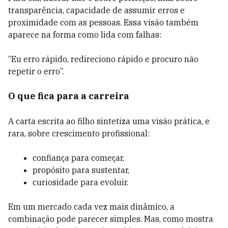
transparência, capacidade de assumir erros e
proximidade com as pessoas. Essa visão também
aparece na forma como lida com falhas:
“Eu erro rápido, redireciono rápido e procuro não
repetir o erro”.
O que fica para a carreira
A carta escrita ao filho sintetiza uma visão prática, e
rara, sobre crescimento profissional:
confiança para começar,
propósito para sustentar,
curiosidade para evoluir.
Em um mercado cada vez mais dinâmico, a
combinação pode parecer simples. Mas, como mostra