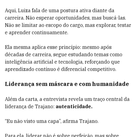
Aqui, Luiza fala de uma postura ativa diante da
carreira. Não esperar oportunidades, mas buscá-las.
Não se limitar ao escopo do cargo, mas explorar, testar
e aprender continuamente.
Ela mesma aplica esse princípio: mesmo após
décadas de carreira, segue estudando temas como
inteligência artificial e tecnologia, reforçando que
aprendizado contínuo é diferencial competitivo.
Liderança sem máscara e com humanidade
Além da carta, a entrevista revela um traço central da
liderança de Trajano:
autenticidade.
“Eu não visto uma capa”, afirma Trajano.
Para ela, liderar não é sobre perfeição, mas sobre