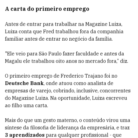
A carta do primeiro emprego
Antes de entrar para trabalhar na Magazine Luiza,
Luiza conta que Fred trabalhou fora da companhia
familiar antes de entrar no negócio da família.
"Ele veio para São Paulo fazer faculdade e antes da
Magalu ele trabalhou oito anos no mercado fora,” diz.
O primeiro emprego de
Frederico Trajano
foi no
Deutsche Bank
, onde atuou como analista de
empresas de varejo, cobrindo, inclusive, concorrentes
do Magazine Luiza.
Na oportunidade, Luiza escreveu
ao filho uma carta.
Mais do que um gesto materno, o conteúdo virou uma
síntese da filosofia de liderança da empresária, e traz
3 aprendizados
para qualquer profissional - que