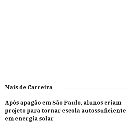
Mais de Carreira
Após apagão em São Paulo, alunos criam
projeto para tornar escola autossuficiente
em energia solar