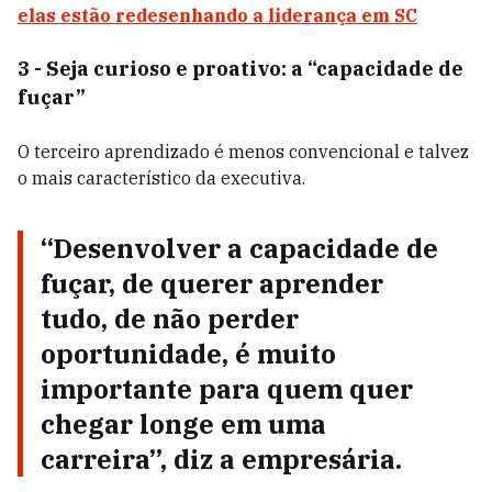
elas estão redesenhando a liderança em SC
3 - Seja curioso e proativo: a “capacidade de
fuçar”
O terceiro aprendizado é menos convencional e talvez
o mais característico da executiva.
“Desenvolver a capacidade de
fuçar, de querer aprender
tudo, de não perder
oportunidade, é muito
importante para quem quer
chegar longe em uma
carreira”, diz a empresária.