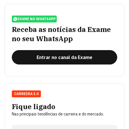
EXAME NO WHATSAPP
Receba as notícias da Exame
no seu WhatsApp
Entrar no canal da Exame
CARREIRA 3.0
Fique ligado
Nas principais tendências de carreira e do mercado.