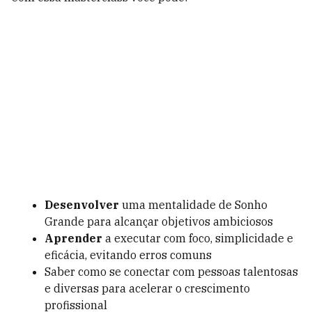
Desenvolver
uma mentalidade de Sonho
Grande para alcançar objetivos ambiciosos
Aprender
a executar com foco, simplicidade e
eficácia, evitando erros comuns
Saber como se conectar com pessoas talentosas
e diversas para acelerar o crescimento
profissional