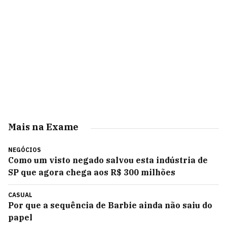
Mais na Exame
NEGÓCIOS
Como um visto negado salvou esta indústria de
SP que agora chega aos R$ 300 milhões
CASUAL
Por que a sequência de Barbie ainda não saiu do
papel