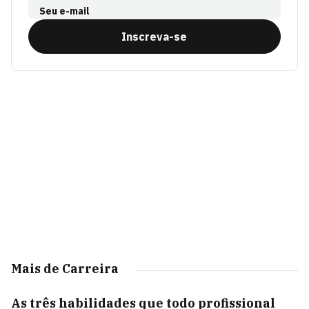
Seu e-mail
Inscreva-se
Mais de Carreira
As três habilidades que todo profissional