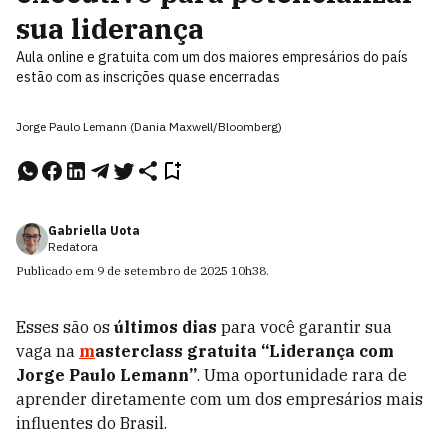
sua liderança
Aula online e gratuita com um dos maiores empresários do país
estão com as inscrições quase encerradas
Jorge Paulo Lemann (Dania Maxwell/Bloomberg)
Gabriella Uota
Redatora
Publicado em
9 de setembro de 2025
10h38
.
Esses são os
últimos dias
para você garantir sua
vaga na
m
asterclass gratuita “Liderança com
Jorge Paulo Lemann”
. Uma oportunidade rara de
aprender diretamente com um dos empresários mais
influentes do Brasil.