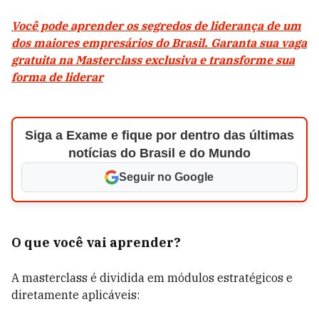
Você pode aprender os segredos de liderança de um
dos maiores empresários do Brasil. Garanta sua vaga
gratuita na Masterclass exclusiva e transforme sua
forma de liderar
Siga a Exame e fique por dentro das últimas
notícias do Brasil e do Mundo
Seguir no Google
O que você vai aprender?
A masterclass é dividida em módulos estratégicos e
diretamente aplicáveis: