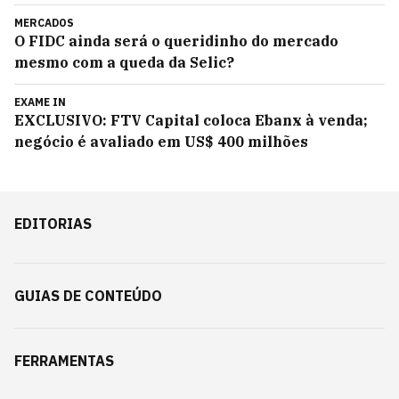
MERCADOS
O FIDC ainda será o queridinho do mercado
mesmo com a queda da Selic?
EXAME IN
EXCLUSIVO: FTV Capital coloca Ebanx à venda;
negócio é avaliado em US$ 400 milhões
EDITORIAS
GUIAS DE CONTEÚDO
FERRAMENTAS