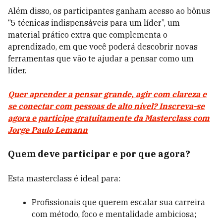
Além disso, os participantes ganham acesso ao bônus
“5 técnicas indispensáveis para um líder”, um
material prático extra que complementa o
aprendizado, em que você poderá descobrir novas
ferramentas que vão te ajudar a pensar como um
líder.
Quer aprender a pensar grande, agir com clareza e
se conectar com pessoas de alto nível? Inscreva-se
agora e participe gratuitamente da Masterclass com
Jorge Paulo Lemann
Quem deve participar e por que agora?
Esta masterclass é ideal para:
Profissionais que querem escalar sua carreira
com método, foco e mentalidade ambiciosa;