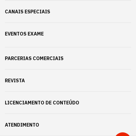
CANAIS ESPECIAIS
EVENTOS EXAME
PARCERIAS COMERCIAIS
REVISTA
LICENCIAMENTO DE CONTEÚDO
ATENDIMENTO