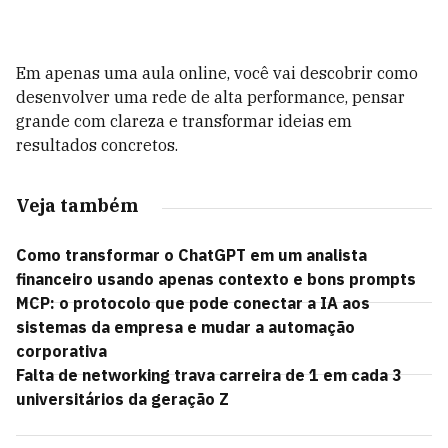
Em apenas uma aula online, você vai descobrir como
desenvolver uma rede de alta performance, pensar
grande com clareza e transformar ideias em
resultados concretos.
Veja também
Como transformar o ChatGPT em um analista
financeiro usando apenas contexto e bons prompts
MCP: o protocolo que pode conectar a IA aos
sistemas da empresa e mudar a automação
corporativa
Falta de networking trava carreira de 1 em cada 3
universitários da geração Z