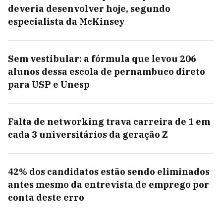
deveria desenvolver hoje, segundo
especialista da McKinsey
Sem vestibular: a fórmula que levou 206
alunos dessa escola de pernambuco direto
para USP e Unesp
Falta de networking trava carreira de 1 em
cada 3 universitários da geração Z
42% dos candidatos estão sendo eliminados
antes mesmo da entrevista de emprego por
conta deste erro