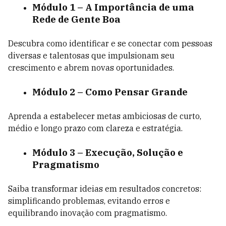
Módulo 1 – A Importância de uma
Rede de Gente Boa
Descubra como identificar e se conectar com pessoas
diversas e talentosas que impulsionam seu
crescimento e abrem novas oportunidades.
Módulo 2 – Como Pensar Grande
Aprenda a estabelecer metas ambiciosas de curto,
médio e longo prazo com clareza e estratégia.
Módulo 3 – Execução, Solução e
Pragmatismo
Saiba transformar ideias em resultados concretos:
simplificando problemas, evitando erros e
equilibrando inovação com pragmatismo.