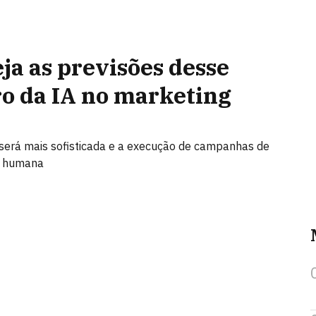
eja as previsões desse
ro da IA no marketing
será mais sofisticada e a execução de campanhas de
o humana