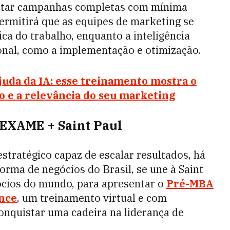
cutar campanhas completas com mínima
permitirá que as equipes de marketing se
ica do trabalho, enquanto a inteligência
ional, como a implementação e otimização.
juda da IA: esse treinamento mostra o
e a relevância do seu marketing
EXAME + Saint Paul
stratégico capaz de escalar resultados, há
orma de negócios do Brasil, se une à Saint
ócios do mundo, para apresentar o
Pré-MBA
nce
, um treinamento virtual e com
conquistar uma cadeira na liderança de