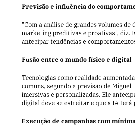
Previsão e influência do comportam
"Com a análise de grandes volumes de d
marketing preditivas e proativas", diz.
antecipar tendências e comportamentos
Fusão entre o mundo físico e digital
Tecnologias como realidade aumentada e
comuns, segundo a previsão de Miguel. 
imersivas e personalizadas. Ele antecip
digital deve se estreitar e que a IA terá
Execução de campanhas com mínima