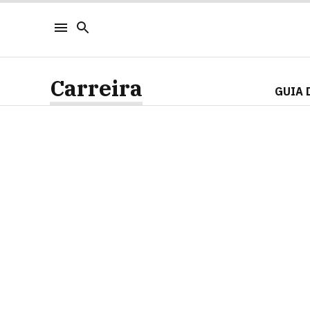
Carreira
GUIA 