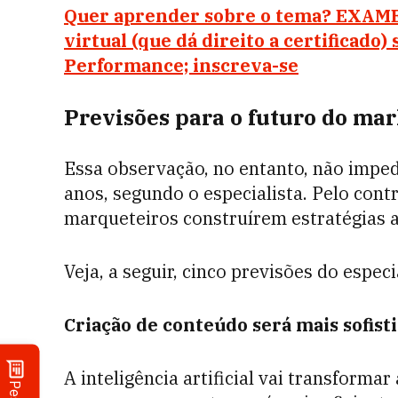
Quer aprender sobre o tema? EXAME
virtual (que dá direito a certificado
Performance; inscreva-se
Previsões para o futuro do ma
Essa observação, no entanto, não impe
anos, segundo o especialista. Pelo contr
marqueteiros construírem estratégias a
Veja, a seguir, cinco previsões do espec
Criação de conteúdo será mais sofist
A inteligência artificial vai transforma