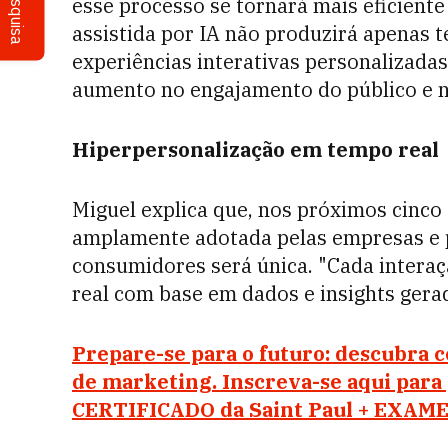
Pesquisa
esse processo se tornará mais eficiente
assistida por IA não produzirá apenas 
experiências interativas personalizadas
aumento no engajamento do público e n
Hiperpersonalização em tempo real
Miguel explica que, nos próximos cinco
amplamente adotada pelas empresas e 
consumidores será única. "Cada intera
real com base em dados e insights gerado
Prepare-se para o futuro: descubra
de marketing. Inscreva-se aqui para
CERTIFICADO da Saint Paul + EXAME