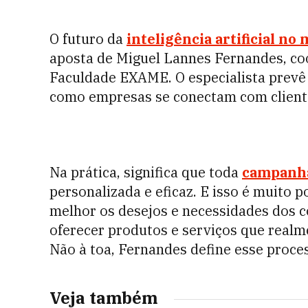
O futuro da
inteligência artificial no
aposta de Miguel Lannes Fernandes, c
Faculdade EXAME. O especialista prevê 
como empresas se conectam com cliente
Na prática, significa que toda
campanh
personalizada e eficaz. E isso é muito 
melhor os desejos e necessidades dos 
oferecer produtos e serviços que real
Não à toa, Fernandes define esse proce
Veja também