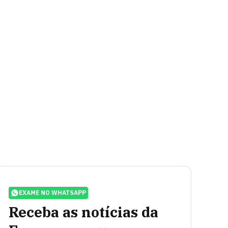
EXAME NO WHATSAPP
Receba as notícias da