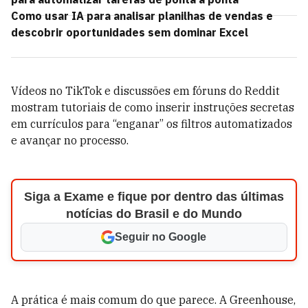
Como usar IA para analisar planilhas de vendas e
descobrir oportunidades sem dominar Excel
Vídeos no TikTok e discussões em fóruns do Reddit
mostram tutoriais de como inserir instruções secretas
em currículos para “enganar” os filtros automatizados
e avançar no processo.
Siga a Exame e fique por dentro das últimas
notícias do Brasil e do Mundo
Seguir no Google
A prática é mais comum do que parece. A Greenhouse,