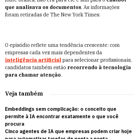
que analisava os documentos
. As informações
foram retiradas de The New York Times.
O episódio reflete uma tendência crescente: com
empresas cada vez mais dependentes da
inteligência artificial
para selecionar profissionais,
candidatos também estão
recorrendo à tecnologia
para chamar atenção
.
Veja também
Embeddings sem complicação: o conceito que
permite à IA encontrar exatamente o que você
procura
Cinco agentes de IA que empresas podem criar hoje
para automatizar tarefas de ponta a ponta