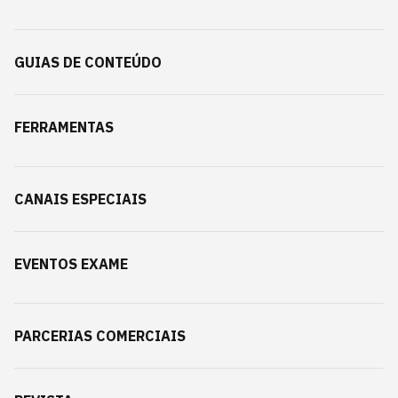
GUIAS DE CONTEÚDO
FERRAMENTAS
CANAIS ESPECIAIS
EVENTOS EXAME
PARCERIAS COMERCIAIS