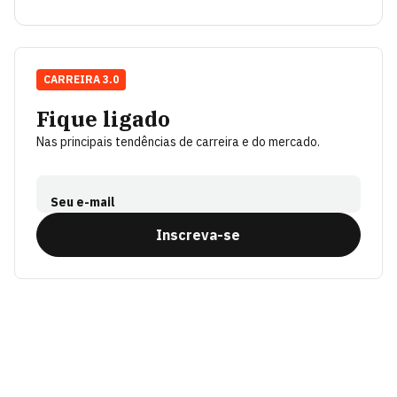
CARREIRA 3.0
Fique ligado
Nas principais tendências de carreira e do mercado.
Seu e-mail
Inscreva-se