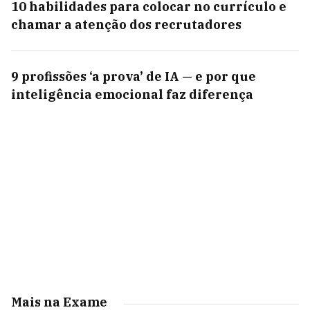
10 habilidades para colocar no currículo e
chamar a atenção dos recrutadores
9 profissões ‘a prova’ de IA — e por que
inteligência emocional faz diferença
Mais na Exame