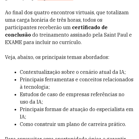
Ao final dos quatro encontros virtuais, que totalizam
uma carga horária de três horas, todos os
participantes receberão um
certificado de
conclusão
do treinamento assinado pela Saint Paul e
EXAME para incluir no currículo.
Veja, abaixo, os principais temas abordados:
Contextualização sobre o cenário atual da IA;
Principais ferramentas e conceitos relacionados
à tecnologia;
Estudos de caso de empresas referências no
uso da IA;
Principais formas de atuação do especialista em
IA;
Como construir um plano de carreira prático.