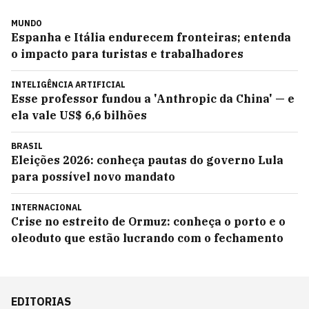
MUNDO
Espanha e Itália endurecem fronteiras; entenda
o impacto para turistas e trabalhadores
INTELIGÊNCIA ARTIFICIAL
Esse professor fundou a 'Anthropic da China' — e
ela vale US$ 6,6 bilhões
BRASIL
Eleições 2026: conheça pautas do governo Lula
para possível novo mandato
INTERNACIONAL
Crise no estreito de Ormuz: conheça o porto e o
oleoduto que estão lucrando com o fechamento
EDITORIAS