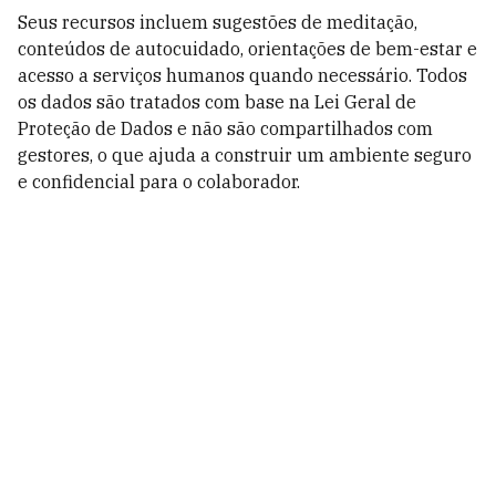
Seus recursos incluem sugestões de meditação,
conteúdos de autocuidado, orientações de bem-estar e
acesso a serviços humanos quando necessário. Todos
os dados são tratados com base na Lei Geral de
Proteção de Dados e não são compartilhados com
gestores, o que ajuda a construir um ambiente seguro
e confidencial para o colaborador.