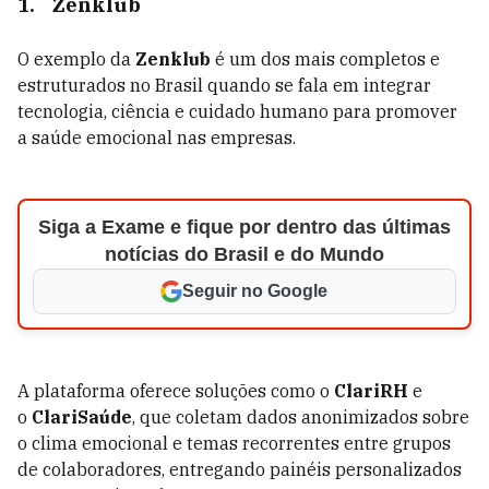
1.
Zenklub
O exemplo da
Zenklub
é um dos mais completos e
estruturados no Brasil quando se fala em integrar
tecnologia, ciência e cuidado humano para promover
a saúde emocional nas empresas.
Siga a Exame e fique por dentro das últimas
notícias do Brasil e do Mundo
Seguir no Google
A plataforma oferece soluções como o
ClariRH
e
o
ClariSaúde
, que coletam dados anonimizados sobre
o clima emocional e temas recorrentes entre grupos
de colaboradores, entregando painéis personalizados