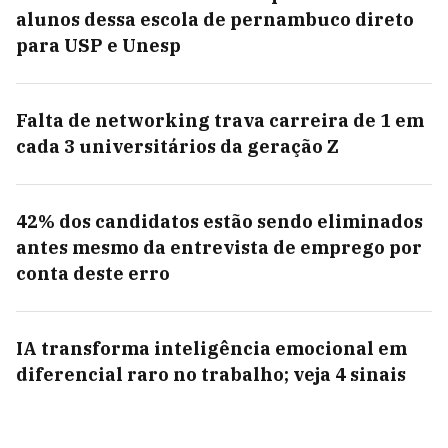
alunos dessa escola de pernambuco direto
para USP e Unesp
Falta de networking trava carreira de 1 em
cada 3 universitários da geração Z
42% dos candidatos estão sendo eliminados
antes mesmo da entrevista de emprego por
conta deste erro
IA transforma inteligência emocional em
diferencial raro no trabalho; veja 4 sinais