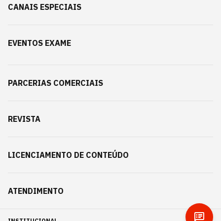
CANAIS ESPECIAIS
EVENTOS EXAME
PARCERIAS COMERCIAIS
REVISTA
LICENCIAMENTO DE CONTEÚDO
ATENDIMENTO
INSTITUCIONAL