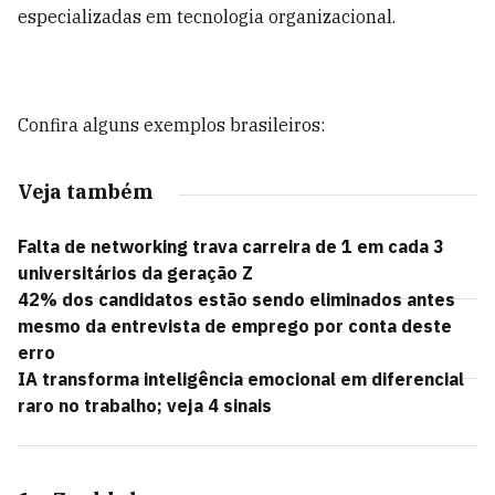
especializadas em tecnologia organizacional.
Confira alguns exemplos brasileiros:
Veja também
Falta de networking trava carreira de 1 em cada 3
universitários da geração Z
42% dos candidatos estão sendo eliminados antes
mesmo da entrevista de emprego por conta deste
erro
IA transforma inteligência emocional em diferencial
raro no trabalho; veja 4 sinais