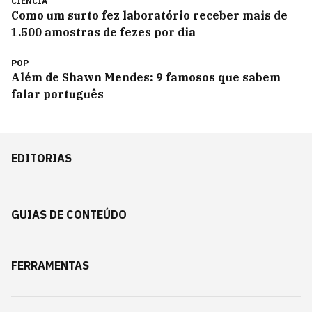
CIÊNCIA
Como um surto fez laboratório receber mais de
1.500 amostras de fezes por dia
POP
Além de Shawn Mendes: 9 famosos que sabem
falar português
EDITORIAS
GUIAS DE CONTEÚDO
FERRAMENTAS