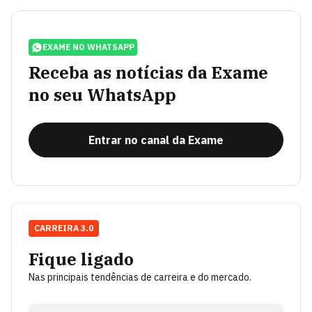
EXAME NO WHATSAPP
Receba as notícias da Exame
no seu WhatsApp
Entrar no canal da Exame
CARREIRA 3.0
Fique ligado
Nas principais tendências de carreira e do mercado.