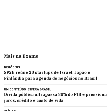
Mais na Exame
NEGÓCIOS
SP2B reúne 20 startups de Israel, Japão e
Finlândia para agenda de negócios no Brasil
UM CONTEÚDO
ESFERA BRASIL
Dívida pública ultrapassa 80% do PIB e pressiona
juros, crédito e custo de vida