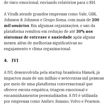
de risco emocional, enviando relatórios para o RH.
A Vitalk atende grandes empresas como Vale, GSK,
Johnson & Johnson e Grupo Soma, com mais de
200
mil usuários
. Em algumas organizações, o uso da
plataforma resultou em redução de até
30% nos
sintomas de estresse e ansiedade
após alguns
meses, além de melhorias significativas no
engajamento e clima organizacional.
4.
IVI
A IVI, desenvolvida pela startup brasileira Hisnek, já
impactou mais de um milhão e setecentas mil pessoas
por meio de uma plataforma conversacional que
oferece escuta empática, triagem emocional e
encaminhamentos personalizados. A IVI é utilizada
por empresas como Ambev, Suzano, Volvo e Pearson.