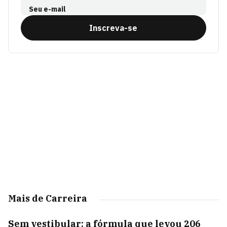
Seu e-mail
Inscreva-se
Mais de Carreira
Sem vestibular: a fórmula que levou 206