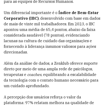
para as equipes de Recursos Humanos.
Um diferencial importante é o
Índice de Bem-Estar
Corporativo (IBC)
, desenvolvido com base em dados
de mais de vinte mil trabalhadores. Em 2023, o IBC
apontou uma média de 65,4 pontos, abaixo da faixa
considerada saudável (78 pontos), evidenciando
lacunas na cultura de cuidado das organizações e
fornecendo à liderança insumos valiosos para ações
direcionadas.
Além da análise de dados, a Zenklub oferece suporte
direto por meio de uma ampla rede de psicólogos,
terapeutas e
coaches
, equilibrando a escalabilidade
da tecnologia com o contato humano necessário para
um cuidado aprofundado.
A percepção dos usuários reforça o valor da
plataforma: 97% relatam melhora na qualidade de