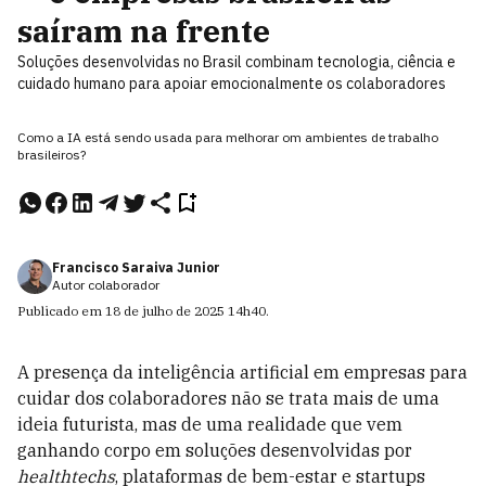
saíram na frente
Soluções desenvolvidas no Brasil combinam tecnologia, ciência e
cuidado humano para apoiar emocionalmente os colaboradores
Como a IA está sendo usada para melhorar om ambientes de trabalho
brasileiros?
Francisco Saraiva Junior
Autor colaborador
Publicado em
18 de julho de 2025
14h40
.
A presença da inteligência artificial em empresas para
cuidar dos colaboradores não se trata mais de uma
ideia futurista, mas de uma realidade que vem
ganhando corpo em soluções desenvolvidas por
healthtechs
, plataformas de bem-estar e startups