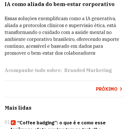
IA como aliada do bem-estar corporativo
Essas soluções exemplificam como a IA generativa,
aliada a protocolos clínicos e supervisão ética, está
transformando o cuidado com a saúde mental no
ambiente corporativo brasileiro, oferecendo suporte
contínuo, acessível e baseado em dados para
promover o bem-estar dos colaboradores
Acompanhe tudo sobre:
Branded Marketing
PRÓXIMO
Mais lidas
01
“Coffee badging”: o que é e como esse