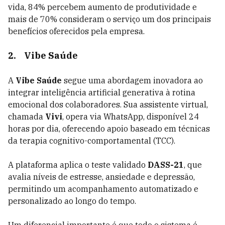
vida, 84% percebem aumento de produtividade e
mais de 70% consideram o serviço um dos principais
benefícios oferecidos pela empresa.
2.
Vibe Saúde
A
Vibe Saúde
segue uma abordagem inovadora ao
integrar inteligência artificial generativa à rotina
emocional dos colaboradores. Sua assistente virtual,
chamada
Vivi
, opera via WhatsApp, disponível 24
horas por dia, oferecendo apoio baseado em técnicas
da terapia cognitivo-comportamental (TCC).
A plataforma aplica o teste validado
DASS-21
, que
avalia níveis de estresse, ansiedade e depressão,
permitindo um acompanhamento automatizado e
personalizado ao longo do tempo.