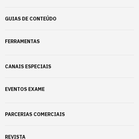
GUIAS DE CONTEÚDO
FERRAMENTAS
CANAIS ESPECIAIS
EVENTOS EXAME
PARCERIAS COMERCIAIS
REVISTA