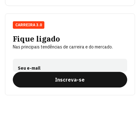
CARREIRA 3.0
Fique ligado
Nas principais tendências de carreira e do mercado.
Seu e-mail
Inscreva-se