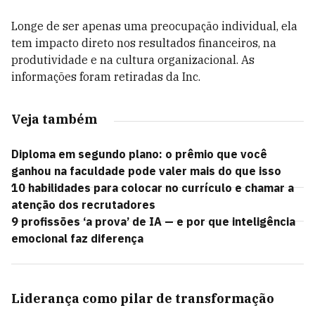
Longe de ser apenas uma preocupação individual, ela
tem impacto direto nos resultados financeiros, na
produtividade e na cultura organizacional. As
informações foram retiradas da Inc.
Veja também
Diploma em segundo plano: o prêmio que você
ganhou na faculdade pode valer mais do que isso
10 habilidades para colocar no currículo e chamar a
atenção dos recrutadores
9 profissões ‘a prova’ de IA — e por que inteligência
emocional faz diferença
Liderança como pilar de transformação