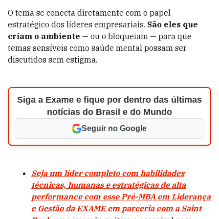
O tema se conecta diretamente com o papel
estratégico dos líderes empresariais.
São eles que
criam o ambiente
— ou o bloqueiam — para que
temas sensíveis como saúde mental possam ser
discutidos sem estigma.
Siga a Exame e fique por dentro das últimas
notícias do Brasil e do Mundo
Seguir no Google
Seja um líder completo com habilidades
técnicas, humanas e estratégicas de alta
performance com esse Pré-MBA em Liderança
e Gestão da EXAME em parceria com a Saint