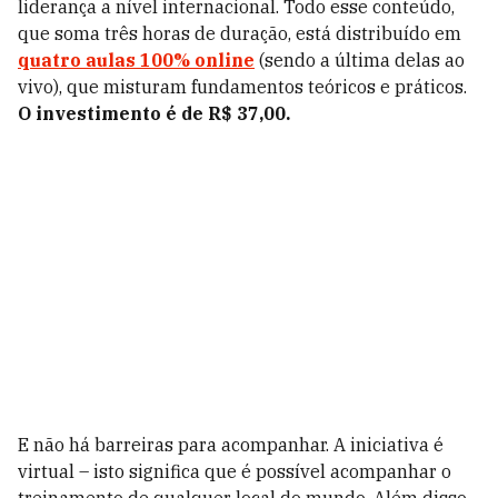
liderança a nível internacional. Todo esse conteúdo,
que soma três horas de duração, está distribuído em
quatro aulas 100% online
(sendo a última delas ao
vivo), que misturam fundamentos teóricos e práticos.
O investimento é de R$ 37,00.
E não há barreiras para acompanhar. A iniciativa é
virtual – isto significa que é possível acompanhar o