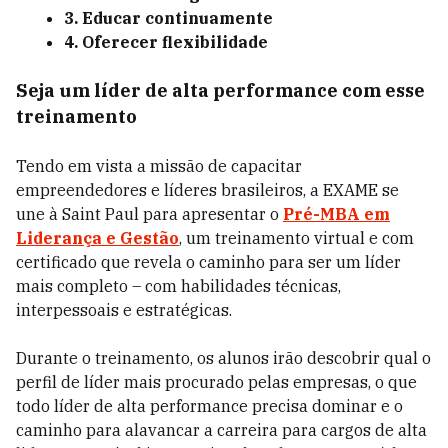
3. Educar continuamente
4. Oferecer flexibilidade
Seja um líder de alta performance com esse
treinamento
Tendo em vista a missão de capacitar
empreendedores e líderes brasileiros, a EXAME se
une à Saint Paul para apresentar o
Pré-MBA em
Liderança e Gestão
, um treinamento virtual e com
certificado que revela o caminho para ser um líder
mais completo – com habilidades técnicas,
interpessoais e estratégicas.
Durante o treinamento, os alunos irão descobrir qual o
perfil de líder mais procurado pelas empresas, o que
todo líder de alta performance precisa dominar e o
caminho para alavancar a carreira para cargos de alta