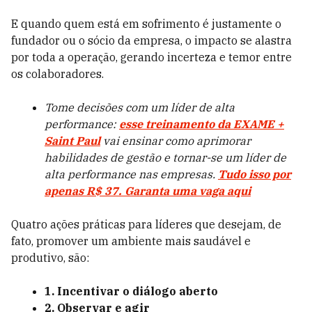
E quando quem está em sofrimento é justamente o
fundador ou o sócio da empresa, o impacto se alastra
por toda a operação, gerando incerteza e temor entre
os colaboradores.
Tome decisões com um líder de alta
performance:
esse treinamento da EXAME +
Saint Paul
vai ensinar como aprimorar
habilidades de gestão e tornar-se um líder de
alta performance nas empresas.
Tudo isso por
apenas R$ 37. Garanta uma vaga aqui
Quatro ações práticas para líderes que desejam, de
fato, promover um ambiente mais saudável e
produtivo, são:
1. Incentivar o diálogo aberto
2. Observar e agir