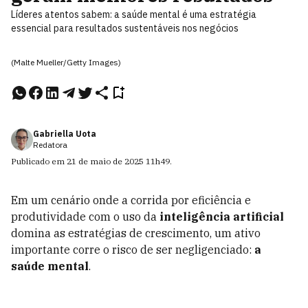
Líderes atentos sabem: a saúde mental é uma estratégia
essencial para resultados sustentáveis nos negócios
(Malte Mueller/Getty Images)
Gabriella Uota
Redatora
Publicado em
21 de maio de 2025
11h49
.
Em um cenário onde a corrida por eficiência e
produtividade com o uso da
inteligência artificial
domina as estratégias de crescimento, um ativo
importante corre o risco de ser negligenciado:
a
saúde mental
.