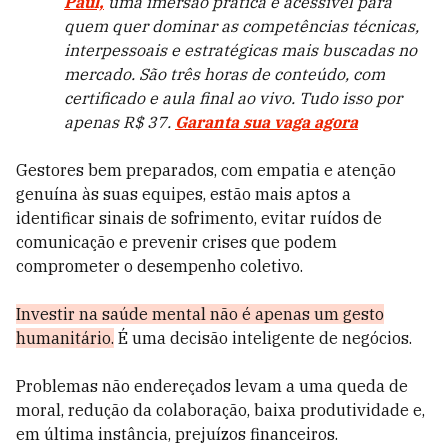
Paul,
uma imersão prática e acessível para
quem quer dominar as competências técnicas,
interpessoais e estratégicas mais buscadas no
mercado. São três horas de conteúdo, com
certificado e aula final ao vivo. Tudo isso por
apenas R$ 37.
Garanta sua vaga agora
Gestores bem preparados, com empatia e atenção
genuína às suas equipes, estão mais aptos a
identificar sinais de sofrimento, evitar ruídos de
comunicação e prevenir crises que podem
comprometer o desempenho coletivo.
Investir na saúde mental não é apenas um gesto
humanitário.
É uma decisão inteligente de negócios.
Problemas não endereçados levam a uma queda de
moral, redução da colaboração, baixa produtividade e,
em última instância, prejuízos financeiros.