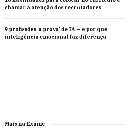
chamar a atenção dos recrutadores
9 profissões ‘a prova’ de IA — e por que
inteligência emocional faz diferença
Mais na Exame