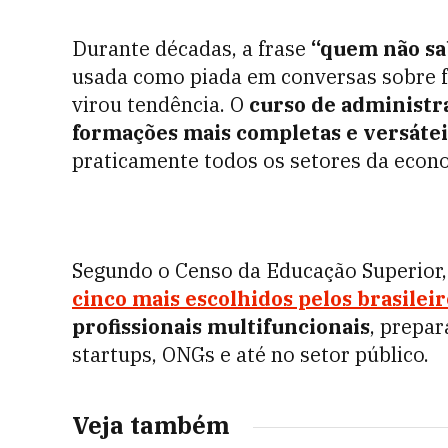
Durante décadas, a frase
“quem não sa
usada como piada em conversas sobre f
virou tendência. O
curso de administr
formações mais completas e versáte
praticamente todos os setores da econ
Segundo o Censo da Educação Superior
cinco mais escolhidos pelos brasileir
profissionais multifuncionais
, prepa
startups, ONGs e até no setor público.
Veja também