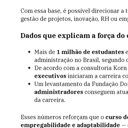
Com essa base, é possível direcionar a 
gestão de projetos, inovação, RH ou e
Dados que explicam a força do
Mais de
1 milhão de estudantes
e
administração no Brasil, segundo 
De acordo com a consultoria Korn
executivos
iniciaram a carreira c
Um levantamento da Fundação Do
administradores
conseguem atuar
da carreira.
Esses números reforçam que o
curso d
empregabilidade e adaptabilidade
— 