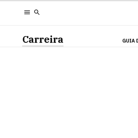
Carreira
GUIA 