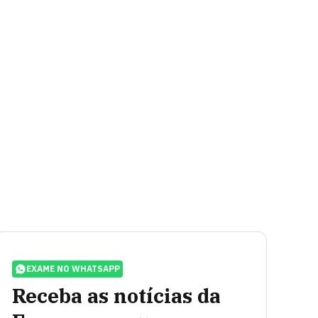
EXAME NO WHATSAPP
Receba as notícias da