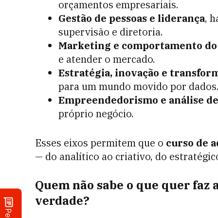
orçamentos empresariais.
Gestão de pessoas e liderança
, 
supervisão e diretoria.
Marketing e comportamento do
e atender o mercado.
Estratégia, inovação e transform
para um mundo movido por dados
Empreendedorismo e análise de
próprio negócio.
Esses eixos permitem que o
curso de 
— do analítico ao criativo, do estratégi
Quem não sabe o que quer faz 
verdade?