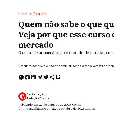
Home
Carreira
Quem não sabe o que qu
Veja por que esse curso 
mercado
O curso de administração é o ponto de partida para
Descubra por que o curso de administração é o mais versátil do merc
Da Redação
Redação Exame
Publicado em
22 de outubro de 2025
09h08
.
Última atualização em
22 de outubro de 2025
11h43
.