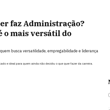
er faz Administração?
é o mais versátil do
 quem busca versatilidade, empregabilidade e liderança
ado e ideal para quem ainda não decidiu o que quer fazer da carreira.