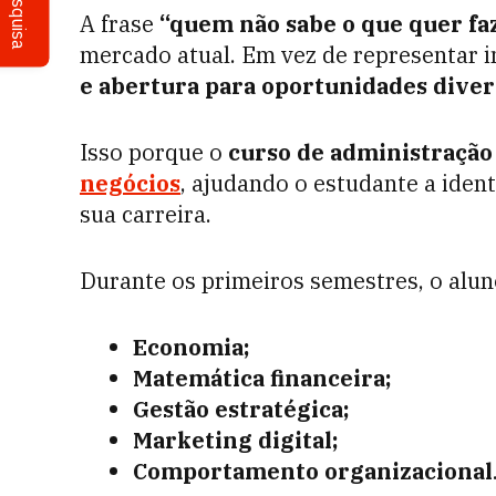
Pesquisa
A frase
“quem não sabe o que quer fa
mercado atual. Em vez de representar i
e abertura para oportunidades diver
Isso porque o
curso de administração
negócios
, ajudando o estudante a iden
sua carreira.
Durante os primeiros semestres, o alun
Economia;
Matemática financeira;
Gestão estratégica;
Marketing digital;
Comportamento organizacional