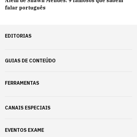
Além de Shawn Mendes: 9 famosos que sabem
falar português
EDITORIAS
GUIAS DE CONTEÚDO
FERRAMENTAS
CANAIS ESPECIAIS
EVENTOS EXAME