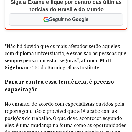
Siga a Exame e fique por dentro das últimas
notícias do Brasil e do Mundo
Seguir no Google
"Não há dúvida que os mais afetados serão aqueles
com diploma universitário, e essas são as pessoas que
sempre pensaram estar seguras", afirmou
Matt
Sigelman
, CEO do Burning Glass Institute.
Para ir contra essa tendência, é preciso
capacitação
No entanto, de acordo com especialistas ouvidos pela
reportagem, não é provável que a IA acabe com as
posições de trabalho. O que deve acontecer, segundo
eles, é uma mudança na forma como as oportunidades