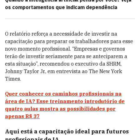
os comportamentos que indicam dependência
O relatório reforça a necessidade de investir na
capacitação para preparar os trabalhadores para esse
novo momento profissional. “Empresas e governos
terão de investir seriamente para se anteciparem a
esta situação”, recomendou o executivo da SHRM,
Johnny Taylor Jr., em entrevista ao The New York
Times.
Quer conhecer os caminhos profissionais na
área de IA? Esse treinamento introdutório de
quatro aulas mostra as possibilidades por
apenas R$ 37
Aqui está a capacitação ideal para futuros
profissionais de IA