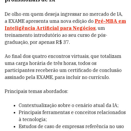
De olho em quem deseja ingressar no mercado de IA,
a EXAME apresenta uma nova edição do
Pré-MBA em
Inteligência Artificial para Negócios
, um
treinamento introdutório ao seu curso de pós-
graduação, por apenas R$ 37.
Ao final dos quatro encontros virtuais, que totalizam
uma carga horária de três horas, todos os
participantes receberão um certificado de conclusão
assinado pela EXAME, para incluir no currículo.
Principais temas abordados:
Contextualização sobre o cenário atual da IA;
Principais ferramentas e conceitos relacionados
à tecnologia;
Estudos de caso de empresas referência no uso