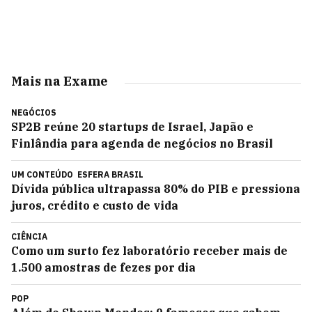
Mais na Exame
NEGÓCIOS
SP2B reúne 20 startups de Israel, Japão e
Finlândia para agenda de negócios no Brasil
UM CONTEÚDO
ESFERA BRASIL
Dívida pública ultrapassa 80% do PIB e pressiona
juros, crédito e custo de vida
CIÊNCIA
Como um surto fez laboratório receber mais de
1.500 amostras de fezes por dia
POP