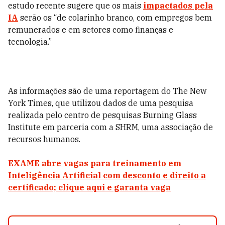
estudo recente sugere que os mais
impactados pela
IA
serão os “de colarinho branco, com empregos bem
remunerados e em setores como finanças e
tecnologia.”
As informações são de uma reportagem do The New
York Times, que utilizou dados de uma pesquisa
realizada pelo centro de pesquisas Burning Glass
Institute em parceria com a SHRM, uma associação de
recursos humanos.
EXAME abre vagas para treinamento em
Inteligência Artificial com desconto e direito a
certificado; clique aqui e garanta vaga