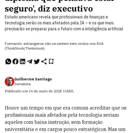
seguro', diz executivo
Estudo americano revela que profissionais de finanças e
tecnologia serão os mais afetados pela IA – e os que mais
precisarão se preparar para o futuro com a inteligência artificial
Formando: estrangeiros não se sentem bem vindos nos EUA
(ThinkStock/Thinkstock)
Guilherme Santiago
Jornalista
Publicado em
16 de maio de 2025
11h55
.
Houve um tempo em que era comum acreditar que os
profissionais mais afetados pela tecnologia seriam
aqueles com baixa instrução, sem formação
universitária e em cargos pouco estratégicos. Mas um