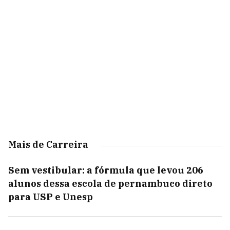
Mais de Carreira
Sem vestibular: a fórmula que levou 206
alunos dessa escola de pernambuco direto
para USP e Unesp