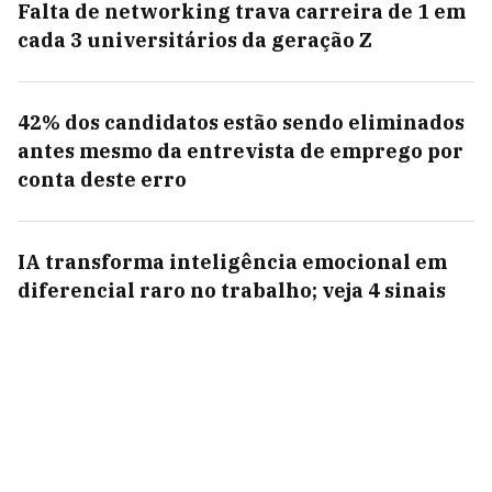
Falta de networking trava carreira de 1 em
cada 3 universitários da geração Z
42% dos candidatos estão sendo eliminados
antes mesmo da entrevista de emprego por
conta deste erro
IA transforma inteligência emocional em
diferencial raro no trabalho; veja 4 sinais