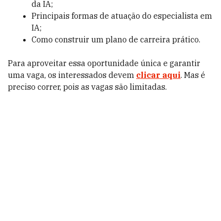
da IA;
Principais formas de atuação do especialista em
IA;
Como construir um plano de carreira prático.
Para aproveitar essa oportunidade única e garantir
uma vaga, os interessados devem
clicar aqui
. Mas é
preciso correr, pois as vagas são limitadas.