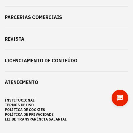
PARCERIAS COMERCIAIS
REVISTA
LICENCIAMENTO DE CONTEÚDO
ATENDIMENTO
INSTITUCIONAL
TERMOS DE USO
POLÍTICA DE COOKIES
POLÍTICA DE PRIVACIDADE
LEI DE TRANSPARÊNCIA SALARIAL