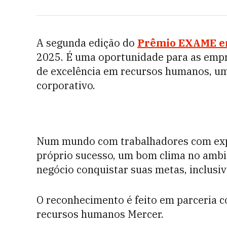
A segunda edição do
Prêmio EXAME em
2025. É uma oportunidade para as empr
de excelência em recursos humanos, um
corporativo.
Num mundo com trabalhadores com expec
próprio sucesso, um bom clima no ambi
negócio conquistar suas metas, inclusiv
O reconhecimento é feito em parceria c
recursos humanos Mercer.