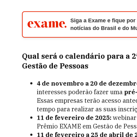
Siga a Exame e fique por
notícias do Brasil e do 
Qual será o calendário para a
Gestão de Pessoas
4 de novembro a 20 de dezembro
interesses poderão fazer uma
pré-
Essas empresas terão acesso ante
tempo para realizar as suas inscri
11 de fevereiro de 2025:
webinar 
Prêmio EXAME em Gestão de Pess
11 de fevereiro a 25 de abril de 