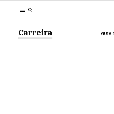
Carreira
GUIA 