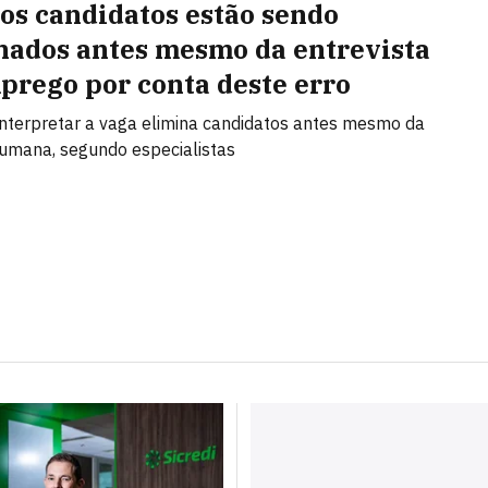
os candidatos estão sendo
nados antes mesmo da entrevista
prego por conta deste erro
interpretar a vaga elimina candidatos antes mesmo da
umana, segundo especialistas