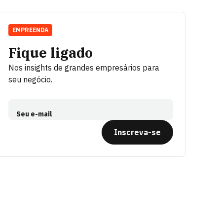
EMPREENDA
Fique ligado
Nos insights de grandes empresários para
seu negócio.
Seu e-mail
Inscreva-se