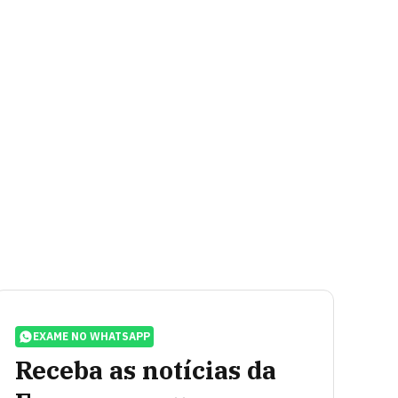
EXAME NO WHATSAPP
Receba as notícias da