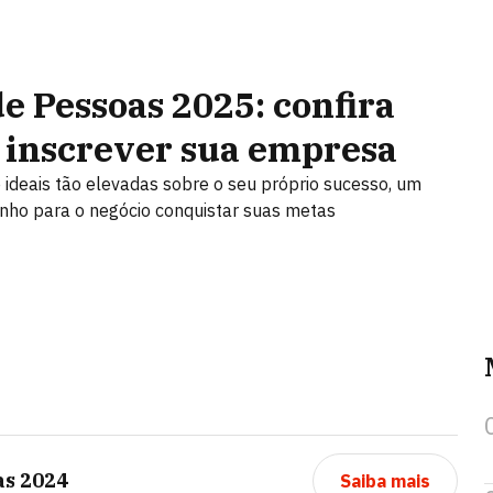
 Pessoas 2025: confira
o inscrever sua empresa
deais tão elevadas sobre o seu próprio sucesso, um
ho para o negócio conquistar suas metas
as 2024
Saiba mais