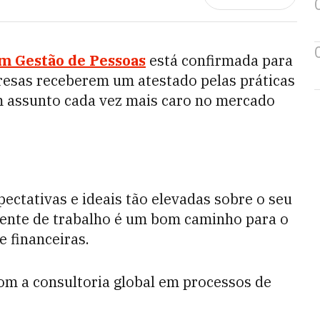
 Gestão de Pessoas
está confirmada para
esas receberem um atestado pelas práticas
 assunto cada vez mais caro no mercado
tativas e ideais tão elevadas sobre o seu
ente de trabalho é um bom caminho para o
e financeiras.
om a consultoria global em processos de