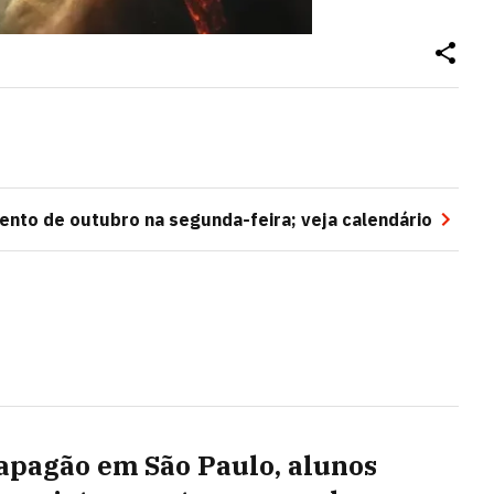
ento de outubro na segunda-feira; veja calendário
apagão em São Paulo, alunos