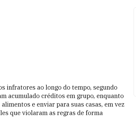
s infratores ao longo do tempo, segundo
iam acumulado créditos em grupo, enquanto
alimentos e enviar para suas casas, em vez
les que violaram as regras de forma