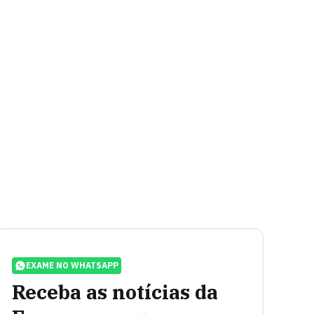
EXAME NO WHATSAPP
Receba as notícias da