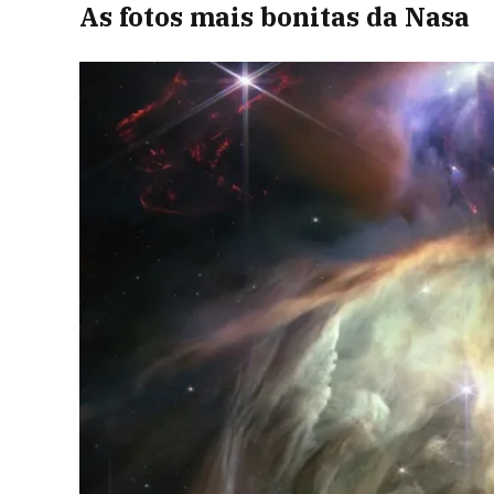
As fotos mais bonitas da Nasa