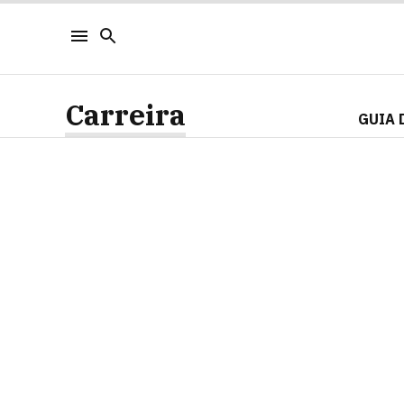
Carreira
GUIA 