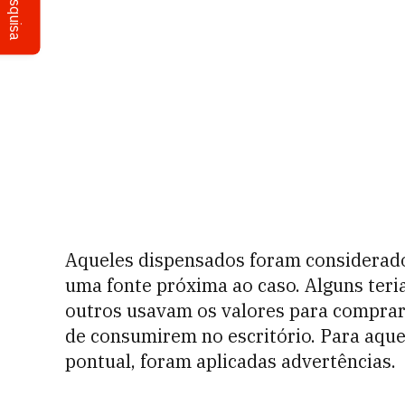
Pesquisa
Aqueles dispensados foram considerado
uma fonte próxima ao caso. Alguns ter
outros usavam os valores para comprar 
de consumirem no escritório. Para aque
pontual, foram aplicadas advertências.