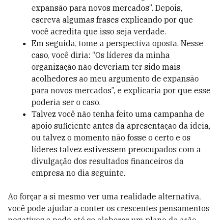
expansão para novos mercados”. Depois,
escreva algumas frases explicando por que
você acredita que isso seja verdade.
Em seguida, tome a perspectiva oposta. Nesse
caso, você diria: “Os líderes da minha
organização não deveriam ter sido mais
acolhedores ao meu argumento de expansão
para novos mercados”, e explicaria por que esse
poderia ser o caso.
Talvez você não tenha feito uma campanha de
apoio suficiente antes da apresentação da ideia,
ou talvez o momento não fosse o certo e os
líderes talvez estivessem preocupados com a
divulgação dos resultados financeiros da
empresa no dia seguinte.
Ao forçar a si mesmo ver uma realidade alternativa,
você pode ajudar a conter os crescentes pensamentos