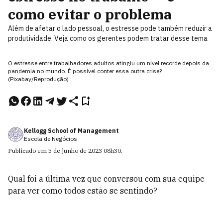
como evitar o problema
Além de afetar o lado pessoal, o estresse pode também reduzir a
produtividade. Veja como os gerentes podem tratar desse tema
O estresse entre trabalhadores adultos atingiu um nível recorde depois da
pandemia no mundo. É possível conter essa outra crise?
(Pixabay/Reprodução)
Kellogg School of Management
Escola de Negócios
Publicado em
5 de junho de 2023
08h30
.
Qual foi a última vez que conversou com sua equipe
para ver como todos estão se sentindo?