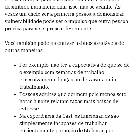
desinibido para mencionar isso, não se acanhe. Às
vezes um chefe ser a primeira pessoa a demonstrar
vulnerabilidade pode ser o impulso que outra pessoa
precisa para se expressar livremente.
Você também pode incentivar hábitos saudáveis de
outras maneiras.
Por exemplo, não ter a expectativa de que se dê
o exemplo com semanas de trabalho
excessivamente longas ou de varar a noite
trabalhando.
Pessoas adultas que dormem pelo menos sete
horas à noite relatam taxas mais baixas de
estresse.
Na experiência da Cast, os funcionários são
simplesmente incapazes de trabalhar
eficientemente por mais de 55 horas por