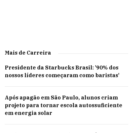
Mais de Carreira
Presidente da Starbucks Brasil: '90% dos
nossos líderes começaram como baristas'
Após apagão em São Paulo, alunos criam
projeto para tornar escola autossuficiente
em energia solar