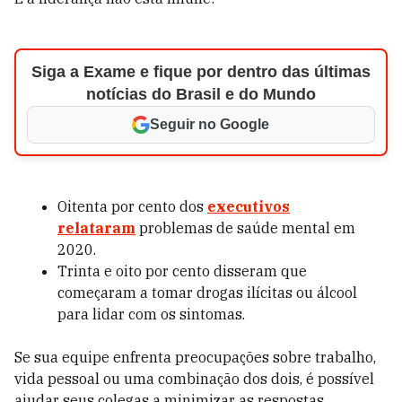
Siga a Exame e fique por dentro das últimas
notícias do Brasil e do Mundo
Seguir no Google
Oitenta por cento dos
executivos
relataram
problemas de saúde mental em
2020.
Trinta e oito por cento disseram que
começaram a tomar drogas ilícitas ou álcool
para lidar com os sintomas.
Se sua equipe enfrenta preocupações sobre trabalho,
vida pessoal ou uma combinação dos dois, é possível
ajudar seus colegas a minimizar as respostas