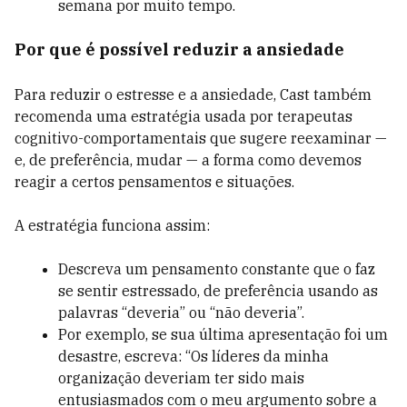
semana por muito tempo.
Por que é possível reduzir a ansiedade
Para reduzir o estresse e a ansiedade, Cast também
recomenda uma estratégia usada por terapeutas
cognitivo-comportamentais que sugere reexaminar —
e, de preferência, mudar — a forma como devemos
reagir a certos pensamentos e situações.
A estratégia funciona assim:
Descreva um pensamento constante que o faz
se sentir estressado, de preferência usando as
palavras “deveria” ou “não deveria”.
Por exemplo, se sua última apresentação foi um
desastre, escreva: “Os líderes da minha
organização deveriam ter sido mais
entusiasmados com o meu argumento sobre a