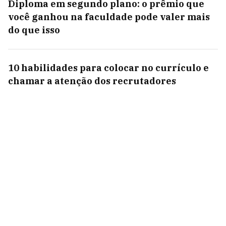
Diploma em segundo plano: o prêmio que
você ganhou na faculdade pode valer mais
do que isso
10 habilidades para colocar no currículo e
chamar a atenção dos recrutadores