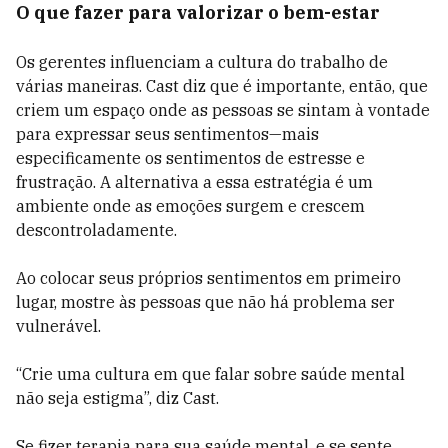
O que fazer para valorizar o bem-estar
Os gerentes influenciam a cultura do trabalho de
várias maneiras. Cast diz que é importante, então, que
criem um espaço onde as pessoas se sintam à vontade
para expressar seus sentimentos—mais
especificamente os sentimentos de estresse e
frustração. A alternativa a essa estratégia é um
ambiente onde as emoções surgem e crescem
descontroladamente.
Ao colocar seus próprios sentimentos em primeiro
lugar, mostre às pessoas que não há problema ser
vulnerável.
“Crie uma cultura em que falar sobre saúde mental
não seja estigma”, diz Cast.
Se fizer terapia para sua saúde mental, e se sente