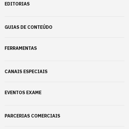
EDITORIAS
GUIAS DE CONTEÚDO
FERRAMENTAS
CANAIS ESPECIAIS
EVENTOS EXAME
PARCERIAS COMERCIAIS