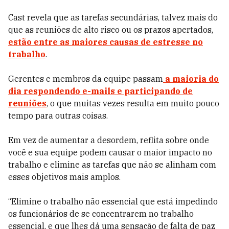
Cast revela que as tarefas secundárias, talvez mais do
que as reuniões de alto risco ou os prazos apertados,
estão entre as maiores causas de estresse no
trabalho
.
Gerentes e membros da equipe passam
a maioria do
dia respondendo e-mails e participando de
reuniões
, o que muitas vezes resulta em muito pouco
tempo para outras coisas.
Em vez de aumentar a desordem, reflita sobre onde
você e sua equipe podem causar o maior impacto no
trabalho e elimine as tarefas que não se alinham com
esses objetivos mais amplos.
“Elimine o trabalho não essencial que está impedindo
os funcionários de se concentrarem no trabalho
essencial, e que lhes dá uma sensação de falta de paz