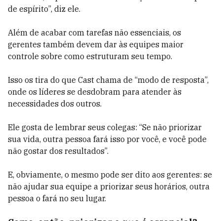
de espírito”, diz ele.
Além de acabar com tarefas não essenciais, os
gerentes também devem dar às equipes maior
controle sobre como estruturam seu tempo.
Isso os tira do que Cast chama de “modo de resposta”,
onde os líderes se desdobram para atender às
necessidades dos outros.
Ele gosta de lembrar seus colegas: “Se não priorizar
sua vida, outra pessoa fará isso por você, e você pode
não gostar dos resultados”.
E, obviamente, o mesmo pode ser dito aos gerentes: se
não ajudar sua equipe a priorizar seus horários, outra
pessoa o fará no seu lugar.