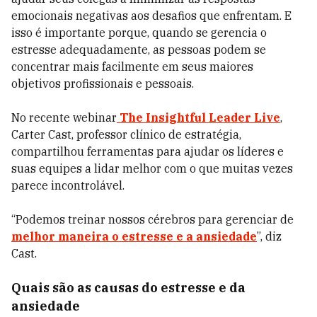
emocionais negativas aos desafios que enfrentam. E
isso é importante porque, quando se gerencia o
estresse adequadamente, as pessoas podem se
concentrar mais facilmente em seus maiores
objetivos profissionais e pessoais.
No recente webinar
The Insightful Leader Live
,
Carter Cast, professor clínico de estratégia,
compartilhou ferramentas para ajudar os líderes e
suas equipes a lidar melhor com o que muitas vezes
parece incontrolável.
“Podemos treinar nossos cérebros para gerenciar de
melhor maneira o estresse e a ansiedade
”, diz
Cast.
Quais são as causas do estresse e da
ansiedade