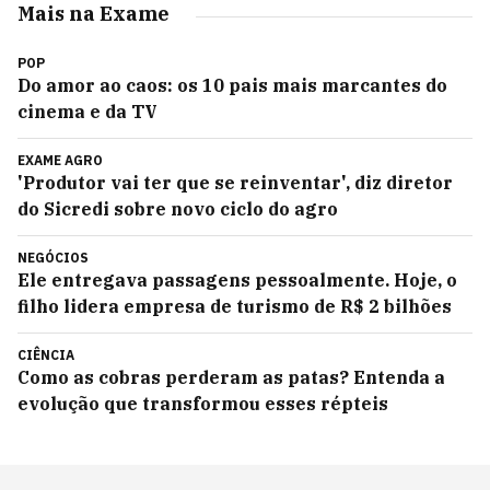
Mais na Exame
POP
Do amor ao caos: os 10 pais mais marcantes do
cinema e da TV
EXAME AGRO
'Produtor vai ter que se reinventar', diz diretor
do Sicredi sobre novo ciclo do agro
NEGÓCIOS
Ele entregava passagens pessoalmente. Hoje, o
filho lidera empresa de turismo de R$ 2 bilhões
CIÊNCIA
Como as cobras perderam as patas? Entenda a
evolução que transformou esses répteis