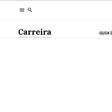
Carreira
GUIA 