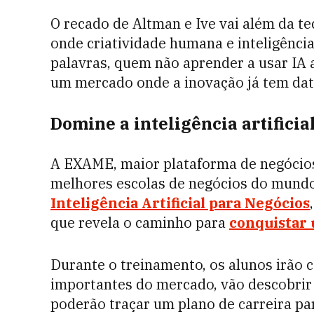
O recado de Altman e Ive vai além da te
onde criatividade humana e inteligência
palavras, quem não aprender a usar IA 
um mercado onde a inovação já tem dat
Domine a inteligência artificia
A
EXAME, maior plataforma de negócios 
melhores escolas de negócios do mundo
Inteligência Artificial para Negócios
que revela o caminho para
conquistar 
Durante o treinamento, os alunos irão 
importantes do mercado, vão descobrir 
poderão traçar um plano de carreira pa