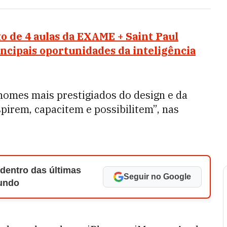
o de 4 aulas da EXAME + Saint Paul
incipais oportunidades da inteligência
nomes mais prestigiados do design e da
pirem, capacitem e possibilitem”, nas
 dentro das últimas
Seguir no Google
Mundo