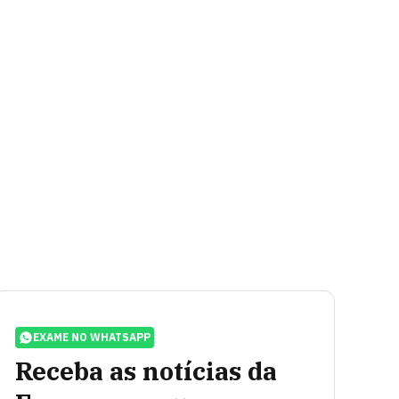
EXAME NO WHATSAPP
Receba as notícias da