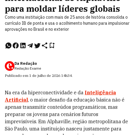
para moldar líderes globais
Como uma instituição com mais de 25 anos de história consolida o
currículo IB de ponta e usa o acolhimento humano para impulsionar
aprovações no Brasil e no exterior
Da Redação
Redação Exame
Publicado em
1 de julho de 2026
14h34
.
Na era da hiperconectividade e da
Inteligência
Artificial
, o maior desafio da educação básica não é
apenas transmitir conteúdos programáticos, mas
preparar os jovens para cenários futuros
imprevisíveis. Em Alphaville, região metropolitana de
São Paulo, uma instituição nasceu justamente para