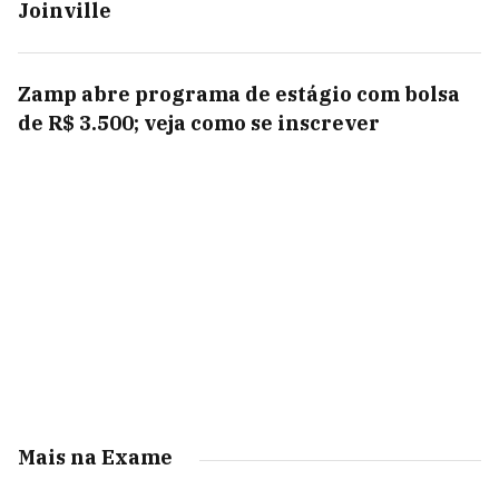
Joinville
Zamp abre programa de estágio com bolsa
de R$ 3.500; veja como se inscrever
Mais na Exame