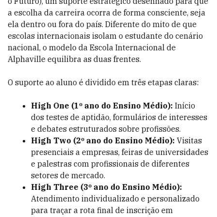
o Futuro), um suporte estratégico desenhado para que
a escolha da carreira ocorra de forma consciente, seja
ela dentro ou fora do país. Diferente do mito de que
escolas internacionais isolam o estudante do cenário
nacional, o modelo da Escola Internacional de
Alphaville equilibra as duas frentes.
O suporte ao aluno é dividido em três etapas claras:
High One (1º ano do Ensino Médio):
Início
dos testes de aptidão, formulários de interesses
e debates estruturados sobre profissões.
High Two (2º ano do Ensino Médio):
Visitas
presenciais a empresas, feiras de universidades
e palestras com profissionais de diferentes
setores de mercado.
High Three (3º ano do Ensino Médio):
Atendimento individualizado e personalizado
para traçar a rota final de inscrição em