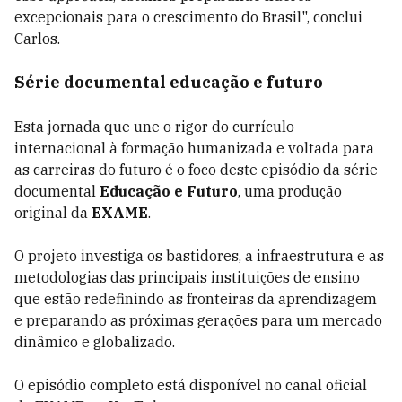
excepcionais para o crescimento do Brasil", conclui
Carlos.
Série documental educação e futuro
Esta jornada que une o rigor do currículo
internacional à formação humanizada e voltada para
as carreiras do futuro é o foco deste episódio da série
documental
Educação e Futuro
, uma produção
original da
EXAME
.
O projeto investiga os bastidores, a infraestrutura e as
metodologias das principais instituições de ensino
que estão redefinindo as fronteiras da aprendizagem
e preparando as próximas gerações para um mercado
dinâmico e globalizado.
O episódio completo está disponível no canal oficial