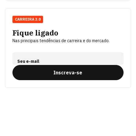
CARREIRA 3.0
Fique ligado
Nas principais tendências de carreira e do mercado.
Seu e-mail
Inscreva-se