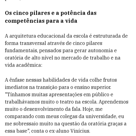
Os cinco pilares e a potência das
competências para a vida
A arquitetura educacional da escola é estruturada de
forma transversal através de cinco pilares
fundamentais, pensados para gerar autonomia e
oratória de alto nível no mercado de trabalho e na
vida acadêmica:
A ênfase nessas habilidades de vida colhe frutos
imediatos na transição para o ensino superior.
"Tínhamos muitas apresentações em público e
trabalhávamos muito o teatro na escola. Aprendemos
muito o desenvolvimento da fala. Hoje, me
comparando com meus colegas da universidade, eu
me sobressaio muito na questão da oratória graças a
essa base", conta o ex-aluno Vinícius.