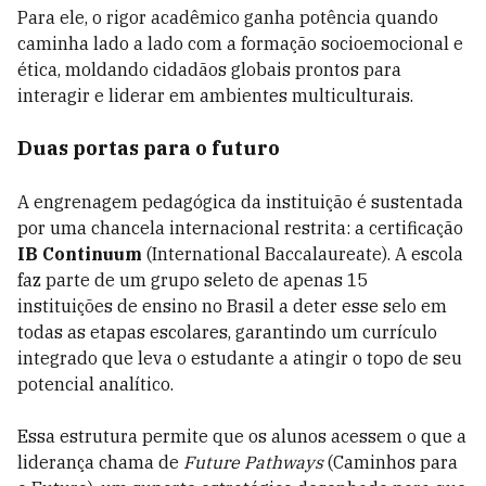
Para ele, o rigor acadêmico ganha potência quando
caminha lado a lado com a formação socioemocional e
ética, moldando cidadãos globais prontos para
interagir e liderar em ambientes multiculturais.
Duas portas para o futuro
A engrenagem pedagógica da instituição é sustentada
por uma chancela internacional restrita: a certificação
IB Continuum
(International Baccalaureate). A escola
faz parte de um grupo seleto de apenas 15
instituições de ensino no Brasil a deter esse selo em
todas as etapas escolares, garantindo um currículo
integrado que leva o estudante a atingir o topo de seu
potencial analítico.
Essa estrutura permite que os alunos acessem o que a
liderança chama de
Future Pathways
(Caminhos para