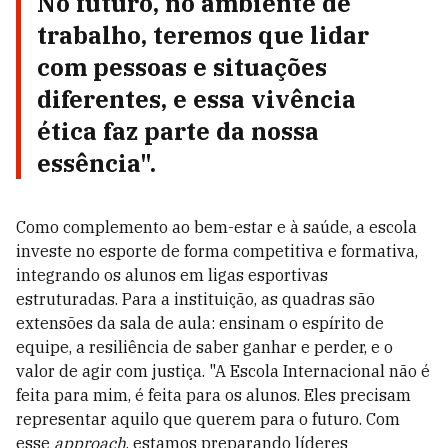
No futuro, no ambiente de
trabalho, teremos que lidar
com pessoas e situações
diferentes, e essa vivência
ética faz parte da nossa
essência".
Como complemento ao bem-estar e à saúde, a escola
investe no esporte de forma competitiva e formativa,
integrando os alunos em ligas esportivas
estruturadas. Para a instituição, as quadras são
extensões da sala de aula: ensinam o espírito de
equipe, a resiliência de saber ganhar e perder, e o
valor de agir com justiça. "A Escola Internacional não é
feita para mim, é feita para os alunos. Eles precisam
representar aquilo que querem para o futuro. Com
esse
approach
, estamos preparando líderes