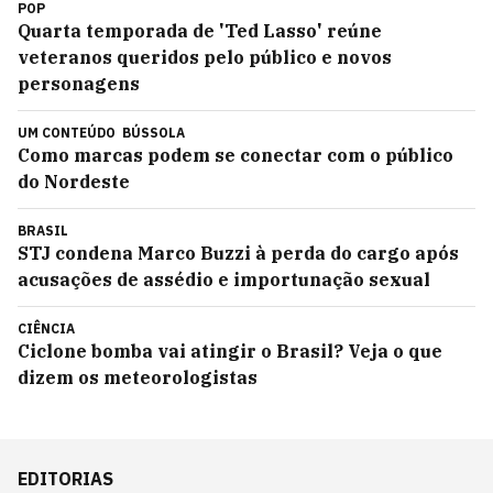
POP
Quarta temporada de 'Ted Lasso' reúne
veteranos queridos pelo público e novos
personagens
UM CONTEÚDO
BÚSSOLA
Como marcas podem se conectar com o público
do Nordeste
BRASIL
STJ condena Marco Buzzi à perda do cargo após
acusações de assédio e importunação sexual
CIÊNCIA
Ciclone bomba vai atingir o Brasil? Veja o que
dizem os meteorologistas
EDITORIAS