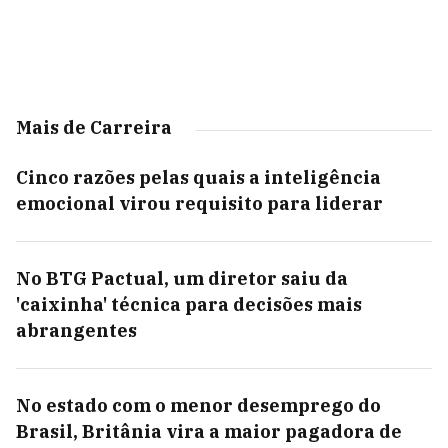
Mais de Carreira
Cinco razões pelas quais a inteligência
emocional virou requisito para liderar
No BTG Pactual, um diretor saiu da
'caixinha' técnica para decisões mais
abrangentes
No estado com o menor desemprego do
Brasil, Britânia vira a maior pagadora de