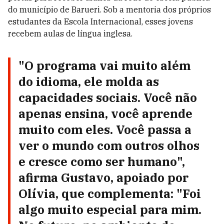
do município de Barueri. Sob a mentoria dos próprios
estudantes da Escola Internacional, esses jovens
recebem aulas de língua inglesa.
"O programa vai muito além
do idioma, ele molda as
capacidades sociais. Você não
apenas ensina, você aprende
muito com eles. Você passa a
ver o mundo com outros olhos
e cresce como ser humano",
afirma Gustavo, apoiado por
Olívia, que complementa: "Foi
algo muito especial para mim.