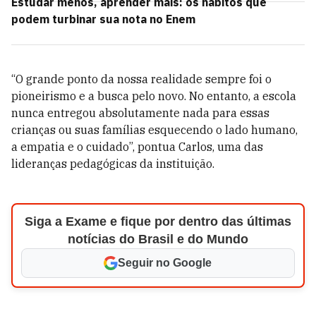
Estudar menos, aprender mais: os hábitos que
podem turbinar sua nota no Enem
“O grande ponto da nossa realidade sempre foi o
pioneirismo e a busca pelo novo. No entanto, a escola
nunca entregou absolutamente nada para essas
crianças ou suas famílias esquecendo o lado humano,
a empatia e o cuidado”, pontua Carlos, uma das
lideranças pedagógicas da instituição.
Siga a Exame e fique por dentro das últimas
notícias do Brasil e do Mundo
Seguir no Google