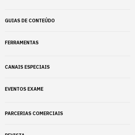
GUIAS DE CONTEÚDO
FERRAMENTAS
CANAIS ESPECIAIS
EVENTOS EXAME
PARCERIAS COMERCIAIS