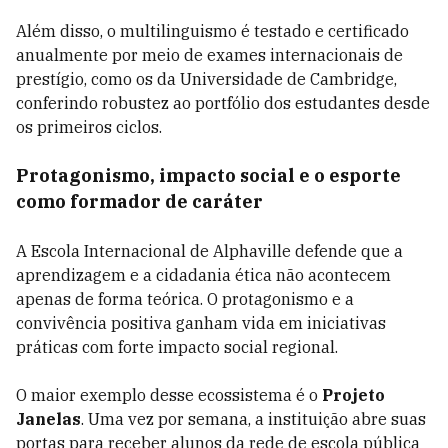
Além disso, o multilinguismo é testado e certificado
anualmente por meio de exames internacionais de
prestígio, como os da Universidade de Cambridge,
conferindo robustez ao portfólio dos estudantes desde
os primeiros ciclos.
Protagonismo, impacto social e o esporte
como formador de caráter
A Escola Internacional de Alphaville defende que a
aprendizagem e a cidadania ética não acontecem
apenas de forma teórica. O protagonismo e a
convivência positiva ganham vida em iniciativas
práticas com forte impacto social regional.
O maior exemplo desse ecossistema é o
Projeto
Janelas
. Uma vez por semana, a instituição abre suas
portas para receber alunos da rede de escola pública