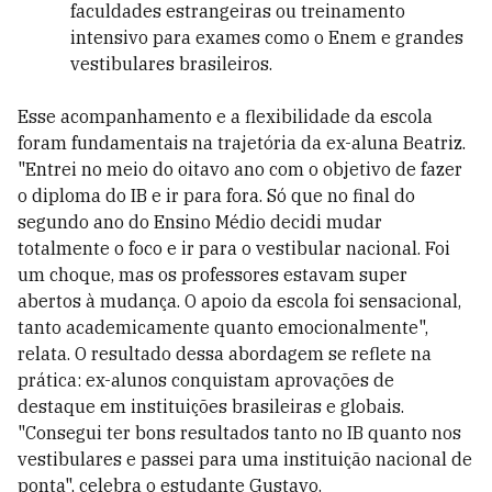
faculdades estrangeiras ou treinamento
intensivo para exames como o Enem e grandes
vestibulares brasileiros.
Esse acompanhamento e a flexibilidade da escola
foram fundamentais na trajetória da ex-aluna Beatriz.
"Entrei no meio do oitavo ano com o objetivo de fazer
o diploma do IB e ir para fora. Só que no final do
segundo ano do Ensino Médio decidi mudar
totalmente o foco e ir para o vestibular nacional. Foi
um choque, mas os professores estavam super
abertos à mudança. O apoio da escola foi sensacional,
tanto academicamente quanto emocionalmente",
relata. O resultado dessa abordagem se reflete na
prática: ex-alunos conquistam aprovações de
destaque em instituições brasileiras e globais.
"Consegui ter bons resultados tanto no IB quanto nos
vestibulares e passei para uma instituição nacional de
ponta", celebra o estudante Gustavo.