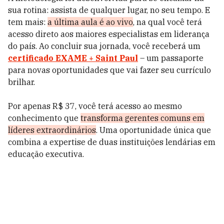
sua rotina: assista de qualquer lugar, no seu tempo. E
tem mais:
a última aula é ao vivo
, na qual você terá
acesso direto aos maiores especialistas em liderança
do país.
Ao concluir sua jornada, você receberá um
certificado EXAME + Saint Paul
– um passaporte
para novas oportunidades que vai fazer seu currículo
brilhar.
Por apenas R$ 37, você terá acesso ao mesmo
conhecimento que
transforma gerentes comuns em
líderes extraordinários
. Uma oportunidade única que
combina a expertise de duas instituições lendárias em
educação executiva.