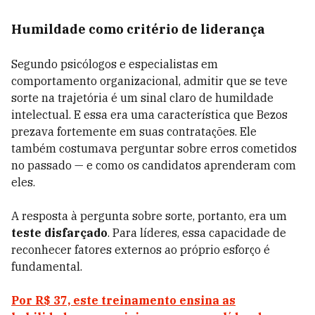
Humildade como critério de liderança
Segundo psicólogos e especialistas em
comportamento organizacional, admitir que se teve
sorte na trajetória é um sinal claro de humildade
intelectual. E essa era uma característica que Bezos
prezava fortemente em suas contratações. Ele
também costumava perguntar sobre erros cometidos
no passado — e como os candidatos aprenderam com
eles.
A resposta à pergunta sobre sorte, portanto, era um
teste disfarçado
. Para líderes, essa capacidade de
reconhecer fatores externos ao próprio esforço é
fundamental.
Por R$ 37, este treinamento ensina as