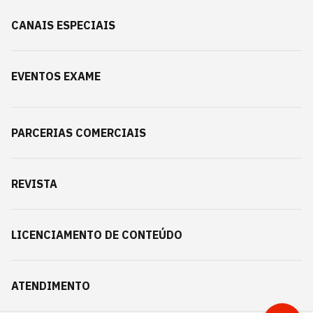
CANAIS ESPECIAIS
EVENTOS EXAME
PARCERIAS COMERCIAIS
REVISTA
LICENCIAMENTO DE CONTEÚDO
ATENDIMENTO