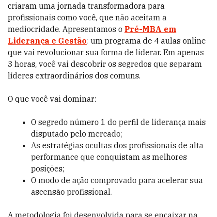
criaram uma jornada transformadora para
profissionais como você, que não aceitam a
mediocridade.
Apresentamos o
Pré-MBA em
Liderança e Gestão
: um programa de 4 aulas online
que vai revolucionar sua forma de liderar. Em apenas
3 horas, você vai descobrir os segredos que separam
líderes extraordinários dos comuns.
O que você vai dominar:
O segredo número 1 do perfil de liderança mais
disputado pelo mercado;
As estratégias ocultas dos profissionais de alta
performance que conquistam as melhores
posições;
O modo de ação comprovado para acelerar sua
ascensão profissional.
A metodologia foi desenvolvida para se encaixar na