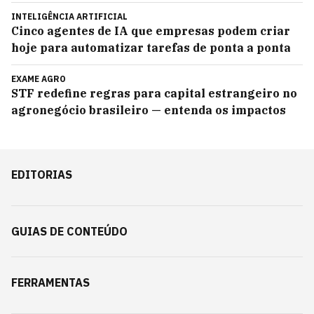
INTELIGÊNCIA ARTIFICIAL
Cinco agentes de IA que empresas podem criar
hoje para automatizar tarefas de ponta a ponta
EXAME AGRO
STF redefine regras para capital estrangeiro no
agronegócio brasileiro — entenda os impactos
EDITORIAS
GUIAS DE CONTEÚDO
FERRAMENTAS