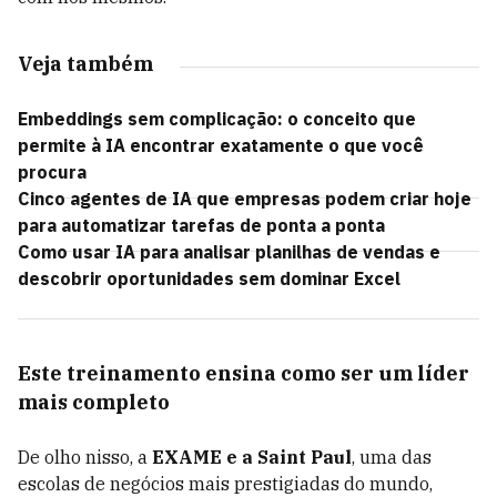
Veja também
Embeddings sem complicação: o conceito que
permite à IA encontrar exatamente o que você
procura
Cinco agentes de IA que empresas podem criar hoje
para automatizar tarefas de ponta a ponta
Como usar IA para analisar planilhas de vendas e
descobrir oportunidades sem dominar Excel
Este treinamento ensina como ser um líder
mais completo
De olho nisso, a
EXAME e a Saint Paul
, uma das
escolas de negócios mais prestigiadas do mundo,