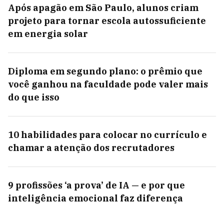
Após apagão em São Paulo, alunos criam
projeto para tornar escola autossuficiente
em energia solar
Diploma em segundo plano: o prêmio que
você ganhou na faculdade pode valer mais
do que isso
10 habilidades para colocar no currículo e
chamar a atenção dos recrutadores
9 profissões ‘a prova’ de IA — e por que
inteligência emocional faz diferença