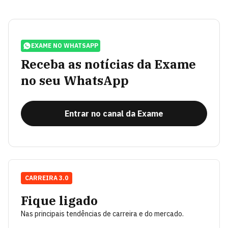
EXAME NO WHATSAPP
Receba as notícias da Exame
no seu WhatsApp
Entrar no canal da Exame
CARREIRA 3.0
Fique ligado
Nas principais tendências de carreira e do mercado.