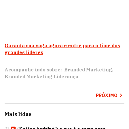
Garanta sua vaga agora e entre para o time dos
grandes líderes
Acompanhe tudo sobre:
Branded Marketing
Branded Marketing Liderança
PRÓXIMO
Mais lidas
01