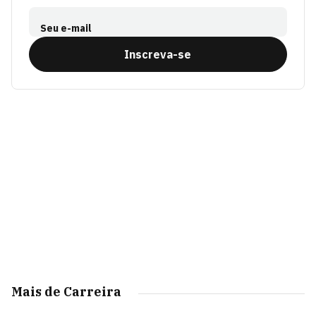
Seu e-mail
Inscreva-se
Mais de Carreira