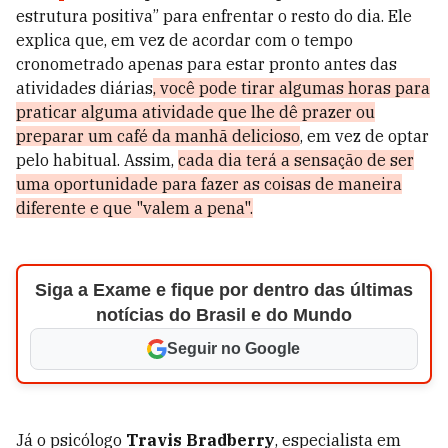
estrutura positiva” para enfrentar o resto do dia. Ele
explica que, em vez de acordar com o tempo
cronometrado apenas para estar pronto antes das
atividades diárias
, você pode
tirar algumas horas para
praticar alguma atividade que lhe dê prazer
ou
preparar um café da manhã delicioso
, em vez de optar
pelo habitual. Assim,
cada dia terá a sensação de ser
uma oportunidade para fazer as coisas de maneira
diferente e que "valem a pena".
Siga a Exame e fique por dentro das últimas
notícias do Brasil e do Mundo
Seguir no Google
Já o psicólogo
Travis Bradberry
, especialista em