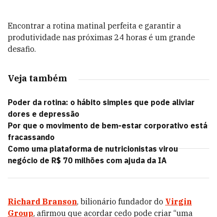
Encontrar a rotina matinal perfeita e garantir a
produtividade nas próximas 24 horas é um grande
desafio.
Veja também
Poder da rotina: o hábito simples que pode aliviar
dores e depressão
Por que o movimento de bem-estar corporativo está
fracassando
Como uma plataforma de nutricionistas virou
negócio de R$ 70 milhões com ajuda da IA
Richard Branson
, bilionário fundador do
Virgin
Group
, afirmou que acordar cedo pode criar “uma