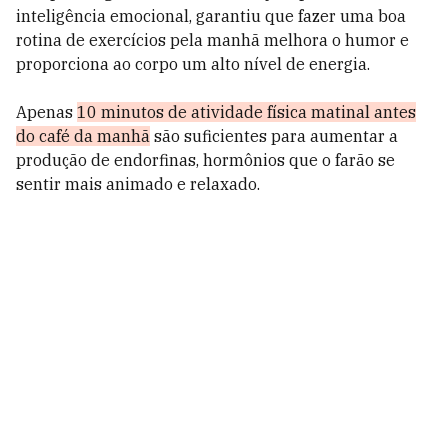
inteligência emocional, garantiu que fazer uma
boa
rotina de exercícios pela manhã
melhora o humor e
proporciona ao corpo um alto nível de energia.
Apenas
10 minutos de atividade física matinal antes
do café da manhã
são suficientes para aumentar a
produção de endorfinas, hormônios que o farão se
sentir mais animado e relaxado.