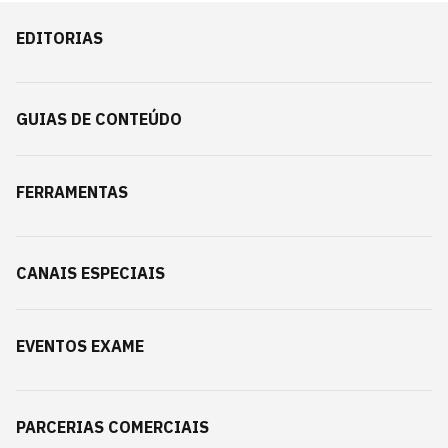
EDITORIAS
GUIAS DE CONTEÚDO
FERRAMENTAS
CANAIS ESPECIAIS
EVENTOS EXAME
PARCERIAS COMERCIAIS