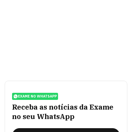
EXAME NO WHATSAPP
Receba as notícias da Exame
no seu WhatsApp