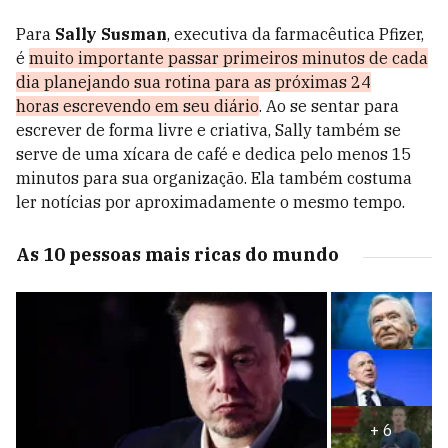
Para
Sally Susman
, executiva da farmacêutica Pfizer,
é
muito importante passar primeiros minutos de cada
dia
planejando sua rotina para as próximas 24
horas
escrevendo em seu diário
. Ao se sentar para
escrever de forma livre e criativa, Sally também se
serve de uma xícara de café e dedica pelo menos 15
minutos para sua organização. Ela também costuma
ler notícias por aproximadamente o mesmo tempo.
As 10 pessoas mais ricas do mundo
+
6