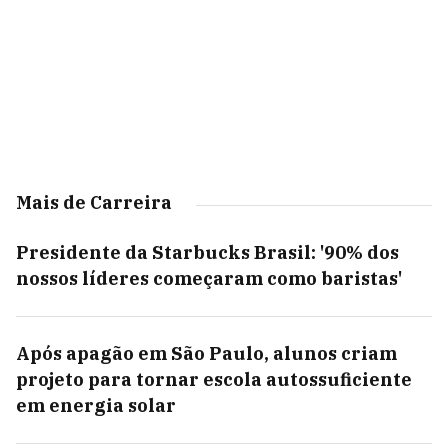
Mais de Carreira
Presidente da Starbucks Brasil: '90% dos
nossos líderes começaram como baristas'
Após apagão em São Paulo, alunos criam
projeto para tornar escola autossuficiente
em energia solar