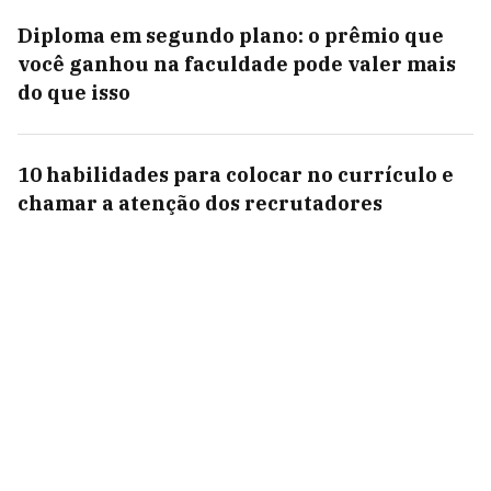
Diploma em segundo plano: o prêmio que
você ganhou na faculdade pode valer mais
do que isso
10 habilidades para colocar no currículo e
chamar a atenção dos recrutadores