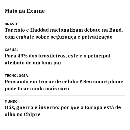
Mais na Exame
BRASIL
Tarcísio e Haddad nacionalizam debate na Band,
com embate sobre segurança e privatização
CASUAL
Para 49% dos brasileiros, este é o principal
atributo de um bom pai
TECNOLOGIA
Pensando em trocar de celular? Seu smartphone
pode ficar ainda mais caro
MUNDO
Gás, guerra e inverno: por que a Europa está de
olho no Chipre