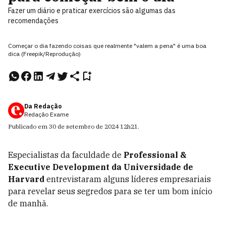
Fazer um diário e praticar exercícios são algumas das
recomendações
Começar o dia fazendo coisas que realmente "valem a pena" é uma boa
dica (Freepik/Reprodução)
Da Redação
Redação Exame
Publicado em
30 de setembro de 2024
12h21
.
Especialistas da faculdade de
Professional &
Executive Development da Universidade de
Harvard
entrevistaram alguns líderes empresariais
para revelar seus segredos para se ter um bom início
de manhã.