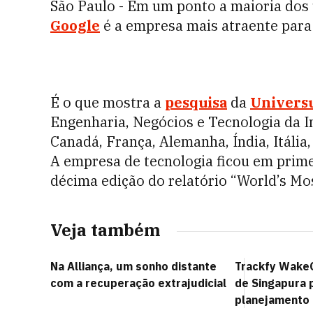
São Paulo - Em um ponto a maioria dos
Google
é a empresa mais atraente para
É o que mostra a
pesquisa
da
Univer
Engenharia, Negócios e Tecnologia da I
Canadá, França, Alemanha, Índia, Itália,
A empresa de tecnologia ficou em prime
décima edição do relatório “World’s Mo
Veja também
Na Alliança, um sonho distante
Trackfy Wake
com a recuperação extrajudicial
de Singapura 
planejamento 