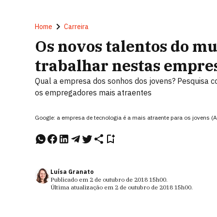
Home
Carreira
Os novos talentos do m
trabalhar nestas empre
Qual a empresa dos sonhos dos jovens? Pesquisa com 
os empregadores mais atraentes
Google: a empresa de tecnologia é a mais atraente para os jovens (
Luísa Granato
Publicado em
2 de outubro de 2018
15h00
.
Última atualização em
2 de outubro de 2018
15h00
.