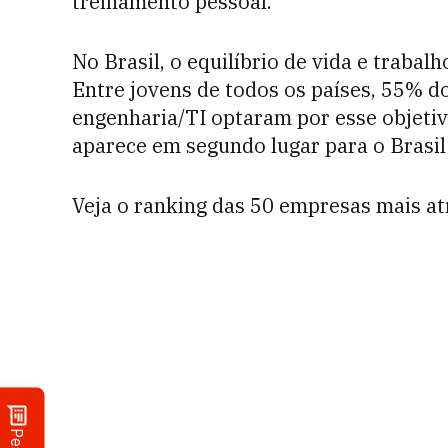
treinamento pessoal.
No Brasil, o equilíbrio de vida e trabal
Entre jovens de todos os países, 55% d
engenharia/TI optaram por esse objetiv
aparece em segundo lugar para o Brasil 
Veja o ranking das 50 empresas mais at