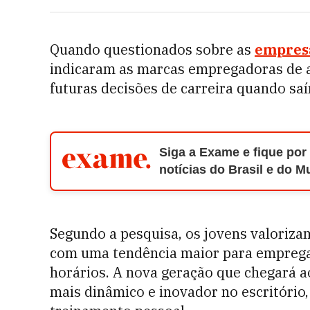
Quando questionados sobre as
empres
indicaram as marcas empregadoras de a
futuras decisões de carreira quando sa
Siga a Exame e fique por
notícias do Brasil e do 
Segundo a pesquisa, os jovens valorizam
com uma tendência maior para empregad
horários. A nova geração que chegará
mais dinâmico e inovador no escritóri