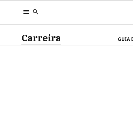
Carreira
GUIA 