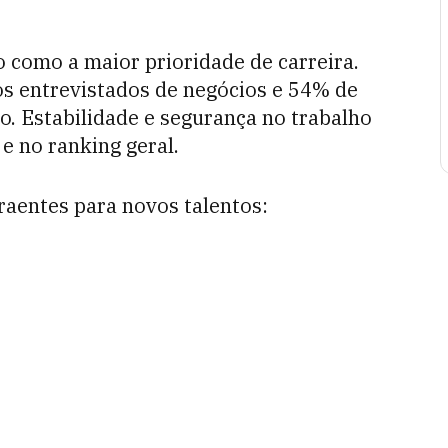
ho como a maior prioridade de carreira.
os entrevistados de negócios e 54% de
o. Estabilidade e segurança no trabalho
e no ranking geral.
raentes para novos talentos: