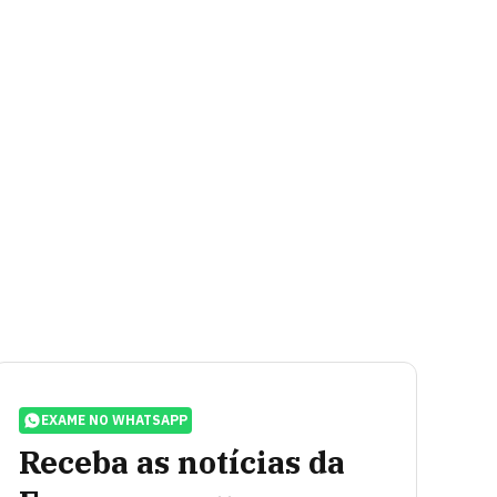
EXAME NO WHATSAPP
Receba as notícias da