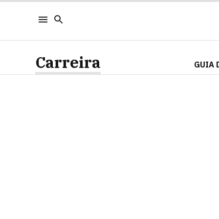
Carreira
GUIA 