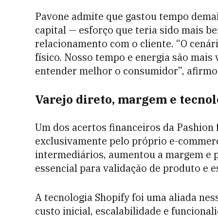
Pavone admite que gastou tempo demai
capital — esforço que teria sido mais 
relacionamento com o cliente. “O cenár
físico. Nosso tempo e energia são mais
entender melhor o consumidor”, afirmo
Varejo direto, margem e tecnol
Um dos acertos financeiros da Pashion 
exclusivamente pelo próprio e-commerce
intermediários, aumentou a margem e 
essencial para validação de produto e e
A tecnologia Shopify foi uma aliada nes
custo inicial, escalabilidade e funcion