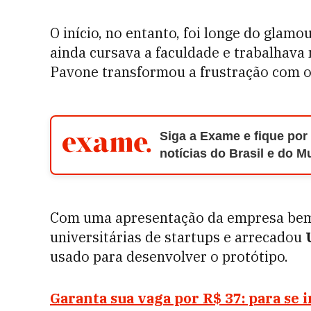
O início, no entanto, foi longe do glam
ainda cursava a faculdade e trabalhava
Pavone transformou a frustração com os
Siga a Exame e fique por
notícias do Brasil e do 
Com uma apresentação da empresa bem 
universitárias de startups e arrecadou
usado para desenvolver o protótipo.
Garanta sua vaga por R$ 37: para se