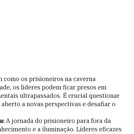
 como os prisioneiros na caverna
de, os líderes podem ficar presos em
entais ultrapassados. É crucial questionar
 aberto a novas perspectivas e desafiar o
a:
A jornada do prisioneiro para fora da
nhecimento e a iluminação. Líderes eficazes