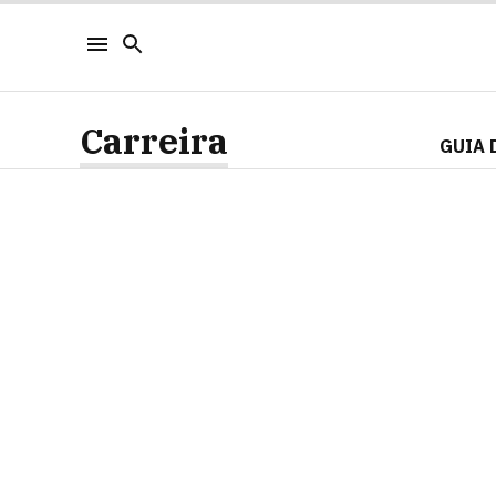
Carreira
GUIA 