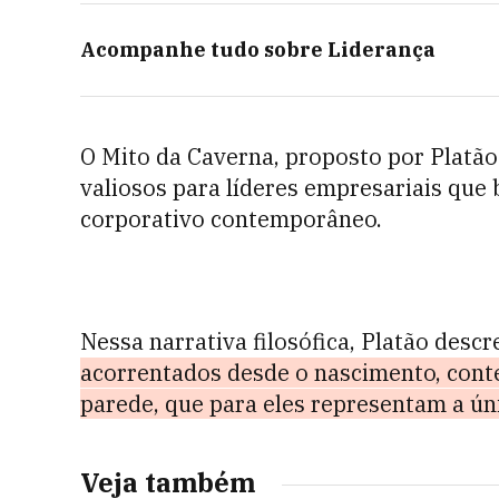
Acompanhe tudo sobre
Liderança
O Mito da Caverna, proposto por Platão 
valiosos para líderes empresariais qu
corporativo contemporâneo.
Nessa narrativa filosófica, Platão desc
acorrentados desde o nascimento, con
parede, que para eles representam a ún
Veja também