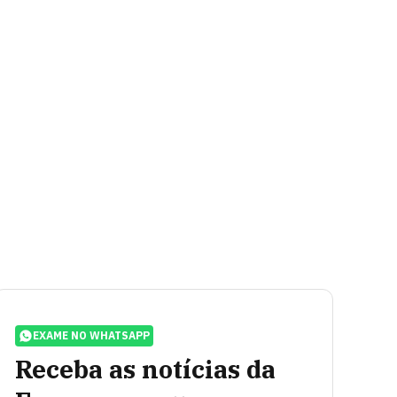
EXAME NO WHATSAPP
Receba as notícias da