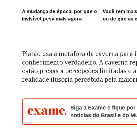
A mudança de época: por que o
Você tem mai
invisível pesa mais agora
ou de que as 
Platão usa a metáfora da caverna para 
conhecimento verdadeiro. A caverna re
estão presas a percepções limitadas e 
realidade ilusória percebida pela maiori
Siga a Exame e fique por
notícias do Brasil e do 