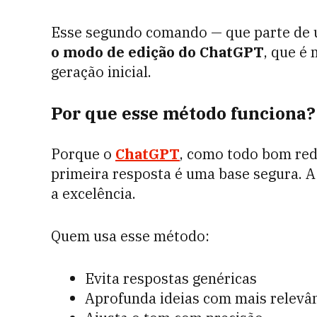
Esse segundo comando — que parte de u
o modo de edição do ChatGPT
, que é
geração inicial.
Por que esse método funciona?
Porque o
ChatGPT
, como todo bom red
primeira resposta é uma base segura. A
a excelência.
Quem usa esse método:
Evita respostas genéricas
Aprofunda ideias com mais relevâ