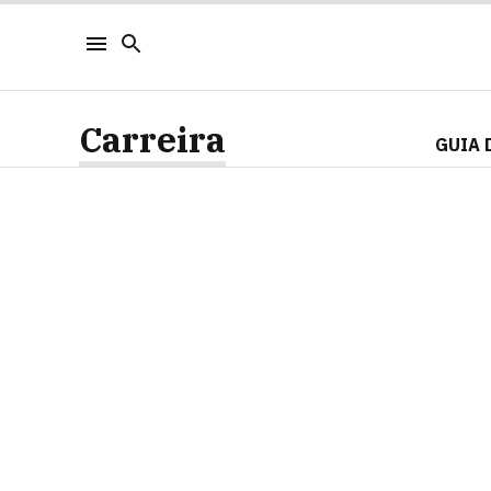
Carreira
GUIA 