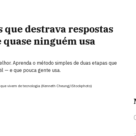
 que destrava respostas
e quase ninguém usa
elhor. Aprenda o método simples de duas etapas que
il — e que pouca gente usa.
 que vivem de tecnologia (Kenneth Cheung/iStockphoto)