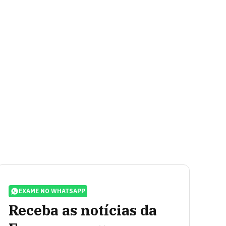
EXAME NO WHATSAPP
Receba as notícias da