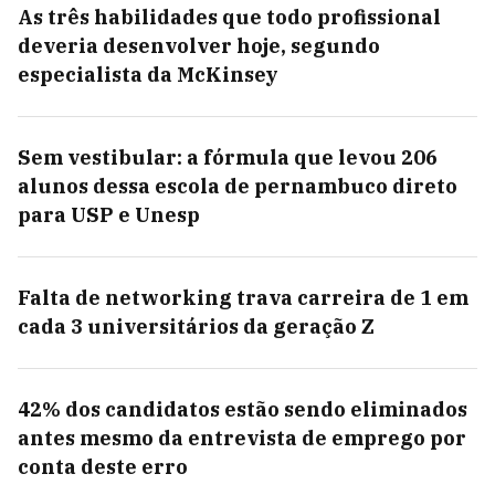
As três habilidades que todo profissional
deveria desenvolver hoje, segundo
especialista da McKinsey
Sem vestibular: a fórmula que levou 206
alunos dessa escola de pernambuco direto
para USP e Unesp
Falta de networking trava carreira de 1 em
cada 3 universitários da geração Z
42% dos candidatos estão sendo eliminados
antes mesmo da entrevista de emprego por
conta deste erro