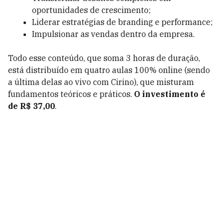
oportunidades de crescimento;
Liderar estratégias de branding e performance;
Impulsionar as vendas dentro da empresa.
Todo esse conteúdo, que soma 3 horas de duração,
está distribuído em quatro aulas 100% online (sendo
a última delas ao vivo com Cirino), que misturam
fundamentos teóricos e práticos.
O investimento é
de R$ 37,00
.