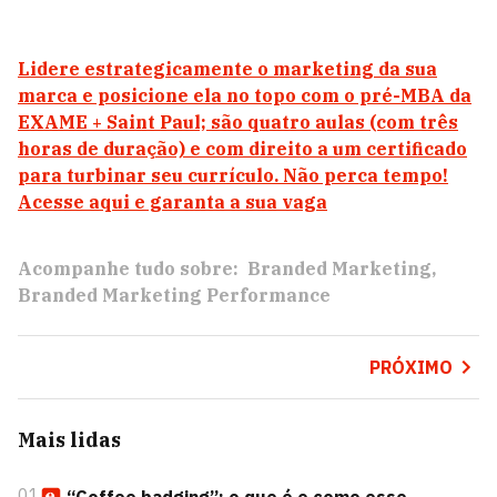
Lidere estrategicamente o marketing da sua
marca e posicione ela no topo com o pré-MBA da
EXAME + Saint Paul; são quatro aulas (com três
horas de duração) e com direito a um certificado
para turbinar seu currículo. Não perca tempo!
Acesse aqui e garanta a sua vaga
Acompanhe tudo sobre:
Branded Marketing
Branded Marketing Performance
PRÓXIMO
Mais lidas
01