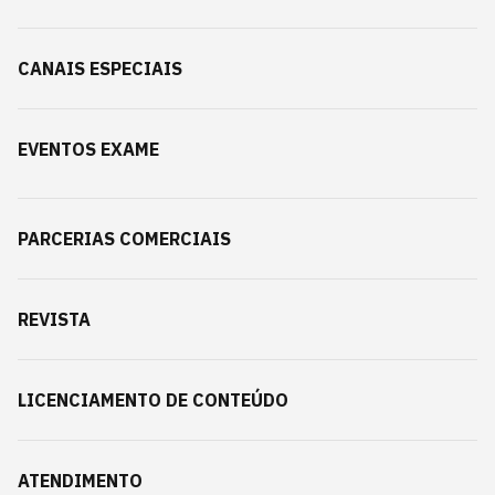
CANAIS ESPECIAIS
EVENTOS EXAME
PARCERIAS COMERCIAIS
REVISTA
LICENCIAMENTO DE CONTEÚDO
ATENDIMENTO