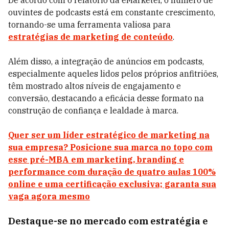
De acordo com o relatório da eMarketer, o número de
ouvintes de podcasts está em constante crescimento,
tornando-se uma ferramenta valiosa para
estratégias de marketing de conteúdo
.
Além disso, a integração de anúncios em podcasts,
especialmente aqueles lidos pelos próprios anfitriões,
têm mostrado altos níveis de engajamento e
conversão, destacando a eficácia desse formato na
construção de confiança e lealdade à marca.
Quer ser um líder estratégico de marketing na
sua empresa? Posicione sua marca no topo com
esse pré-MBA em marketing, branding e
performance com duração de quatro aulas 100%
online e uma certificação exclusiva; garanta sua
vaga agora mesmo
Destaque-se no mercado com estratégia e