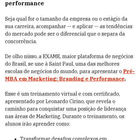
performance
Seja qual for o tamanho da empresa ou o estágio da
sua carreira, acompanhar — e aplicar — as tendências
do mercado pode ser o diferencial que o separa da
concorrência.
De olho nisso, a EXAME, maior plataforma de negócios
do Brasil, se une à Saint Paul, uma das melhores
escolas de negócios do mundo, para apresentar o
Pré-
MBA em Marketing: Branding e Performance
.
Esse é um treinamento virtual e com certificado,
apresentado por Leonardo Cirino, que revela o
caminho para conquistar uma posição de liderança
nas áreas de Marketing. Durante o treinamento, os
alunos irão aprender como:
Transformar desafios complexos em