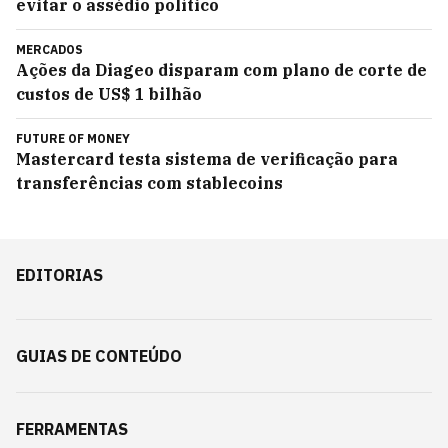
evitar o assédio político
MERCADOS
Ações da Diageo disparam com plano de corte de
custos de US$ 1 bilhão
FUTURE OF MONEY
Mastercard testa sistema de verificação para
transferências com stablecoins
EDITORIAS
GUIAS DE CONTEÚDO
FERRAMENTAS