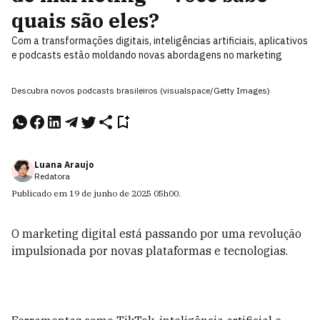
quais são eles?
Com a transformações digitais, inteligências artificiais, aplicativos
e podcasts estão moldando novas abordagens no marketing
Descubra novos podcasts brasileiros (visualspace/Getty Images)
Luana Araujo
Redatora
Publicado em
19 de junho de 2025
05h00
.
O marketing digital está passando por uma revolução
impulsionada por novas plataformas e tecnologias.