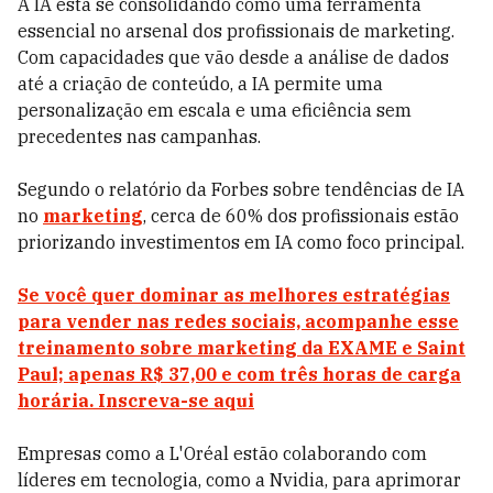
A IA está se consolidando como uma ferramenta
essencial no arsenal dos profissionais de marketing.
Com capacidades que vão desde a análise de dados
até a criação de conteúdo, a IA permite uma
personalização em escala e uma eficiência sem
precedentes nas campanhas.
Segundo o relatório da Forbes sobre tendências de IA
no
marketing
, cerca de 60% dos profissionais estão
priorizando investimentos em IA como foco principal.
Se você quer dominar as melhores estratégias
para vender nas redes sociais, acompanhe esse
treinamento sobre marketing da EXAME e Saint
Paul; apenas R$ 37,00 e com três horas de carga
horária. Inscreva-se aqui
Empresas como a L'Oréal estão colaborando com
líderes em tecnologia, como a Nvidia, para aprimorar