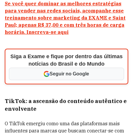
Se você quer dominar as melhores estratégias
para vender nas redes sociais, acompanhe esse
treinamento sobre marketing da EXAME e Saint
Paul; apenas R$ 37,00 e com três horas de carga
horária. Inscreva-se aqui
Siga a Exame e fique por dentro das últimas
notícias do Brasil e do Mundo
Seguir no Google
TikTok: a ascensão do conteúdo autêntico e
envolvente
O TikTok emergiu como uma das plataformas mais
influentes para marcas que buscam conectar-se com