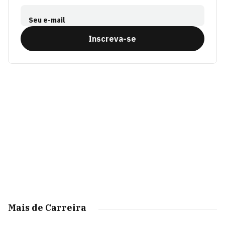
Seu e-mail
Inscreva-se
Mais de Carreira