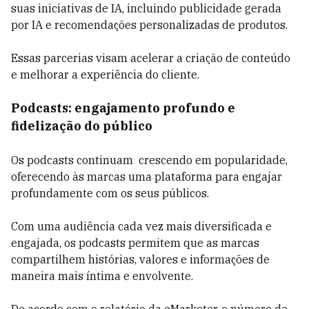
suas iniciativas de IA, incluindo publicidade gerada
por IA e recomendações personalizadas de produtos.
Essas parcerias visam acelerar a criação de conteúdo
e melhorar a experiência do cliente.
Podcasts: engajamento profundo e
fidelização do público
Os podcasts continuam crescendo em popularidade,
oferecendo às marcas uma plataforma para engajar
profundamente com os seus públicos.
Com uma audiência cada vez mais diversificada e
engajada, os podcasts permitem que as marcas
compartilhem histórias, valores e informações de
maneira mais íntima e envolvente.