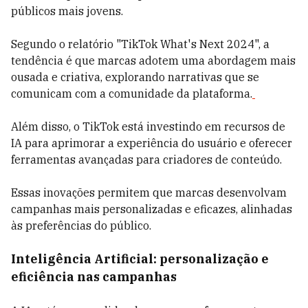
públicos mais jovens.
Segundo o relatório "TikTok What's Next 2024", a
tendência é que marcas adotem uma abordagem mais
ousada e criativa, explorando narrativas que se
comunicam com a comunidade da plataforma.
Além disso, o TikTok está investindo em recursos de
IA para aprimorar a experiência do usuário e oferecer
ferramentas avançadas para criadores de conteúdo.
Essas inovações permitem que marcas desenvolvam
campanhas mais personalizadas e eficazes, alinhadas
às preferências do público.
Inteligência Artificial: personalização e
eficiência nas campanhas