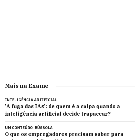
Mais na Exame
INTELIGÊNCIA ARTIFICIAL
'A fuga das IAs': de quem é a culpa quando a
inteligência artificial decide trapacear?
UM CONTEÚDO
BÚSSOLA
O que os empregadores precisam saber para