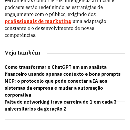
Ferramentas como TikTok, inteligência artificial e
podcasts estão redefinindo as estratégias de
engajamento com o público, exigindo dos
profissionais de marketing
uma adaptação
constante e o desenvolvimento de novas
competências.
Veja também
Como transformar o ChatGPT em um analista
financeiro usando apenas contexto e bons prompts
MCP: o protocolo que pode conectar a IA aos
sistemas da empresa e mudar a automação
corporativa
Falta de networking trava carreira de 1 em cada 3
universitários da geração Z