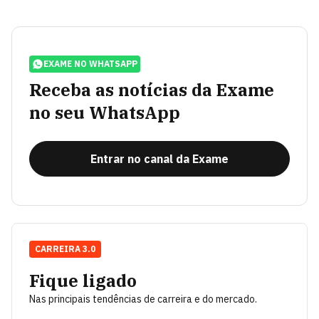
EXAME NO WHATSAPP
Receba as notícias da Exame
no seu WhatsApp
Entrar no canal da Exame
CARREIRA 3.0
Fique ligado
Nas principais tendências de carreira e do mercado.