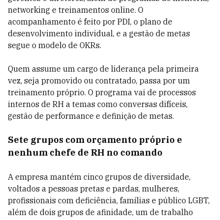
networking e treinamentos online. O
acompanhamento é feito por PDI, o plano de
desenvolvimento individual, e a gestão de metas
segue o modelo de OKRs.
Quem assume um cargo de liderança pela primeira
vez, seja promovido ou contratado, passa por um
treinamento próprio. O programa vai de processos
internos de RH a temas como conversas difíceis,
gestão de performance e definição de metas.
Sete grupos com orçamento próprio e
nenhum chefe de RH no comando
A empresa mantém cinco grupos de diversidade,
voltados a pessoas pretas e pardas, mulheres,
profissionais com deficiência, famílias e público LGBT,
além de dois grupos de afinidade, um de trabalho