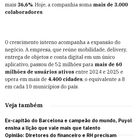
mais
36,6%
. Hoje, a companhia soma
mais de 3.000
colaboradores
.
O crescimento interno acompanha a expansão do
negócio. A empresa, que reúne mobilidade, delivery,
entrega de objetos e conta digital em um único
aplicativo, passou de 52 milhões para
mais de 60
milhões de usuários ativos
entre 2024 e 2025 e
opera em mais de
4.400 cidades
, o equivalente a 8
em cada 10 municípios do país.
Veja também
Ex-capitão do Barcelona e campeão do mundo, Puyol
ensina a lição que vale mais que talento
Opinião: Diretores do financeiro e RH precisam