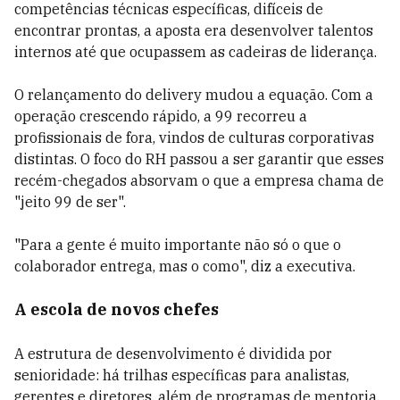
competências técnicas específicas, difíceis de
encontrar prontas, a aposta era desenvolver talentos
internos até que ocupassem as cadeiras de liderança.
O relançamento do delivery mudou a equação. Com a
operação crescendo rápido, a 99 recorreu a
profissionais de fora, vindos de culturas corporativas
distintas. O foco do RH passou a ser garantir que esses
recém-chegados absorvam o que a empresa chama de
"jeito 99 de ser".
"Para a gente é muito importante não só o que o
colaborador entrega, mas o como", diz a executiva.
A escola de novos chefes
A estrutura de desenvolvimento é dividida por
senioridade: há trilhas específicas para analistas,
gerentes e diretores, além de programas de mentoria,