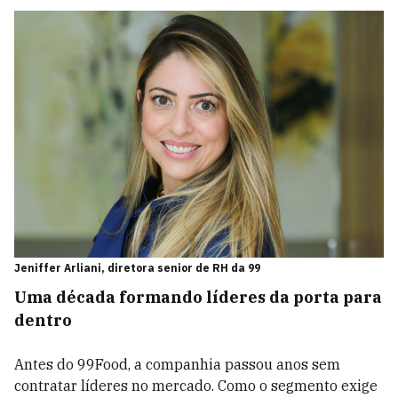
Jeniffer Arliani, diretora senior de RH da 99
Uma década formando líderes da porta para
dentro
Antes do 99Food, a companhia passou anos sem
contratar líderes no mercado. Como o segmento exige