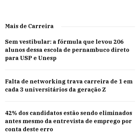
Mais de Carreira
Sem vestibular: a fórmula que levou 206
alunos dessa escola de pernambuco direto
para USP e Unesp
Falta de networking trava carreira de 1 em
cada 3 universitários da geração Z
42% dos candidatos estão sendo eliminados
antes mesmo da entrevista de emprego por
conta deste erro