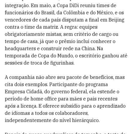
integração. Em maio, a Copa DiDi reuniu times de
funcionários do Brasil, da Colômbia e do México, e os
vencedores de cada país disputam a final em Beijing
contra o time da matriz. A regra: equipes
obrigatoriamente mistas, sem critério de cargo ou
tempo de casa, já que o prêmio inclui conhecer o
headquarters e construir rede na China. Na
temporada de Copa do Mundo, o escritório ganhou até
sessões de troca de figurinhas.
A companhia não abre seu pacote de benefícios, mas
cita dois exemplos. Participante do programa
Empresa Cidadã, do governo federal, ela estende o
período de home office para mães e pais recentes
após a licença. E oferece subsídio para o aprendizado
de idiomas a todos os colaboradores,
independentemente do nível hierárquico.