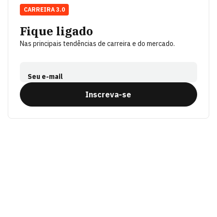
CARREIRA 3.0
Fique ligado
Nas principais tendências de carreira e do mercado.
Seu e-mail
Inscreva-se