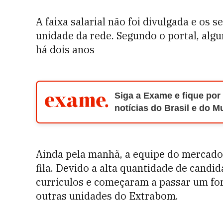
A faixa salarial não foi divulgada e os
unidade da rede. Segundo o portal, alg
há dois anos
Siga a Exame e fique por
notícias do Brasil e do 
Ainda pela manhã, a equipe do mercado
fila. Devido a alta quantidade de cand
currículos e começaram a passar um fo
outras unidades do Extrabom.