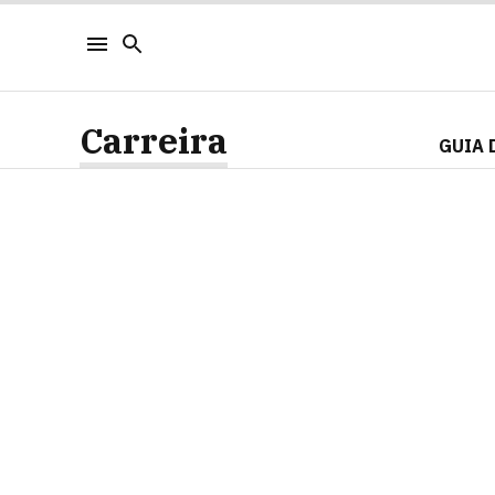
Carreira
GUIA 