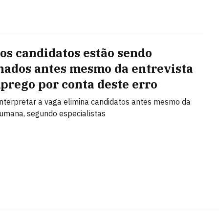
os candidatos estão sendo
nados antes mesmo da entrevista
prego por conta deste erro
interpretar a vaga elimina candidatos antes mesmo da
umana, segundo especialistas