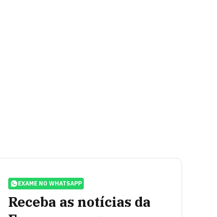
EXAME NO WHATSAPP
Receba as notícias da