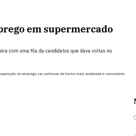
emprego em supermercado
ira com uma fila da candidatos que dava voltas no
uperação do emprego vai continuar de forma mais acelerada e consistente
)