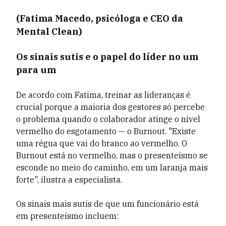
(Fatima Macedo, psicóloga e CEO da
Mental Clean)
Os sinais sutis e o papel do líder no um
para um
De acordo com Fatima, treinar as lideranças é
crucial porque a maioria dos gestores só percebe
o problema quando o colaborador atinge o nível
vermelho do esgotamento — o Burnout. "Existe
uma régua que vai do branco ao vermelho. O
Burnout está no vermelho, mas o presenteísmo se
esconde no meio do caminho, em um laranja mais
forte", ilustra a especialista.
Os sinais mais sutis de que um funcionário está
em presenteísmo incluem: