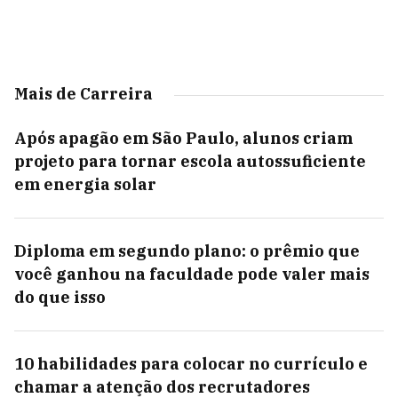
Mais de Carreira
Após apagão em São Paulo, alunos criam
projeto para tornar escola autossuficiente
em energia solar
Diploma em segundo plano: o prêmio que
você ganhou na faculdade pode valer mais
do que isso
10 habilidades para colocar no currículo e
chamar a atenção dos recrutadores