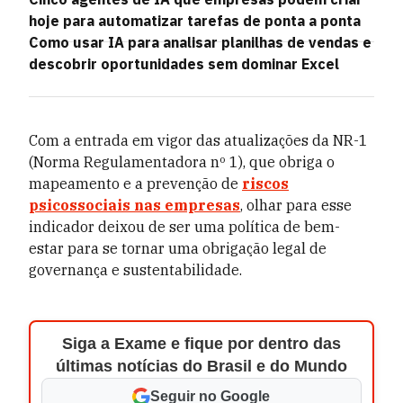
hoje para automatizar tarefas de ponta a ponta
Como usar IA para analisar planilhas de vendas e
descobrir oportunidades sem dominar Excel
Com a entrada em vigor das atualizações da NR-1
(Norma Regulamentadora nº 1), que obriga o
mapeamento e a prevenção de
riscos
psicossociais nas empresas
, olhar para esse
indicador deixou de ser uma política de bem-
estar para se tornar uma obrigação legal de
governança e sustentabilidade.
Siga a Exame e fique por dentro das
últimas notícias do Brasil e do Mundo
Seguir no Google