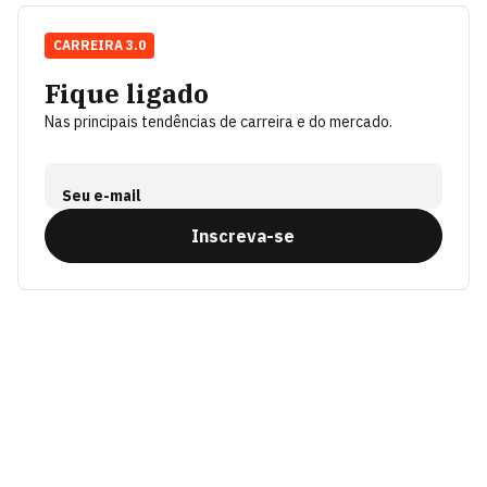
CARREIRA 3.0
Fique ligado
Nas principais tendências de carreira e do mercado.
Seu e-mail
Inscreva-se