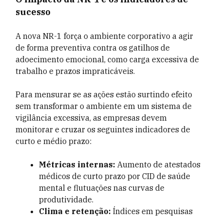
sucesso
A nova NR-1 força o ambiente corporativo a agir
de forma preventiva contra os gatilhos de
adoecimento emocional, como carga excessiva de
trabalho e prazos impraticáveis.
Para mensurar se as ações estão surtindo efeito
sem transformar o ambiente em um sistema de
vigilância excessiva, as empresas devem
monitorar e cruzar os seguintes indicadores de
curto e médio prazo:
Métricas internas:
Aumento de atestados
médicos de curto prazo por CID de saúde
mental e flutuações nas curvas de
produtividade.
Clima e retenção:
Índices em pesquisas