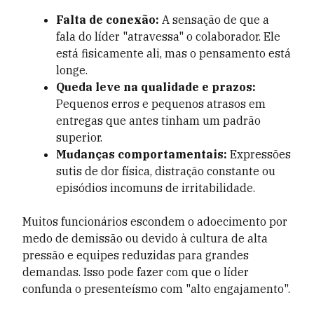
Falta de conexão:
A sensação de que a
fala do líder "atravessa" o colaborador. Ele
está fisicamente ali, mas o pensamento está
longe.
Queda leve na qualidade e prazos:
Pequenos erros e pequenos atrasos em
entregas que antes tinham um padrão
superior.
Mudanças comportamentais:
Expressões
sutis de dor física, distração constante ou
episódios incomuns de irritabilidade.
Muitos funcionários escondem o adoecimento por
medo de demissão ou devido à cultura de alta
pressão e equipes reduzidas para grandes
demandas. Isso pode fazer com que o líder
confunda o presenteísmo com "alto engajamento".