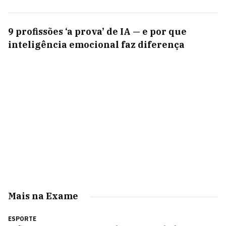
9 profissões ‘a prova’ de IA — e por que
inteligência emocional faz diferença
Mais na Exame
ESPORTE