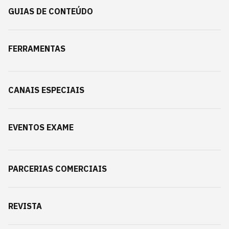
GUIAS DE CONTEÚDO
FERRAMENTAS
CANAIS ESPECIAIS
EVENTOS EXAME
PARCERIAS COMERCIAIS
REVISTA