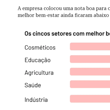
A empresa colocou uma nota boa para o
melhor bem-estar ainda ficaram abaixo 