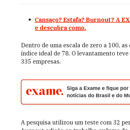
Cansaço? Estafa? Burnout? A EX
e descubra como.
Dentro de uma escala de zero a 100, as
índice ideal de 78. O levantamento teve
335 empresas.
Siga a Exame e fique por
notícias do Brasil e do 
A pesquisa utilizou um teste com 32 pe