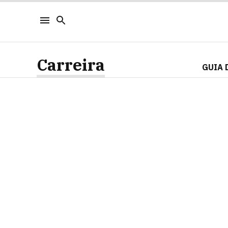
Carreira
GUIA 