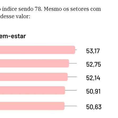
 índice sendo 78. Mesmo os setores com
desse valor: