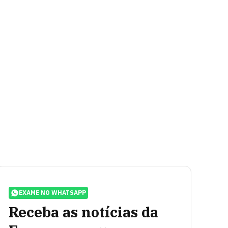
EXAME NO WHATSAPP
Receba as notícias da