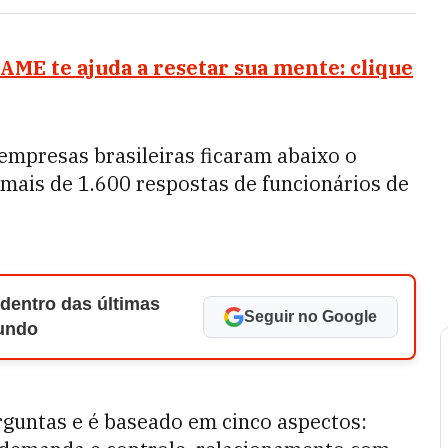
AME te ajuda a resetar sua mente: clique
 empresas brasileiras ficaram abaixo o
 mais de 1.600 respostas de funcionários de
 dentro das últimas
Seguir no Google
Mundo
rguntas e é baseado em cinco aspectos: