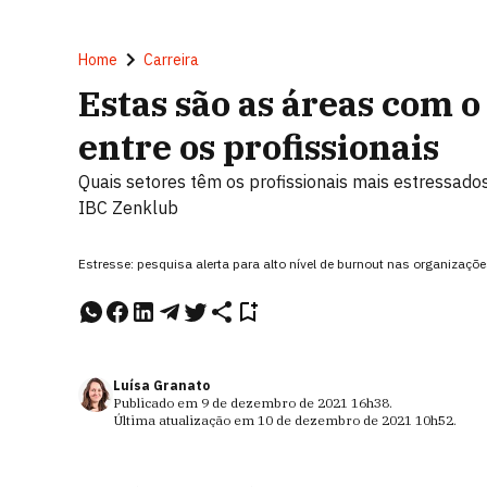
Home
Carreira
Estas são as áreas com 
entre os profissionais
Quais setores têm os profissionais mais estressado
IBC Zenklub
Estresse: pesquisa alerta para alto nível de burnout nas organizaç
Luísa Granato
Publicado em
9 de dezembro de 2021
16h38
.
Última atualização em
10 de dezembro de 2021
10h52
.