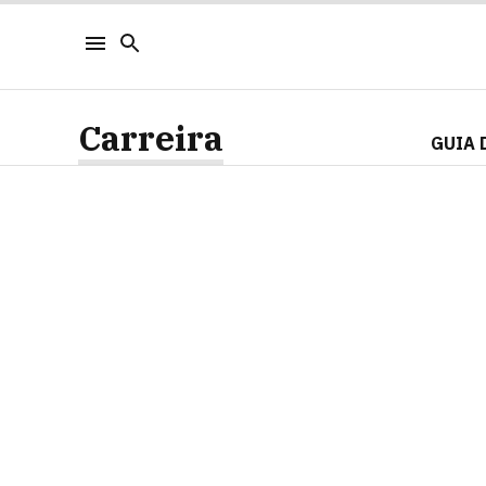
Carreira
GUIA 