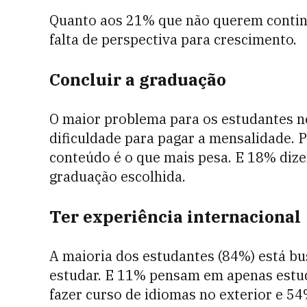
Quanto aos 21% que não querem continu
falta de perspectiva para crescimento.
Concluir a graduação
O maior problema para os estudantes n
dificuldade para pagar a mensalidade. 
conteúdo é o que mais pesa. E 18% dize
graduação escolhida.
Ter experiência internacional
A maioria dos estudantes (84%) está b
estudar. E 11% pensam em apenas estud
fazer curso de idiomas no exterior e 