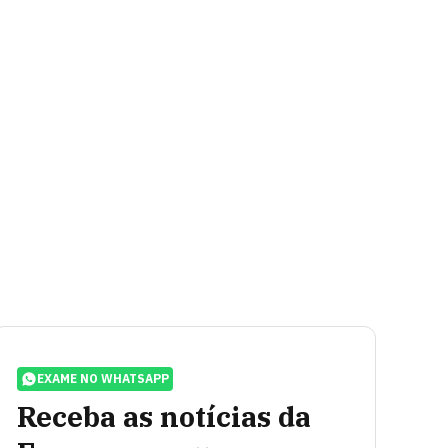
EXAME NO WHATSAPP
Receba as notícias da