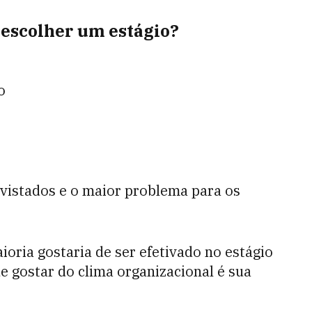
 escolher um estágio?
o
istados e o maior problema para os
oria gostaria de ser efetivado no estágio
e gostar do clima organizacional é sua