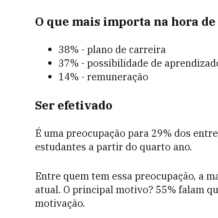
O que mais importa na hora de
38% - plano de carreira
37% - possibilidade de aprendizad
14% - remuneração
Ser efetivado
É uma preocupação para 29% dos entrev
estudantes a partir do quarto ano.
Entre quem tem essa preocupação, a mai
atual. O principal motivo? 55% falam qu
motivação.