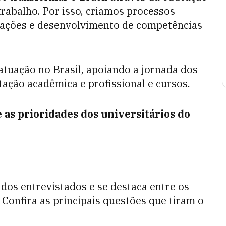
rabalho. Por isso, criamos processos
itações e desenvolvimento de competências
tuação no Brasil, apoiando a jornada dos
tação acadêmica e profissional e cursos.
e as prioridades dos universitários do
os entrevistados e se destaca entre os
 Confira as principais questões que tiram o