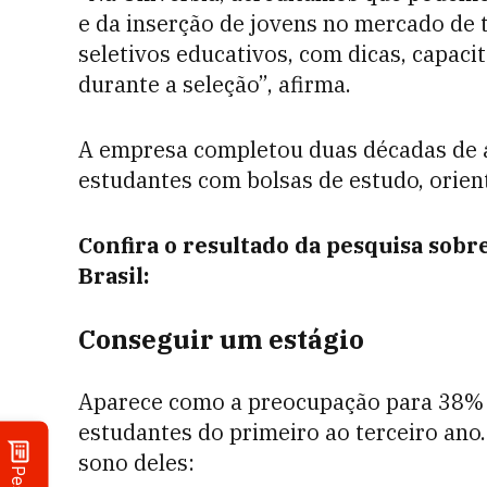
e da inserção de jovens no mercado de t
seletivos educativos, com dicas, capac
durante a seleção”, afirma.
A empresa completou duas décadas de a
estudantes com bolsas de estudo, orien
Confira o resultado da pesquisa sobr
Brasil:
Conseguir um estágio
Aparece como a preocupação para 38% d
estudantes do primeiro ao terceiro ano.
sono deles: