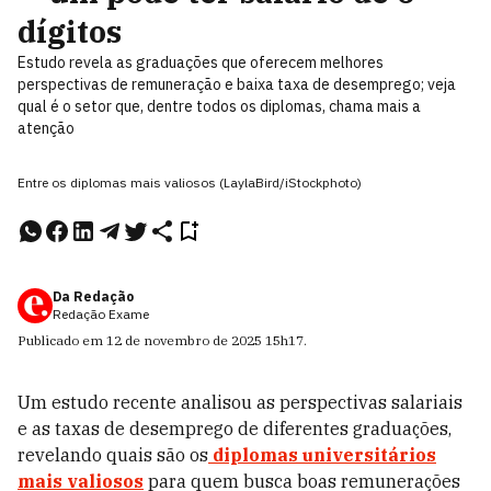
dígitos
Estudo revela as graduações que oferecem melhores
perspectivas de remuneração e baixa taxa de desemprego; veja
qual é o setor que, dentre todos os diplomas, chama mais a
atenção
Entre os diplomas mais valiosos (LaylaBird/iStockphoto)
Da Redação
Redação Exame
Publicado em
12 de novembro de 2025
15h17
.
Um estudo recente analisou as perspectivas salariais
e as taxas de desemprego de diferentes graduações,
revelando quais são os
diplomas universitários
mais valiosos
para quem busca boas remunerações