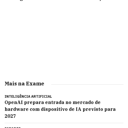
Mais na Exame
INTELIGÊNCIA ARTIFICIAL
OpenAI prepara entrada no mercado de
hardware com dispositivo de IA previsto para
2027