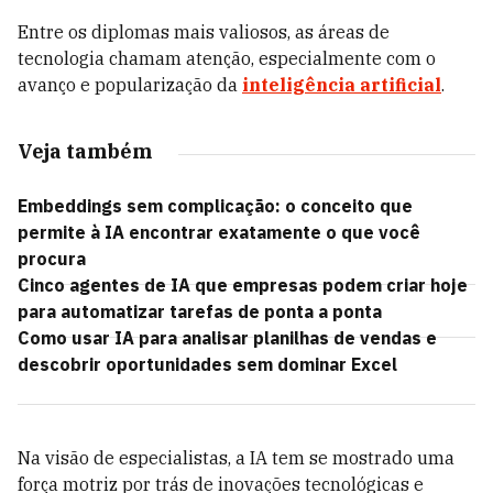
Entre os diplomas mais valiosos, as áreas de
tecnologia chamam atenção, especialmente com o
avanço e popularização da
inteligência artificial
.
Veja também
Embeddings sem complicação: o conceito que
permite à IA encontrar exatamente o que você
procura
Cinco agentes de IA que empresas podem criar hoje
para automatizar tarefas de ponta a ponta
Como usar IA para analisar planilhas de vendas e
descobrir oportunidades sem dominar Excel
Na visão de especialistas, a IA tem se mostrado uma
força motriz por trás de inovações tecnológicas e