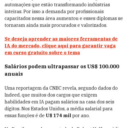
automações que estão transformando indústrias
inteiras. Por isso a demanda por profissionais
capacitados nessa área aumentou e esses diplomas se
tornaram ainda mais procurados e valorizados.
Se deseja aprender as maiores ferramentas de
IA do mercado, clique aqui para garantir vaga
em curso gratuito sobre o tema
Salários podem ultrapassar os US$ 100.000
anuais
Uma reportagem da CNBC revela, segundo dados do
Indeed, que muitos dos cargos que exigem
habilidades em IA pagam salários na casa dos seis
dígitos. Nos Estados Unidos, a média salarial para
essas funções é de
U$ 174 mil
por ano.