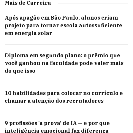
Mais de Carreira
Após apagão em São Paulo, alunos criam
projeto para tornar escola autossuficiente
em energia solar
Diploma em segundo plano: o prêmio que
você ganhou na faculdade pode valer mais
do que isso
10 habilidades para colocar no currículo e
chamar a atenção dos recrutadores
9 profissões ‘a prova’ de IA — e por que
inteligência emocional faz diferença