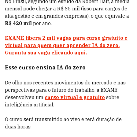
No Brasil, segundo um estudo da Robert Half, a média
mensal pode chegar a R$ 35 mil (isso para cargos de
alta gestão e em grandes empresas), o que equivale a
R$ 420 mil
por ano.
EXAME libera 2 mil vagas para curso gratuito e
virtual para quem quer aprender IA do zero.
Garanta sua vaga clicando aqui.
Esse curso ensina IA do zero
De olho nos recentes movimentos do mercado e nas
perspectivas para o futuro do trabalho, a EXAME
desenvolveu um
curso virtual e gratuito
sobre
inteligência artificial.
O curso será transmitido ao vivo e terá duração de
duas horas.