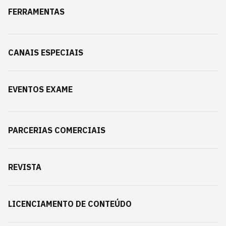
FERRAMENTAS
CANAIS ESPECIAIS
EVENTOS EXAME
PARCERIAS COMERCIAIS
REVISTA
LICENCIAMENTO DE CONTEÚDO