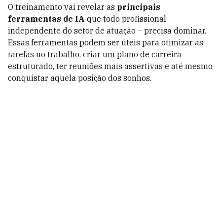
O treinamento vai revelar as
principais
ferramentas de IA
que todo profissional –
independente do setor de atuação – precisa dominar.
Essas ferramentas podem ser úteis para otimizar as
tarefas no trabalho, criar um plano de carreira
estruturado, ter reuniões mais assertivas e até mesmo
conquistar aquela posição dos sonhos.