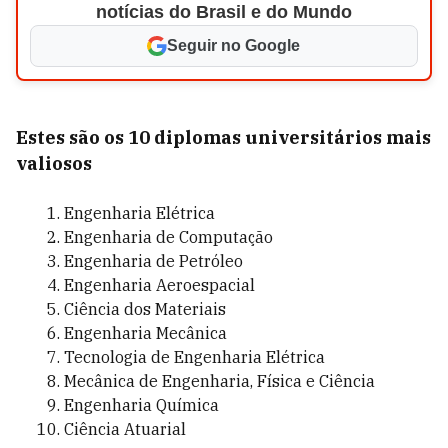
notícias do Brasil e do Mundo
Seguir no Google
Estes são os 10 diplomas universitários mais
valiosos
Engenharia Elétrica
Engenharia de Computação
Engenharia de Petróleo
Engenharia Aeroespacial
Ciência dos Materiais
Engenharia Mecânica
Tecnologia de Engenharia Elétrica
Mecânica de Engenharia, Física e Ciência
Engenharia Química
Ciência Atuarial