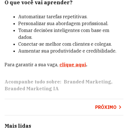
O que você vai aprender?⁣
Automatizar tarefas repetitivas. ⁣
Personalizar sua abordagem profissional. ⁣
Tomar decisões inteligentes com base em
dados. ⁣
Conectar-se melhor com clientes e colegas. ⁣
Aumentar sua produtividade e credibilidade. ⁣
Para garantir a sua vaga,
clique aqui
.
Acompanhe tudo sobre:
Branded Marketing
Branded Marketing IA
PRÓXIMO
Mais lidas