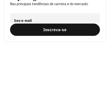
Nas principais tendências de carreira e do mercado.
Seu e-mail
Inscreva-se