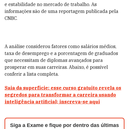
e estabilidade no mercado de trabalho. As
informações são de uma reportagem publicada pela
CNBC.
A análise considerou fatores como salários médios,
taxa de desemprego e a porcentagem de graduados
que necessitam de diplomas avançados para
prosperar em suas carreiras. Abaixo, é possível
conferir a lista completa.
Saia da superfície: esse curso gratuito revela os
segredos para transformar a carreira usando
inteligência artificial; inscreva-se aqui
Siga a Exame e fique por dentro das últimas